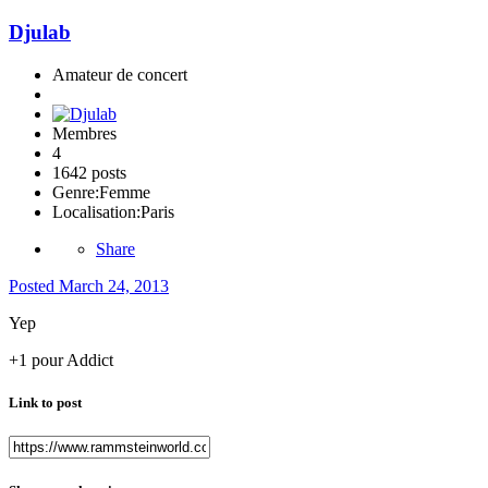
Djulab
Amateur de concert
Membres
4
1642 posts
Genre:
Femme
Localisation:
Paris
Share
Posted
March 24, 2013
Yep
+1 pour Addict
Link to post