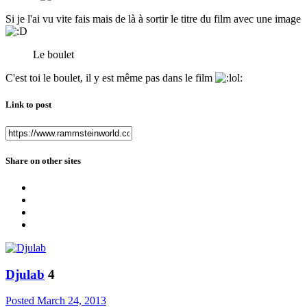
Si je l'ai vu vite fais mais de là à sortir le titre du film avec une image
Le boulet
C'est toi le boulet, il y est même pas dans le film
Link to post
Share on other sites
Djulab
4
Posted
March 24, 2013