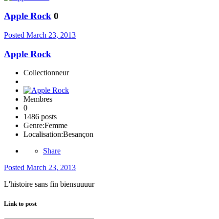
Apple Rock
0
Posted
March 23, 2013
Apple Rock
Collectionneur
Membres
0
1486 posts
Genre:
Femme
Localisation:
Besançon
Share
Posted
March 23, 2013
L'histoire sans fin biensuuuur
Link to post