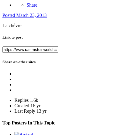
Share
Posted
March 23, 2013
La chèvre
Link to post
Share on other sites
Replies
1.6k
Created
16 yr
Last Reply
13 yr
Top Posters In This Topic