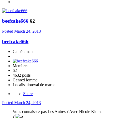
beefcake666
62
Posted
March 24, 2013
beefcake666
Caméraman
Membres
62
4632 posts
Genre:
Homme
Localisation:
val de marne
Share
Posted
March 24, 2013
Vous connaissez pas Les Autres ? Avec Nicole Kidman
?