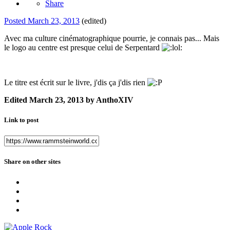
Share
Posted
March 23, 2013
(edited)
Avec ma culture cinématographique pourrie, je connais pas... Mais
le logo au centre est presque celui de Serpentard
Le titre est écrit sur le livre, j'dis ça j'dis rien
Edited
March 23, 2013
by AnthoXIV
Link to post
Share on other sites