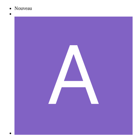
Nouveau