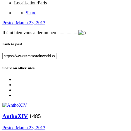
Localisation:
Paris
Share
Posted
March 23, 2013
Il faut bien vous aider un peu .................
Link to post
Share on other sites
AnthoXIV
1485
Posted
March 23, 2013