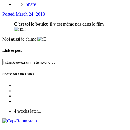
Share
Posted
March 24, 2013
C'est toi le boulet
, il y est même pas dans le film
Moi aussi je t'aime
Link to post
Share on other sites
4 weeks later...