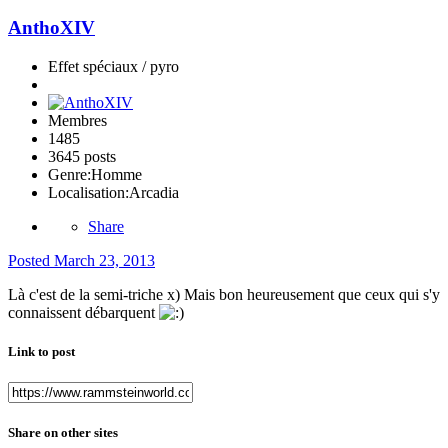
AnthoXIV
Effet spéciaux / pyro
Membres
1485
3645 posts
Genre:
Homme
Localisation:
Arcadia
Share
Posted
March 23, 2013
Là c'est de la semi-triche x) Mais bon heureusement que ceux qui s'y
connaissent débarquent
Link to post
Share on other sites