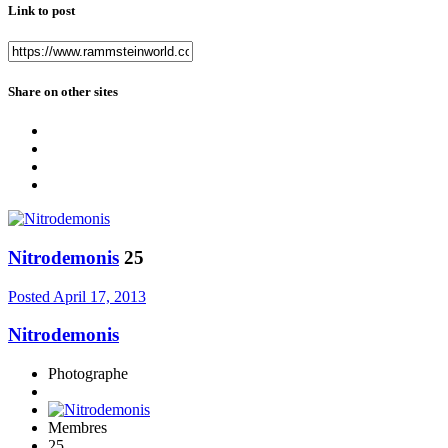
Link to post
Share on other sites
Nitrodemonis
25
Posted
April 17, 2013
Nitrodemonis
Photographe
Membres
25