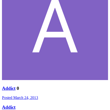
Addict
0
Posted
March 24, 2013
Addict