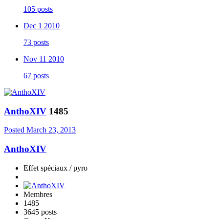
105 posts
Dec 1 2010
73 posts
Nov 11 2010
67 posts
AnthoXIV
1485
Posted
March 23, 2013
AnthoXIV
Effet spéciaux / pyro
Membres
1485
3645 posts