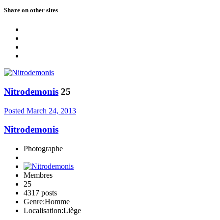
Share on other sites
Nitrodemonis
25
Posted
March 24, 2013
Nitrodemonis
Photographe
Membres
25
4317 posts
Genre:
Homme
Localisation:
Liège