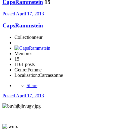
CapsRammstein
15
Posted
April 17, 2013
CapsRammstein
Collectionneur
Membres
15
1161 posts
Genre:
Femme
Localisation:
Carcassonne
Share
Posted
April 17, 2013