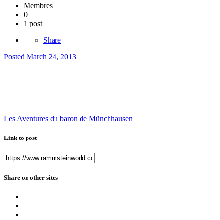
Membres
0
1 post
Share
Posted
March 24, 2013
Les Aventures du baron de Münchhausen
Link to post
Share on other sites