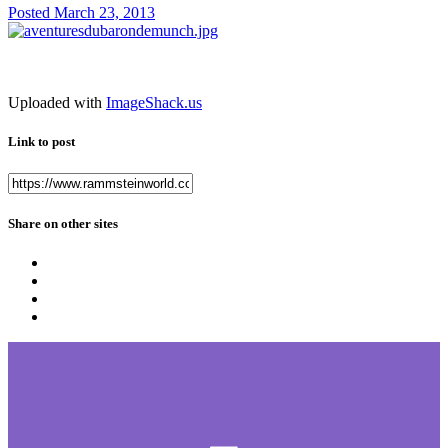
Posted
March 23, 2013
Uploaded with
ImageShack.us
Link to post
Share on other sites