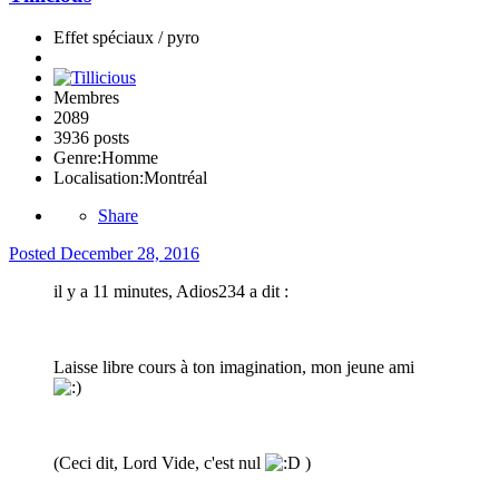
Effet spéciaux / pyro
Membres
2089
3936 posts
Genre:
Homme
Localisation:
Montréal
Share
Posted
December 28, 2016
il y a 11 minutes, Adios234 a dit :
Laisse libre cours à ton imagination, mon jeune ami
(Ceci dit, Lord Vide, c'est nul
)