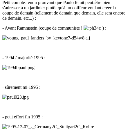
Petit compte-rendu prouvant que Paulo ferait peut-être bien
s'adresser à un jardinier plutôt qu'à un coiffeur voulant créer la
coupe de demain (tellement de demain que demain, elle sera encore
de demain, etc...) :
- Avant Rammstein (coupe de communiste !
) :
- 1994 / majorité 1995 :
- sûrement mi-1995 :
- petit effort fin 1995 :