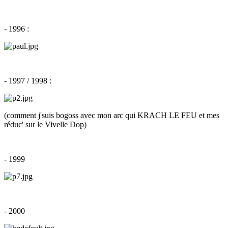
- 1996 :
- 1997 / 1998 :
(comment j'suis bogoss avec mon arc qui KRACH LE FEU et mes
réduc' sur le Vivelle Dop)
- 1999
- 2000