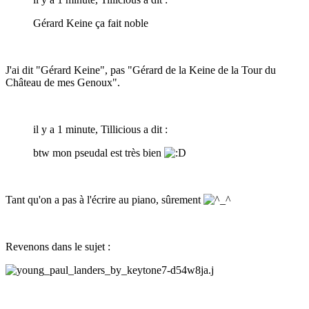
Gérard Keine ça fait noble
J'ai dit "Gérard Keine", pas "Gérard de la Keine de la Tour du
Château de mes Genoux".
il y a 1 minute, Tillicious a dit :
btw mon pseudal est très bien
Tant qu'on a pas à l'écrire au piano, sûrement
Revenons dans le sujet :