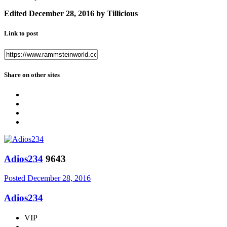
Edited
December 28, 2016
by Tillicious
Link to post
Share on other sites
Adios234
9643
Posted
December 28, 2016
Adios234
VIP