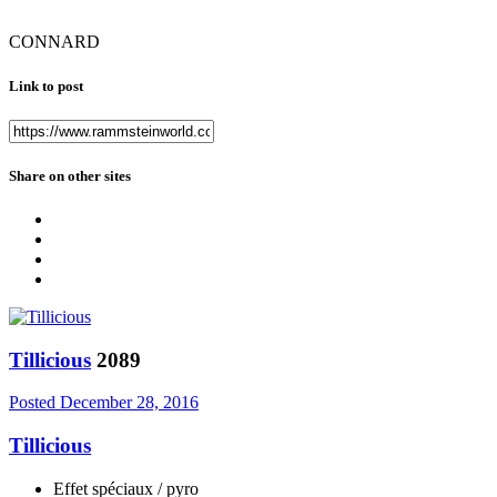
CONNARD
Link to post
Share on other sites
Tillicious
2089
Posted
December 28, 2016
Tillicious
Effet spéciaux / pyro