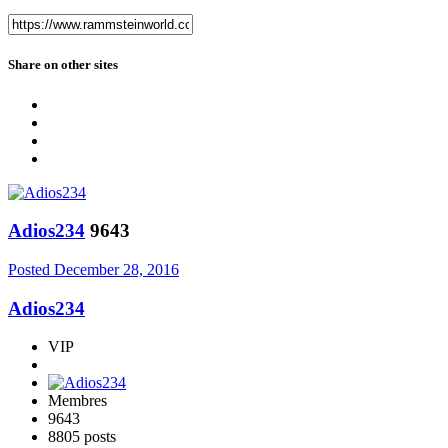
Share on other sites
Adios234
9643
Posted
December 28, 2016
Adios234
VIP
Membres
9643
8805 posts