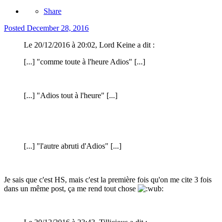
Share
Posted
December 28, 2016
Le 20/12/2016 à 20:02, Lord Keine a dit :
[...] "comme toute à l'heure Adios" [...]
[...] "Adios tout à l'heure" [...]
[...] "l'autre abruti d'Adios" [...]
Je sais que c'est HS, mais c'est la première fois qu'on me cite 3 fois
dans un même post, ça me rend tout chose