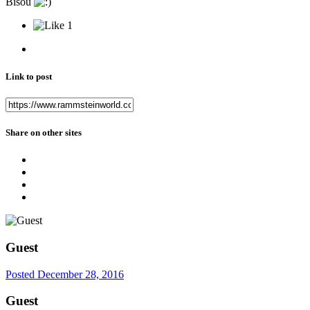
Bisou
1
Link to post
Share on other sites
Guest
Posted
December 28, 2016
Guest