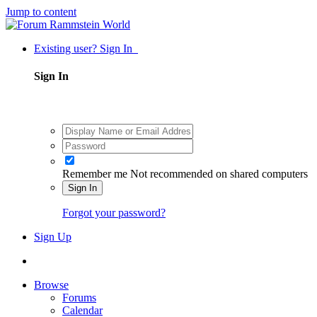
Jump to content
Existing user? Sign In
Sign In
Remember me
Not recommended on shared computers
Sign In
Forgot your password?
Sign Up
Browse
Forums
Calendar