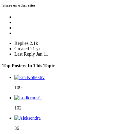
Share on other sites
Replies
2.1k
Created
21 yr
Last Reply
Jan 11
Top Posters In This Topic
109
102
86