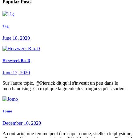
Popular Posts
Tig
June 18, 2020
Herzwerk R.o.D
June 17, 2020
Sur l'autre topic, @Pierrick dit qu'il s'investit un peu dans le
merchandising. Ca explique la gueule des fringues qu'ils sortent
Jomo
December 10, 2020
A contrario, une femme peut être super conne, si elle a le physique,