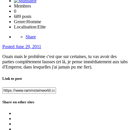
Membres
0
689 posts
Genre:
Homme
Localisation:
Elite
Share
Posted
June 29, 2011
Ouais mais le problème c'est que sur certaines, tu vas avoir des
parties complètement fausses (et là, je pense immédiatement aux tabs
d'Emperor, dans lesquelles j'ai jamais pu me fier).
Link to post
Share on other sites