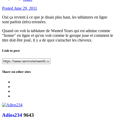
Posted
June 29, 2011
Oui ça revient à ce que je disais plus haut, les tablatures en ligne
sont parfois (très) erronées.
Quand on voit la tablature de Wasted Years qui est admise comme
"bonne" en ligne et qu'on voit comme le groupe joue et comment le
titre doit être joué, il y a de quoi s'arracher les cheveux.
Link to post
Share on other sites
Adios234
9643