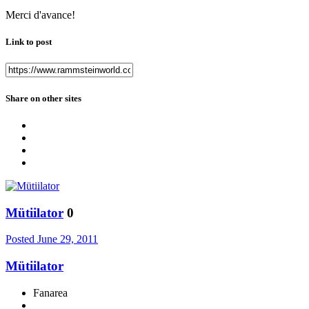
Merci d'avance!
Link to post
Share on other sites
Mütiilator
0
Posted
June 29, 2011
Mütiilator
Fanarea