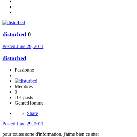
disturbed
0
Posted
June 29, 2011
disturbed
Passionné
Membres
0
101 posts
Genre:
Homme
Share
Posted
June 29, 2011
pour toutes sorte d'information, j'aime bien ce site: