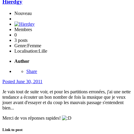
Hierdgy
Nouveau
Membres
0
3 posts
Genre:
Femme
Localisation:
Lille
Author
Share
Posted
June 30, 2011
Je vais tout de suite voir, et pour les partitions erronées, j'ai une nette
tendance a écouter un bon nombre de fois la musique que je veux
jouer avant d'essayer et du coup les mauvais passage s'entendent
bien...
Merci de vos réponses rapides!
Link to post