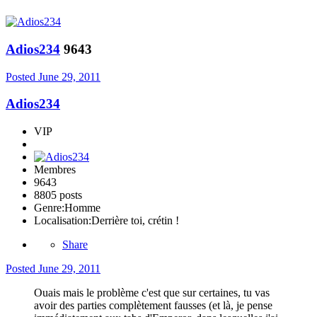
Adios234
9643
Posted
June 29, 2011
Adios234
VIP
Membres
9643
8805 posts
Genre:
Homme
Localisation:
Derrière toi, crétin !
Share
Posted
June 29, 2011
Ouais mais le problème c'est que sur certaines, tu vas
avoir des parties complètement fausses (et là, je pense