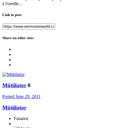
à l'oreille...
Link to post
Share on other sites
Mütiilator
0
Posted
June 29, 2011
Mütiilator
Fanarea