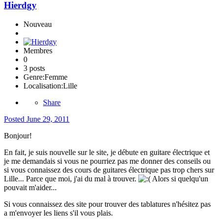
Hierdgy
Nouveau
Membres
0
3 posts
Genre:
Femme
Localisation:
Lille
Share
Posted
June 29, 2011
Bonjour!
En fait, je suis nouvelle sur le site, je débute en guitare électrique et
je me demandais si vous ne pourriez pas me donner des conseils ou
si vous connaissez des cours de guitares électrique pas trop chers sur
Lille... Parce que moi, j'ai du mal à trouver.
Alors si quelqu'un
pouvait m'aider...
Si vous connaissez des site pour trouver des tablatures n'hésitez pas
a m'envoyer les liens s'il vous plais.