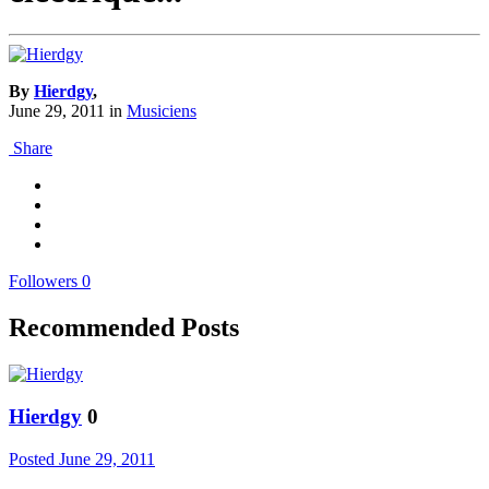
By
Hierdgy
,
June 29, 2011
in
Musiciens
Share
Followers
0
Recommended Posts
Hierdgy
0
Posted
June 29, 2011