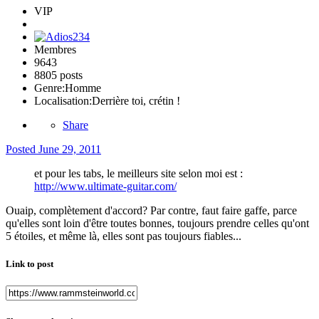
VIP
Membres
9643
8805 posts
Genre:
Homme
Localisation:
Derrière toi, crétin !
Share
Posted
June 29, 2011
et pour les tabs, le meilleurs site selon moi est :
http://www.ultimate-guitar.com/
Ouaip, complètement d'accord? Par contre, faut faire gaffe, parce
qu'elles sont loin d'être toutes bonnes, toujours prendre celles qu'ont
5 étoiles, et même là, elles sont pas toujours fiables...
Link to post