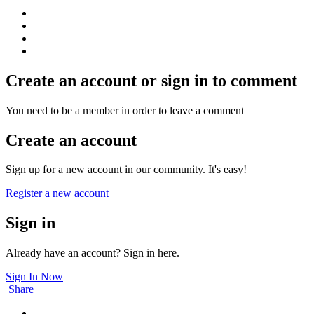
Create an account or sign in to comment
You need to be a member in order to leave a comment
Create an account
Sign up for a new account in our community. It's easy!
Register a new account
Sign in
Already have an account? Sign in here.
Sign In Now
Share