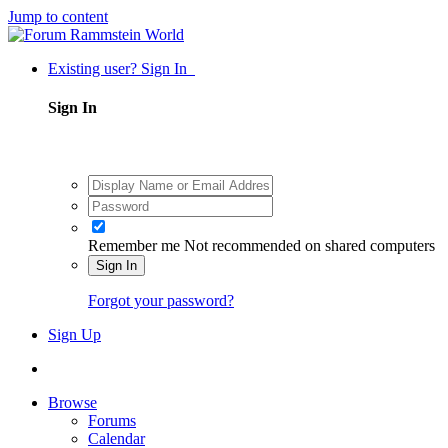
Jump to content
Existing user? Sign In
Sign In
Remember me
Not recommended on shared computers
Sign In
Forgot your password?
Sign Up
Browse
Forums
Calendar