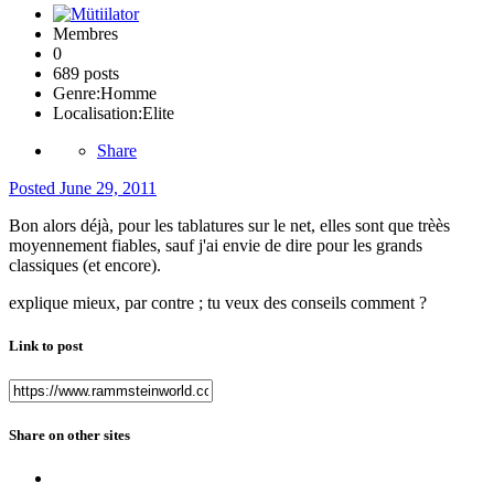
Membres
0
689 posts
Genre:
Homme
Localisation:
Elite
Share
Posted
June 29, 2011
Bon alors déjà, pour les tablatures sur le net, elles sont que trèès
moyennement fiables, sauf j'ai envie de dire pour les grands
classiques (et encore).
explique mieux, par contre ; tu veux des conseils comment ?
Link to post
Share on other sites