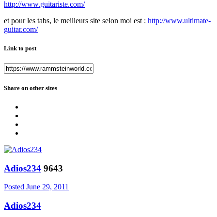
http://www.guitariste.com/
et pour les tabs, le meilleurs site selon moi est :
http://www.ultimate-
guitar.com/
Link to post
Share on other sites
Adios234
9643
Posted
June 29, 2011
Adios234