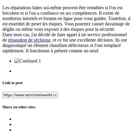
Les réparations faites soi-même peuvent être rentables si l'on est
bricoleur et si l'on a confiance en ses compétences. Il existe de
nombreux tutoriels et forums en ligne pour vous guider. Toutefois, il
est essentiel de peser les risques. Vous pourriez causer davantage de
dégâts ou même vous exposer à des risques pour la sécurité.
Dans mon cas, j'ai décidé de faire appel à un service professionnel
de
réparation de sécheuse
, et ce fut une excellente décision. Ils ont
diagnostiqué un élément chauffant défectueux et l'ont remplacé
rapidement. Il fonctionne à présent comme un neuf.
1
Link to post
Share on other sites