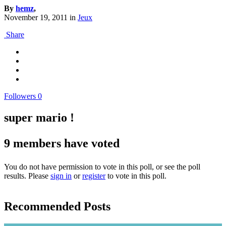
By
hemz
,
November 19, 2011
in
Jeux
Share
Followers
0
super mario !
9 members have voted
You do not have permission to vote in this poll, or see the poll
results. Please
sign in
or
register
to vote in this poll.
Recommended Posts