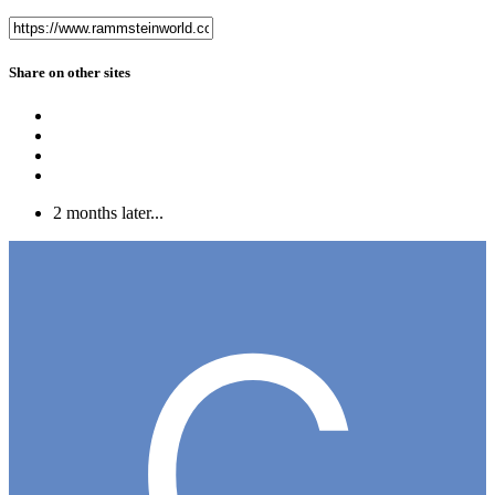
Share on other sites
2 months later...