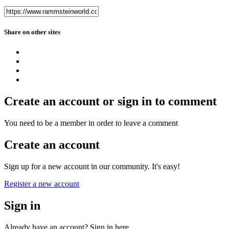
Share on other sites
Create an account or sign in to comment
You need to be a member in order to leave a comment
Create an account
Sign up for a new account in our community. It's easy!
Register a new account
Sign in
Already have an account? Sign in here.