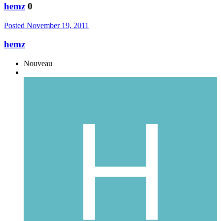
hemz
0
Posted
November 19, 2011
hemz
Nouveau