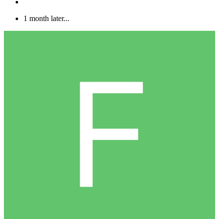
1 month later...