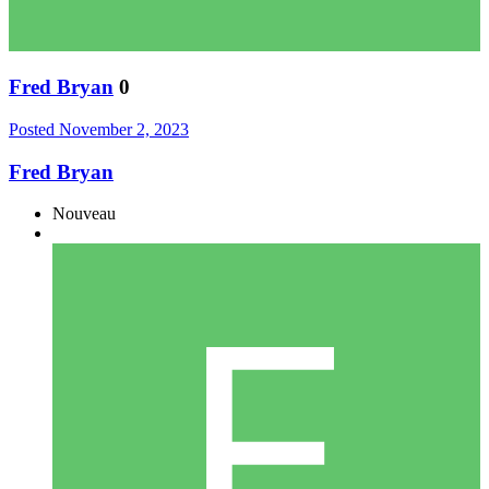
Fred Bryan
0
Posted
November 2, 2023
Fred Bryan
Nouveau