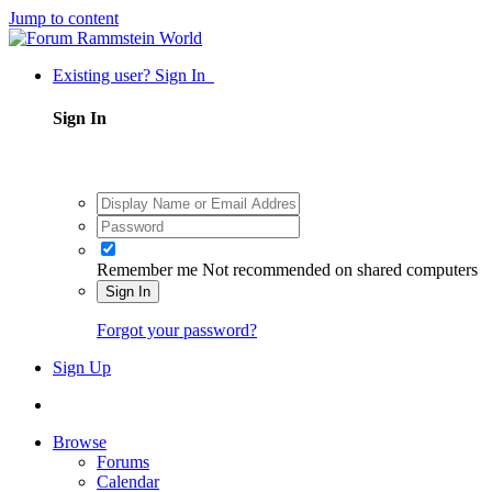
Jump to content
Existing user? Sign In
Sign In
Remember me
Not recommended on shared computers
Sign In
Forgot your password?
Sign Up
Browse
Forums
Calendar