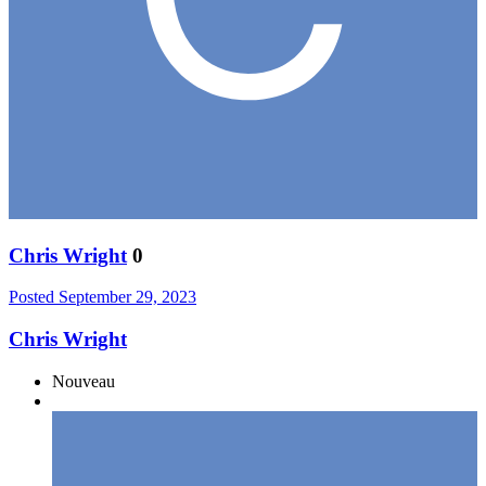
Chris Wright
0
Posted
September 29, 2023
Chris Wright
Nouveau