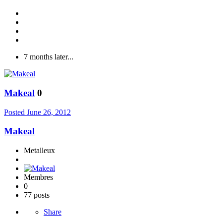
7 months later...
Makeal
0
Posted
June 26, 2012
Makeal
Metalleux
Membres
0
77 posts
Share