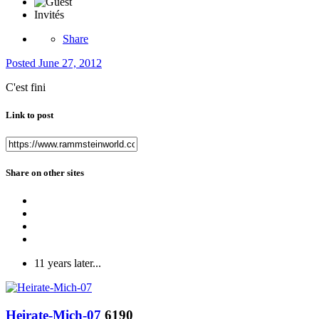
Invités
Share
Posted
June 27, 2012
C'est fini
Link to post
Share on other sites
11 years later...
Heirate-Mich-07
6190