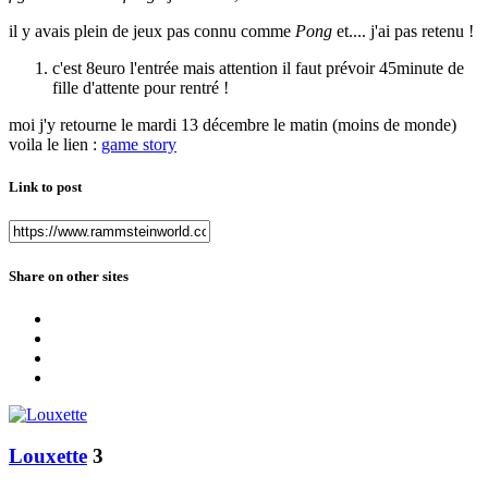
il y avais plein de jeux pas connu comme
Pong
et.... j'ai pas retenu !
c'est 8euro l'entrée mais attention il faut prévoir 45minute de
fille d'attente pour rentré !
moi j'y retourne le mardi 13 décembre le matin (moins de monde)
voila le lien :
game story
Link to post
Share on other sites
Louxette
3