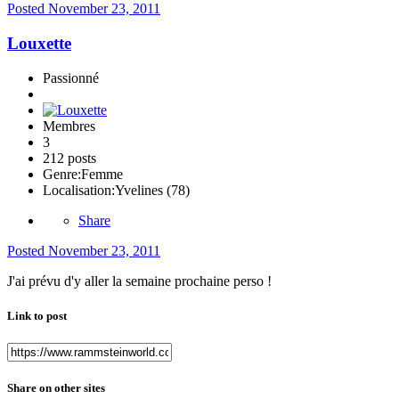
Posted
November 23, 2011
Louxette
Passionné
Membres
3
212 posts
Genre:
Femme
Localisation:
Yvelines (78)
Share
Posted
November 23, 2011
J'ai prévu d'y aller la semaine prochaine perso !
Link to post
Share on other sites