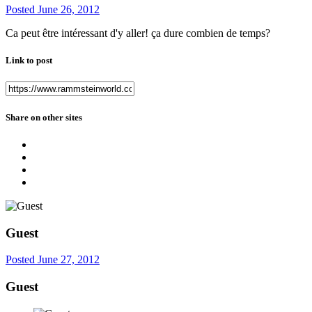
Posted
June 26, 2012
Ca peut être intéressant d'y aller! ça dure combien de temps?
Link to post
Share on other sites
Guest
Posted
June 27, 2012
Guest