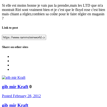
Si elle est moins bonne je vais pas la prendre,mais les LTD que m'a
montrait Riri sont vraiment bien et je c'est que le floyd rose c'est bien
mais chiant a régler,combien sa coûte pour le faire régler en magasin
?
Link to post
Share on other sites
gib mir Kraft
0
Posted
February 28, 2012
gib mir Kraft