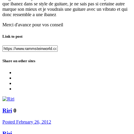
que ibanez dans se style de guitare, je ne sais pas si certaine autre
marque son mieux et je voudrais une guitare avec un vibrato et qui
donc ressemble a une ibanez
Merci d'avance pour vos conseil
Link to post
Share on other sites
Riri
0
Posted
February 26, 2012
Riri