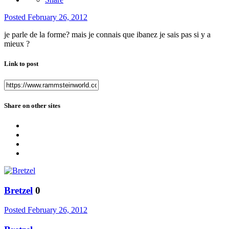
Posted
February 26, 2012
je parle de la forme? mais je connais que ibanez je sais pas si y a
mieux ?
Link to post
Share on other sites
Bretzel
0
Posted
February 26, 2012