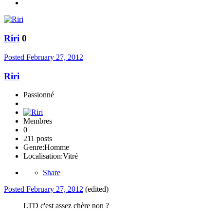
Riri
0
Posted
February 27, 2012
Riri
Passionné
Membres
0
211 posts
Genre:
Homme
Localisation:
Vitré
Share
Posted
February 27, 2012
(edited)
LTD c'est assez chère non ?