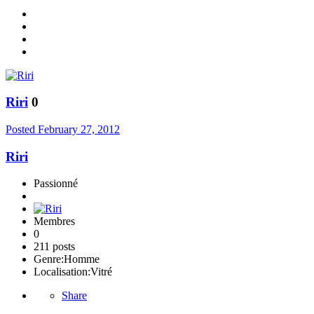
Riri
0
Posted
February 27, 2012
Riri
Passionné
Membres
0
211 posts
Genre:
Homme
Localisation:
Vitré
Share