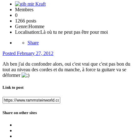
Membres
0
1266 posts
Genre:
Homme
Localisation:
Là où tu ne peut pas être pour moi
Share
Posted
February 27, 2012
Ah ben j'ai du confondre alors, oui c'est vrai que c'est pas bon du
tout au niveau des cordes et du manche, à force ta guitare va se
déformer
Link to post
Share on other sites