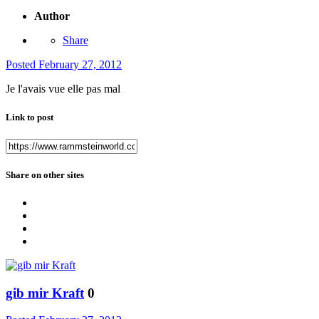
Author
Share
Posted
February 27, 2012
Je l'avais vue elle pas mal
Link to post
Share on other sites
gib mir Kraft
0