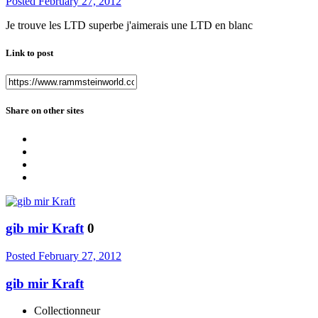
Posted
February 27, 2012
Je trouve les LTD superbe j'aimerais une LTD en blanc
Link to post
Share on other sites
gib mir Kraft
0
Posted
February 27, 2012
gib mir Kraft
Collectionneur