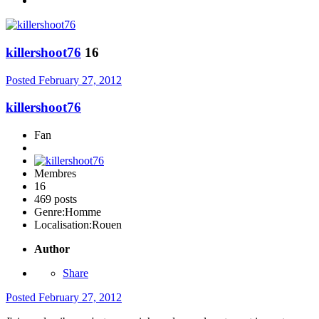
killershoot76
16
Posted
February 27, 2012
killershoot76
Fan
Membres
16
469 posts
Genre:
Homme
Localisation:
Rouen
Author
Share
Posted
February 27, 2012