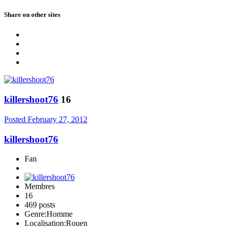
Share on other sites
killershoot76
16
Posted
February 27, 2012
killershoot76
Fan
Membres
16
469 posts
Genre:
Homme
Localisation:
Rouen