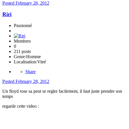
Posted
February 28, 2012
Riri
Passionné
Membres
0
211 posts
Genre:
Homme
Localisation:
Vitré
Share
Posted
February 28, 2012
Un floyd rose sa peut se regler facilement, il faut juste prendre son
temps
regarde cette video :