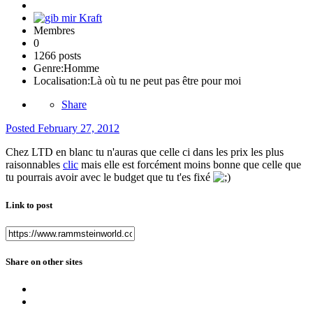
Membres
0
1266 posts
Genre:
Homme
Localisation:
Là où tu ne peut pas être pour moi
Share
Posted
February 27, 2012
Chez LTD en blanc tu n'auras que celle ci dans les prix les plus
raisonnables
clic
mais elle est forcément moins bonne que celle que
tu pourrais avoir avec le budget que tu t'es fixé
Link to post
Share on other sites