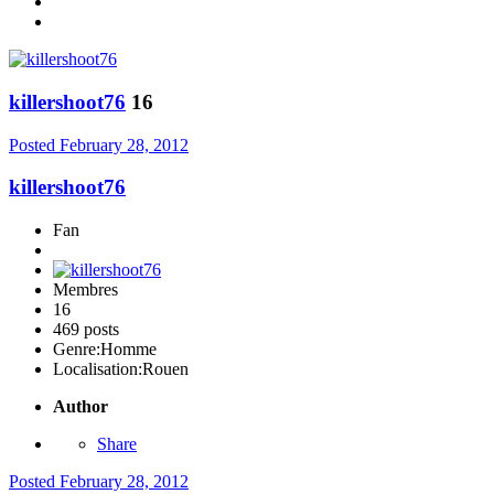
killershoot76
16
Posted
February 28, 2012
killershoot76
Fan
Membres
16
469 posts
Genre:
Homme
Localisation:
Rouen
Author
Share
Posted
February 28, 2012