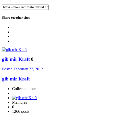
Share on other sites
gib mir Kraft
0
Posted
February 27, 2012
gib mir Kraft
Collectionneur
Membres
0
1266 posts