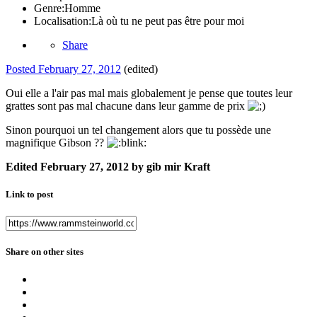
Genre:
Homme
Localisation:
Là où tu ne peut pas être pour moi
Share
Posted
February 27, 2012
(edited)
Oui elle a l'air pas mal mais globalement je pense que toutes leur
grattes sont pas mal chacune dans leur gamme de prix
Sinon pourquoi un tel changement alors que tu possède une
magnifique Gibson ??
Edited
February 27, 2012
by gib mir Kraft
Link to post
Share on other sites