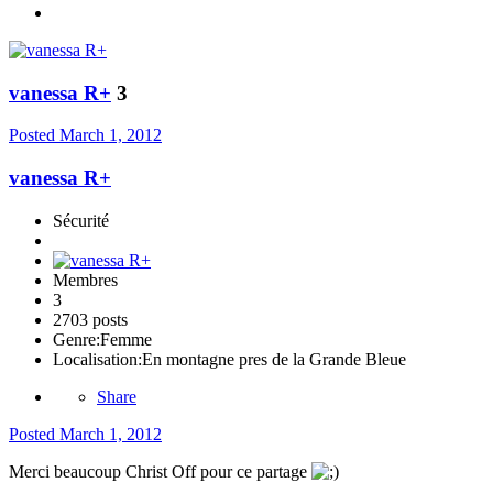
vanessa R+
3
Posted
March 1, 2012
vanessa R+
Sécurité
Membres
3
2703 posts
Genre:
Femme
Localisation:
En montagne pres de la Grande Bleue
Share
Posted
March 1, 2012
Merci beaucoup Christ Off pour ce partage