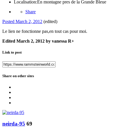
Localisation:
En montagne pres de la Grande Bleue
Share
Posted
March 2, 2012
(edited)
Le lien ne fonctionne pas,en tout cas pour moi.
Edited
March 2, 2012
by vanessa R+
Link to post
Share on other sites
neirda-95
69