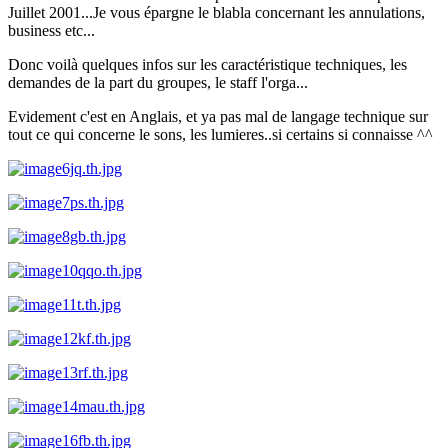
Juillet 2001...Je vous épargne le blabla concernant les annulations,
business etc...
Donc voilà quelques infos sur les caractéristique techniques, les
demandes de la part du groupes, le staff l'orga...
Evidement c'est en Anglais, et ya pas mal de langage technique sur
tout ce qui concerne le sons, les lumieres..si certains si connaisse ^^