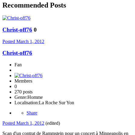
Recommended Posts
Christ-off76
0
Posted
March 1, 2012
Christ-off76
Fan
Membres
0
270 posts
Genre:
Homme
Localisation:
La Roche Sur Yon
Share
Posted
March 1, 2012
(edited)
Scan d'un contrat de Rammstein pour un concert à Minneapolis en