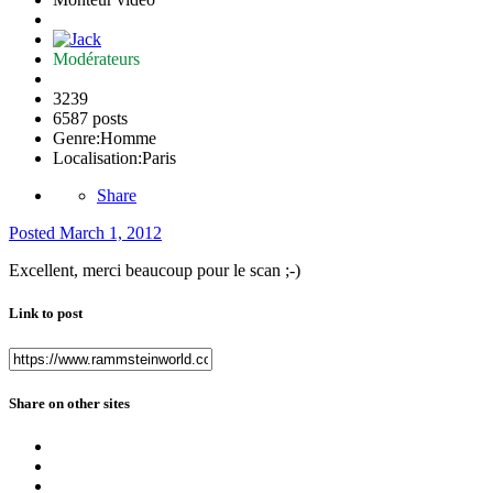
Modérateurs
3239
6587 posts
Genre:
Homme
Localisation:
Paris
Share
Posted
March 1, 2012
Excellent, merci beaucoup pour le scan ;-)
Link to post
Share on other sites