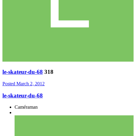
le-skateur-du-68
318
Posted
March 2, 2012
le-skateur-du-68
Caméraman