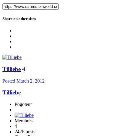
Share on other sites
Tilliebe
4
Posted
March 2, 2012
Tilliebe
Pogoteur
Membres
4
2426 posts