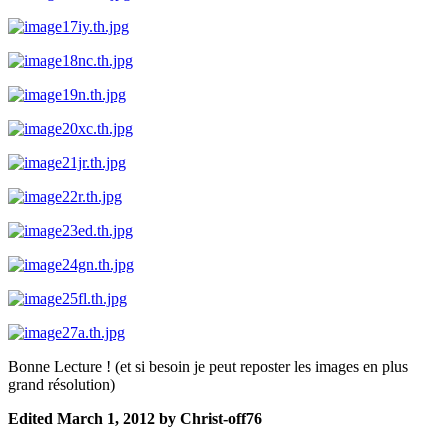
Bonne Lecture ! (et si besoin je peut reposter les images en plus
grand résolution)
Edited
March 1, 2012
by Christ-off76