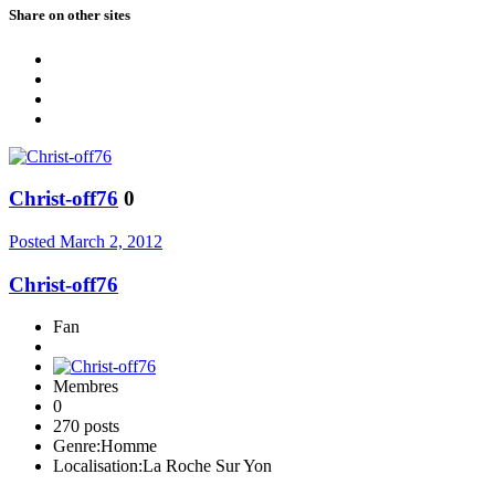
Share on other sites
Christ-off76
0
Posted
March 2, 2012
Christ-off76
Fan
Membres
0
270 posts
Genre:
Homme
Localisation:
La Roche Sur Yon