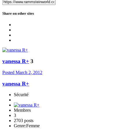
Share on other sites
vanessa R+
3
Posted
March 2, 2012
vanessa R+
Sécurité
Membres
3
2703 posts
Genre:
Femme