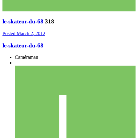
le-skateur-du-68
318
Posted
March 2, 2012
le-skateur-du-68
Caméraman