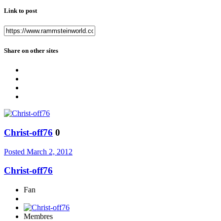
Link to post
Share on other sites
Christ-off76
0
Posted
March 2, 2012
Christ-off76
Fan
Membres