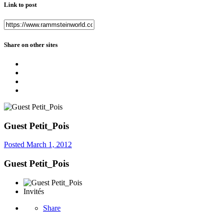
Link to post
Share on other sites
Guest Petit_Pois
Posted
March 1, 2012
Guest Petit_Pois
Invités
Share