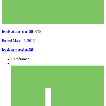
le-skateur-du-68
318
Posted
March 2, 2012
le-skateur-du-68
Caméraman