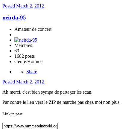
Posted
March 2, 2012
neirda-95
Amateur de concert
Membres
69
1682 posts
Genre:
Homme
Share
Posted
March 2, 2012
Ah merci, c'est bien sympa de partager les scan.
Par contre le lien vers le ZIP ne marche pas chez moi non plus.
Link to post