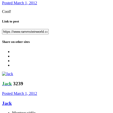
Posted
March 1, 2012
Cool!
Link to post
Share on other sites
Jack
3239
Posted
March 1, 2012
Jack
Monteur vidéo