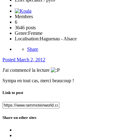
Membres
6
3646 posts
Genre:
Femme
Localisation:
Haguenau - Alsace
Share
Posted
March 2, 2012
J'ai commencé la lecture
Sympa en tout cas, merci beaucoup !
Link to post
Share on other sites