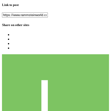
Link to post
Share on other sites