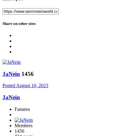
Share on other sites
JaNein
1456
Posted
August 10, 2023
JaNein
Fanarea
Membres
1456