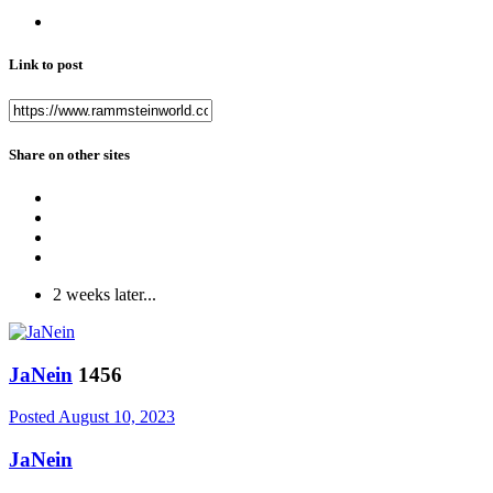
Link to post
Share on other sites
2 weeks later...
JaNein
1456
Posted
August 10, 2023
JaNein