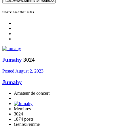
Share on other sites
Jumahy
3024
Posted
August 2, 2023
Jumahy
Amateur de concert
Membres
3024
1874 posts
Genre:
Femme