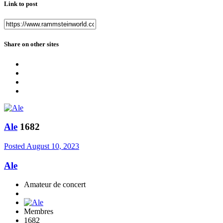
Link to post
Share on other sites
Ale
1682
Posted
August 10, 2023
Ale
Amateur de concert
Membres
1682