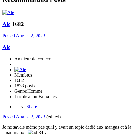
Ale
1682
Posted
August 2, 2023
Ale
Amateur de concert
Membres
1682
1833 posts
Genre:
Homme
Localisation:
Bruxelles
Share
Posted
August 2, 2023
(edited)
Je ne savais même pas qu'il y avait un topic dédié aux mangas et à la
japanimation