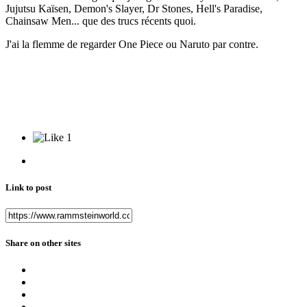
Jujutsu Kaïsen, Demon's Slayer, Dr Stones, Hell's Paradise,
Chainsaw Men... que des trucs récents quoi.
J'ai la flemme de regarder One Piece ou Naruto par contre.
1
Link to post
Share on other sites