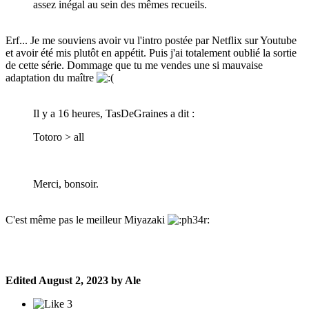
assez inégal au sein des mêmes recueils.
Erf... Je me souviens avoir vu l'intro postée par Netflix sur Youtube
et avoir été mis plutôt en appétit. Puis j'ai totalement oublié la sortie
de cette série. Dommage que tu me vendes une si mauvaise
adaptation du maître
Il y a 16 heures, TasDeGraines a dit :
Totoro > all
Merci, bonsoir.
C'est même pas le meilleur Miyazaki
Edited
August 2, 2023
by Ale
3