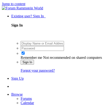
Jump to content
Existing user? Sign In
Sign In
Remember me
Not recommended on shared computers
Sign In
Forgot your password?
Sign Up
Browse
Forums
Calendar