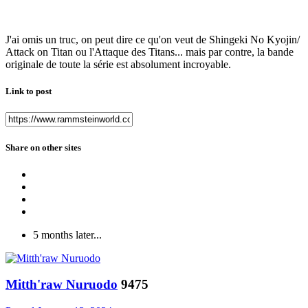
J'ai omis un truc, on peut dire ce qu'on veut de Shingeki No Kyojin/
Attack on Titan ou l'Attaque des Titans... mais par contre, la bande
originale de toute la série est absolument incroyable.
Link to post
Share on other sites
5 months later...
Mitth'raw Nuruodo
9475