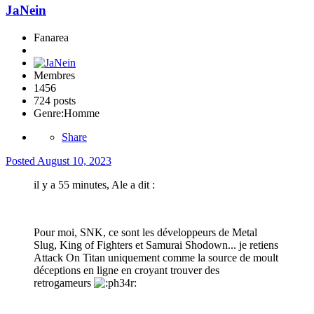
JaNein
Fanarea
Membres
1456
724 posts
Genre:
Homme
Share
Posted
August 10, 2023
il y a 55 minutes, Ale a dit :
Pour moi, SNK, ce sont les développeurs de Metal
Slug, King of Fighters et Samurai Shodown... je retiens
Attack On Titan uniquement comme la source de moult
déceptions en ligne en croyant trouver des
retrogameurs