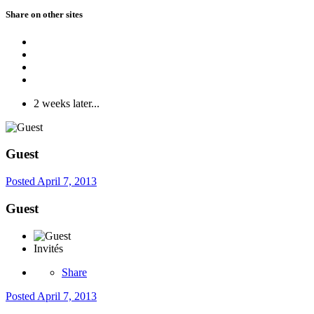
Share on other sites
2 weeks later...
Guest
Posted
April 7, 2013
Guest
Invités
Share
Posted
April 7, 2013