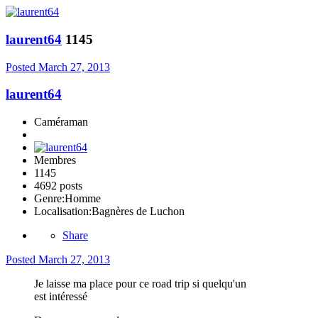
laurent64
1145
Posted
March 27, 2013
laurent64
Caméraman
Membres
1145
4692 posts
Genre:
Homme
Localisation:
Bagnères de Luchon
Share
Posted
March 27, 2013
Je laisse ma place pour ce road trip si quelqu'un
est intéressé