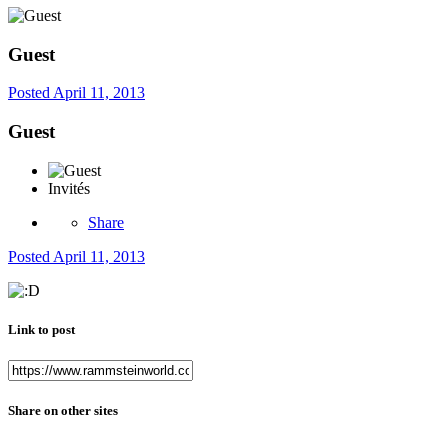
Guest
Posted
April 11, 2013
Guest
Invités
Share
Posted
April 11, 2013
Link to post
Share on other sites