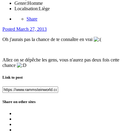
Genre:
Homme
Localisation:
Liège
Share
Posted
March 27, 2013
Oh j'aurais pas la chance de te connaître en vrai
Allez on se dépêche les gens, vous n'aurez pas deux fois cette
chance
Link to post
Share on other sites