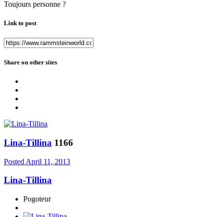
Toujours personne ?
Link to post
Share on other sites
Lina-Tillina
1166
Posted
April 11, 2013
Lina-Tillina
Pogoteur