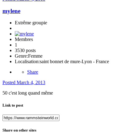
mylene
Extrême groupie
Membres
1
3530 posts
Genre:
Femme
Localisation:
saint bonnet de mure-Lyon - France
Share
Posted
March 4, 2013
50 c'est long quand même
Link to post
Share on other sites