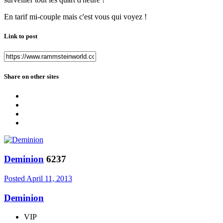
En tarif mi-couple mais c'est vous qui voyez !
Link to post
Share on other sites
Deminion
6237
Posted
April 11, 2013
Deminion
VIP