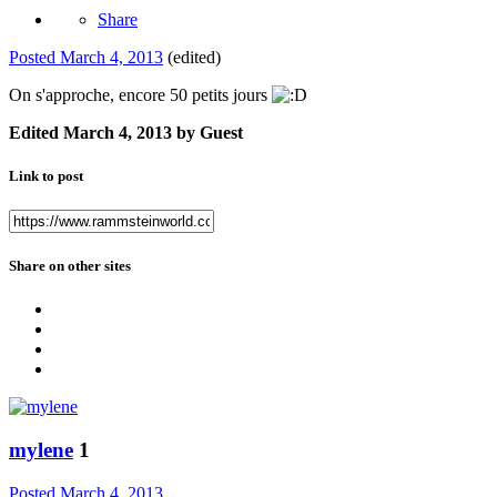
Share
Posted
March 4, 2013
(edited)
On s'approche, encore 50 petits jours
Edited
March 4, 2013
by Guest
Link to post
Share on other sites
mylene
1
Posted
March 4, 2013