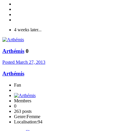
4 weeks later...
Arthémis
0
Posted
March 27, 2013
Arthémis
Fan
Membres
0
263 posts
Genre:
Femme
Localisation:
94