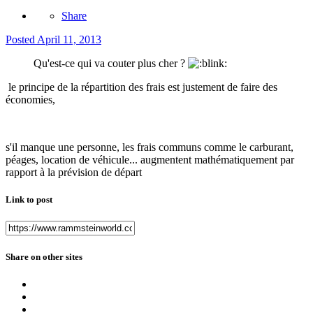
Share
Posted
April 11, 2013
Qu'est-ce qui va couter plus cher ?
le principe de la répartition des frais est justement de faire des
économies,
s'il manque une personne, les frais communs comme le carburant,
péages, location de véhicule... augmentent mathématiquement par
rapport à la prévision de départ
Link to post
Share on other sites