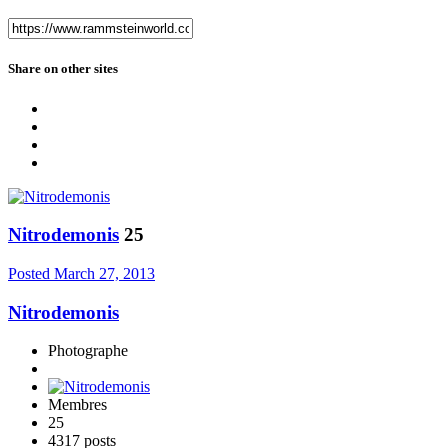
Share on other sites
Nitrodemonis
25
Posted
March 27, 2013
Nitrodemonis
Photographe
Membres
25
4317 posts