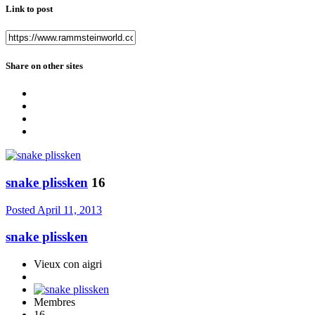
Link to post
Share on other sites
snake plissken
16
Posted
April 11, 2013
snake plissken
Vieux con aigri
Membres
16