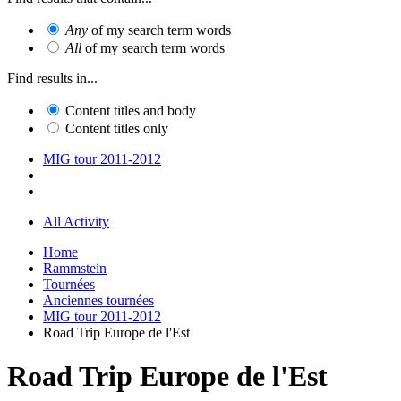
Any
of my search term words
All
of my search term words
Find results in...
Content titles and body
Content titles only
MIG tour 2011-2012
All Activity
Home
Rammstein
Tournées
Anciennes tournées
MIG tour 2011-2012
Road Trip Europe de l'Est
Road Trip Europe de l'Est