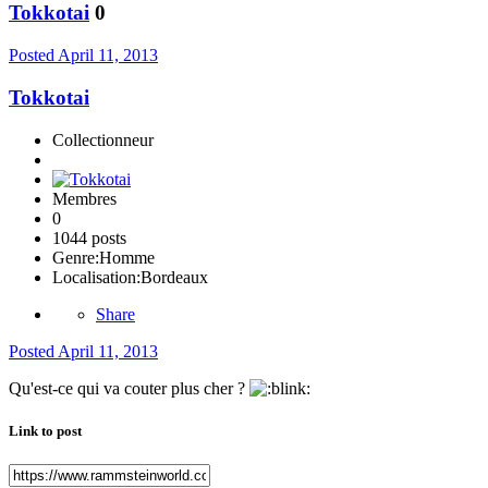
Tokkotai
0
Posted
April 11, 2013
Tokkotai
Collectionneur
Membres
0
1044 posts
Genre:
Homme
Localisation:
Bordeaux
Share
Posted
April 11, 2013
Qu'est-ce qui va couter plus cher ?
Link to post