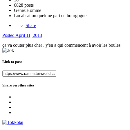
6828 posts
Genre:
Homme
Localisation:
quelque part en bourgogne
Share
Posted
April 11, 2013
ça va couter plus cher , y'en a qui commencent à avoir les boules
Link to post
Share on other sites