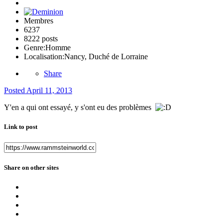
Membres
6237
8222 posts
Genre:
Homme
Localisation:
Nancy, Duché de Lorraine
Share
Posted
April 11, 2013
Y'en a qui ont essayé, y s'ont eu des problèmes
Link to post
Share on other sites