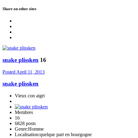
Share on other sites
snake plissken
16
Posted
April 11, 2013
snake plissken
Vieux con aigri
Membres
16
6828 posts
Genre:
Homme
Localisation:
quelque part en bourgogne