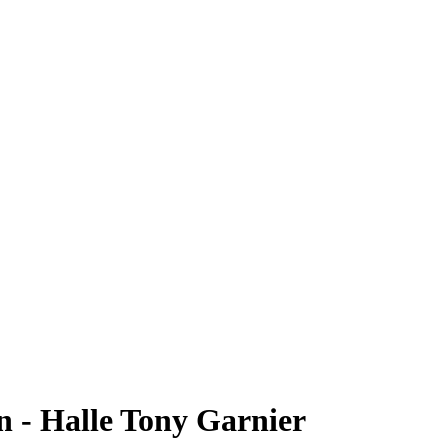
n - Halle Tony Garnier