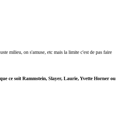
juste milieu, on s'amuse, etc mais la limite c'est de pas faire
et que ce soit Rammstein, Slayer, Laurie, Yvette Horner ou