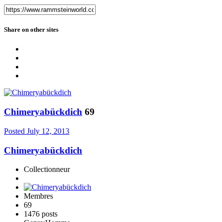
Share on other sites
Chimeryabückdich
69
Posted
July 12, 2013
Chimeryabückdich
Collectionneur
Membres
69
1476 posts