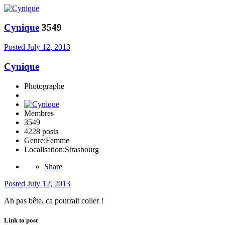
Cynique
3549
Posted
July 12, 2013
Cynique
Photographe
Membres
3549
4228 posts
Genre:
Femme
Localisation:
Strasbourg
Share
Posted
July 12, 2013
Ah pas bête, ca pourrait coller !
Link to post