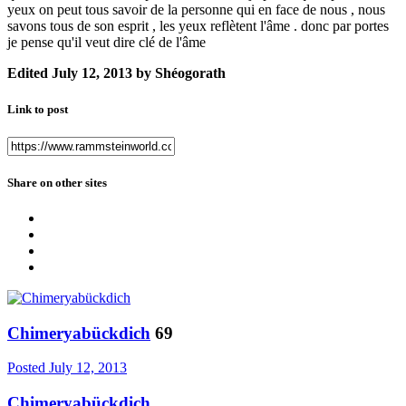
yeux on peut tous savoir de la personne qui en face de nous , nous
savons tous de son esprit , les yeux reflètent l'âme . donc par portes
je pense qu'il veut dire clé de l'âme
Edited
July 12, 2013
by Shéogorath
Link to post
Share on other sites
Chimeryabückdich
69
Posted
July 12, 2013
Chimeryabückdich