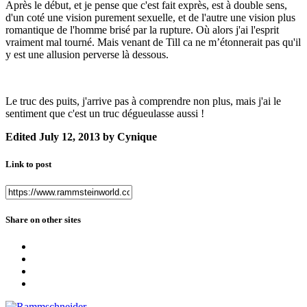
Après le début, et je pense que c'est fait exprès, est à double sens,
d'un coté une vision purement sexuelle, et de l'autre une vision plus
romantique de l'homme brisé par la rupture. Où alors j'ai l'esprit
vraiment mal tourné. Mais venant de Till ca ne m’étonnerait pas qu'il
y est une allusion perverse là dessous.
Le truc des puits, j'arrive pas à comprendre non plus, mais j'ai le
sentiment que c'est un truc dégueulasse aussi !
Edited
July 12, 2013
by Cynique
Link to post
Share on other sites