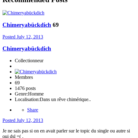
Chimeryabückdich
69
Posted
July 12, 2013
Chimeryabückdich
Collectionneur
Membres
69
1476 posts
Genre:
Homme
Localisation:
Dans un rêve chimérique..
Share
Posted
July 12, 2013
Je ne sais pas si on en avait parler sur le topic du single ou autre si
oui dsl =( .