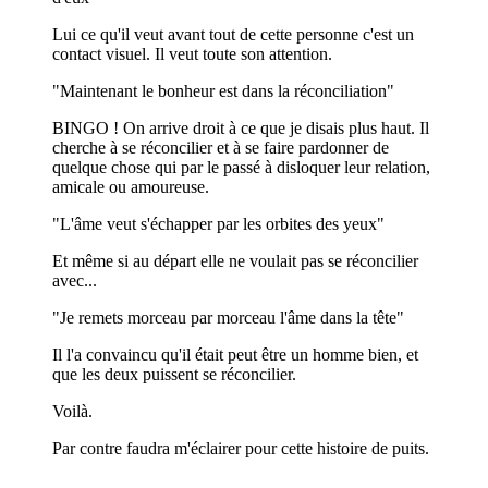
Lui ce qu'il veut avant tout de cette personne c'est un
contact visuel. Il veut toute son attention.
"Maintenant le bonheur est dans la réconciliation"
BINGO ! On arrive droit à ce que je disais plus haut. Il
cherche à se réconcilier et à se faire pardonner de
quelque chose qui par le passé à disloquer leur relation,
amicale ou amoureuse.
"L'âme veut s'échapper par les orbites des yeux"
Et même si au départ elle ne voulait pas se réconcilier
avec...
"Je remets morceau par morceau l'âme dans la tête"
Il l'a convaincu qu'il était peut être un homme bien, et
que les deux puissent se réconcilier.
Voilà.
Par contre faudra m'éclairer pour cette histoire de puits.