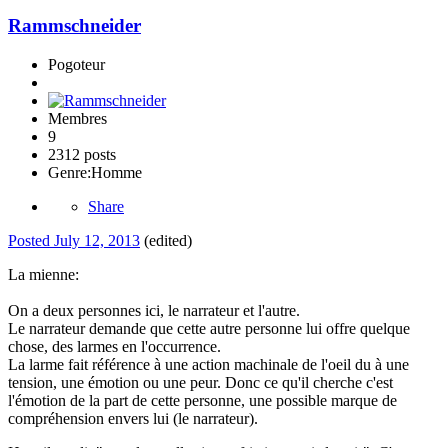
Rammschneider
Pogoteur
Membres
9
2312 posts
Genre:
Homme
Share
Posted
July 12, 2013
(edited)
La mienne:
On a deux personnes ici, le narrateur et l'autre.
Le narrateur demande que cette autre personne lui offre quelque
chose, des larmes en l'occurrence.
La larme fait référence à une action machinale de l'oeil du à une
tension, une émotion ou une peur. Donc ce qu'il cherche c'est
l'émotion de la part de cette personne, une possible marque de
compréhension envers lui (le narrateur).