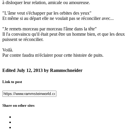
à disloquer leur relation, amicale ou amoureuse.
"L'âme veut s'échapper par les orbites des yeux"
Et même si au départ elle ne voulait pas se réconcilier avec...
"Je remets morceau par morceau l'âme dans la tête"
Il l'a convaincu qu'il était peut être un homme bien, et que les deux
puissent se réconcilier.
Voilà.
Par contre faudra m'éclairer pour cette histoire de puits.
Edited
July 12, 2013
by Rammschneider
Link to post
Share on other sites