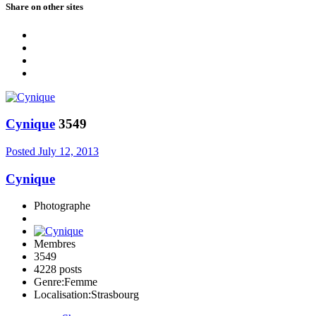
Share on other sites
Cynique
3549
Posted
July 12, 2013
Cynique
Photographe
Membres
3549
4228 posts
Genre:
Femme
Localisation:
Strasbourg