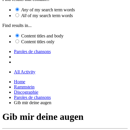
Any
of my search term words
All
of my search term words
Find results in...
Content titles and body
Content titles only
Paroles de chansons
All Activity
Home
Rammstein
Discographie
Paroles de chansons
Gib mir deine augen
Gib mir deine augen