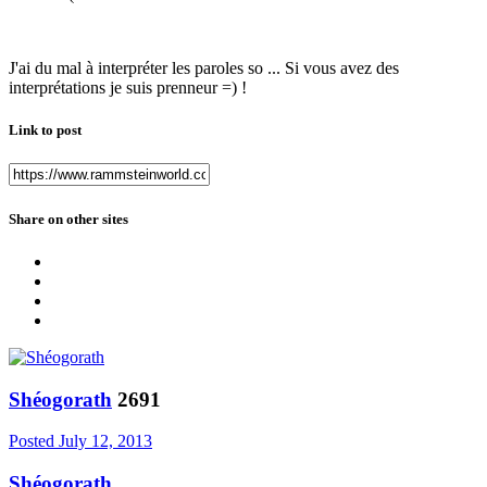
J'ai du mal à interpréter les paroles so ... Si vous avez des
interprétations je suis prenneur =) !
Link to post
Share on other sites
Shéogorath
2691
Posted
July 12, 2013
Shéogorath