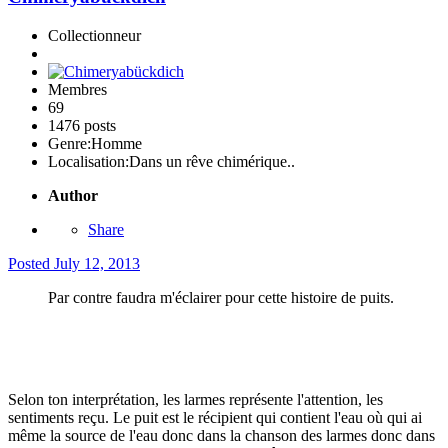
Collectionneur
Membres
69
1476 posts
Genre:
Homme
Localisation:
Dans un rêve chimérique..
Author
Share
Posted
July 12, 2013
Par contre faudra m'éclairer pour cette histoire de puits.
Selon ton interprétation, les larmes représente l'attention, les
sentiments reçu. Le puit est le récipient qui contient l'eau où qui ai
même la source de l'eau donc dans la chanson des larmes donc dans