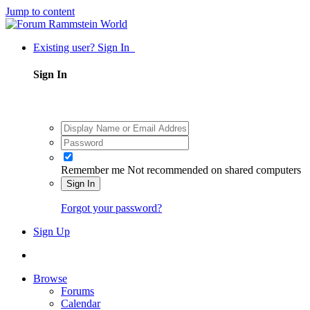
Jump to content
Existing user? Sign In
Sign In
Remember me
Not recommended on shared computers
Sign In
Forgot your password?
Sign Up
Browse
Forums
Calendar