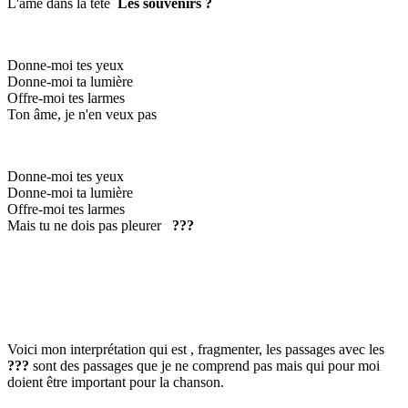
L'âme dans la tête
Les souvenirs ?
Donne-moi tes yeux
Donne-moi ta lumière
Offre-moi tes larmes
Ton âme, je n'en veux pas
Donne-moi tes yeux
Donne-moi ta lumière
Offre-moi tes larmes
Mais tu ne dois pas pleurer
???
Voici mon interprétation qui est , fragmenter, les passages avec les
???
sont des passages que je ne comprend pas mais qui pour moi
doient être important pour la chanson.