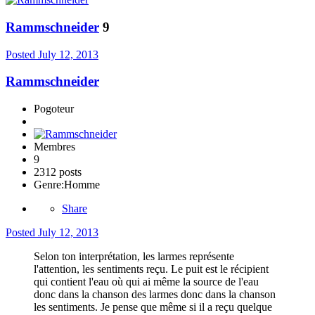
Rammschneider
9
Posted
July 12, 2013
Rammschneider
Pogoteur
Membres
9
2312 posts
Genre:
Homme
Share
Posted
July 12, 2013
Selon ton interprétation, les larmes représente
l'attention, les sentiments reçu. Le puit est le récipient
qui contient l'eau où qui ai même la source de l'eau
donc dans la chanson des larmes donc dans la chanson
les sentiments. Je pense que même si il a reçu quelque