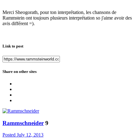
Merci Sheogorath, pour ton interprétation, les chansons de
Rammstein ont toujours plusieurs interprétation so j'aime avoir des
avis différent =).
Link to post
Share on other sites
Rammschneider
9
Posted
July 12, 2013