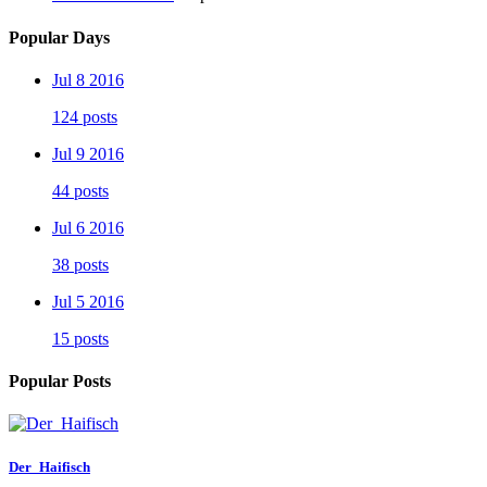
Popular Days
Jul 8 2016
124 posts
Jul 9 2016
44 posts
Jul 6 2016
38 posts
Jul 5 2016
15 posts
Popular Posts
Der_Haifisch