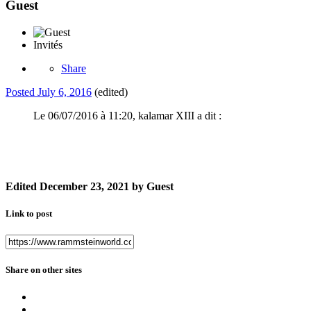
Guest
Invités
Share
Posted
July 6, 2016
(edited)
Le 06/07/2016 à 11:20, kalamar XIII a dit :
Edited
December 23, 2021
by Guest
Link to post
Share on other sites