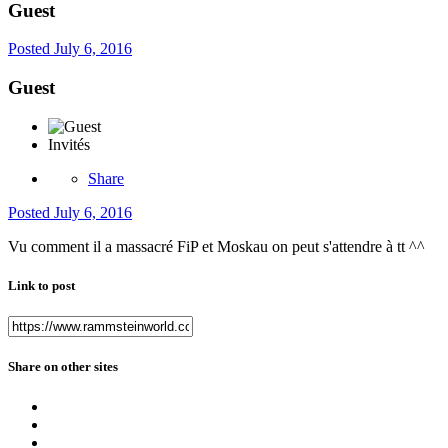
Guest
Posted
July 6, 2016
Guest
Invités
Share
Posted
July 6, 2016
Vu comment il a massacré FiP et Moskau on peut s'attendre à tt ^^
Link to post
Share on other sites