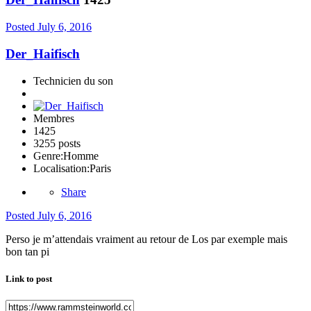
Posted
July 6, 2016
Der_Haifisch
Technicien du son
Membres
1425
3255 posts
Genre:
Homme
Localisation:
Paris
Share
Posted
July 6, 2016
Perso je m’attendais vraiment au retour de Los par exemple mais
bon tan pi
Link to post