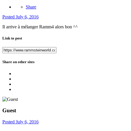
Share
Posted
July 6, 2016
Il arrive à mélanger Ramm4 alors bon ^^
Link to post
Share on other sites
Guest
Posted
July 6, 2016