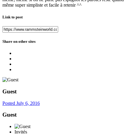
même super simpliste et facile à retenir ^^
Link to post
Share on other sites
Guest
Posted
July 6, 2016
Guest
Invités