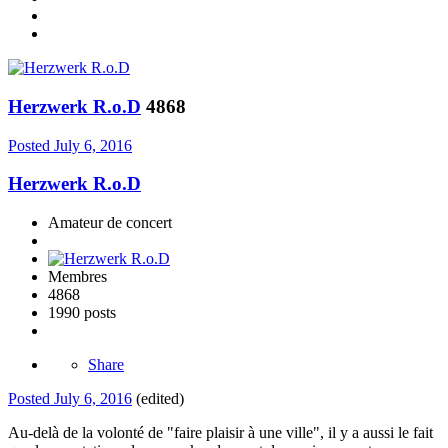
Herzwerk R.o.D
4868
Posted
July 6, 2016
Herzwerk R.o.D
Amateur de concert
Membres
4868
1990 posts
Share
Posted
July 6, 2016
(edited)
Au-delà de la volonté de "faire plaisir à une ville", il y a aussi le fait