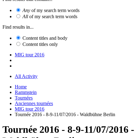
Any
of my search term words
All
of my search term words
Find results in...
Content titles and body
Content titles only
MIG tour 2016
All Activity
Home
Rammstein
Tournées
Anciennes tournées
MIG tour 2016
Tournée 2016 - 8-9-11/07/2016 - Waldbühne Berlin
Tournée 2016 - 8-9-11/07/2016 -