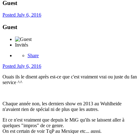
Guest
Posted
July 6, 2016
Guest
Invités
Share
Posted
July 6, 2016
Ouais ils le disent après est-ce que c'est vraiment vrai ou juste du fan
service ^^
Chaque année non, les derniers show en 2013 au Wuhlheide
n'avaient rien de spécial ni de plus que les autres.
Et ce n'est vraiment que depuis le MiG qu'ils se laissent aller à
quelques "impros" de ce genre.
On est certain de voir TqP au Mexique etc... aussi.