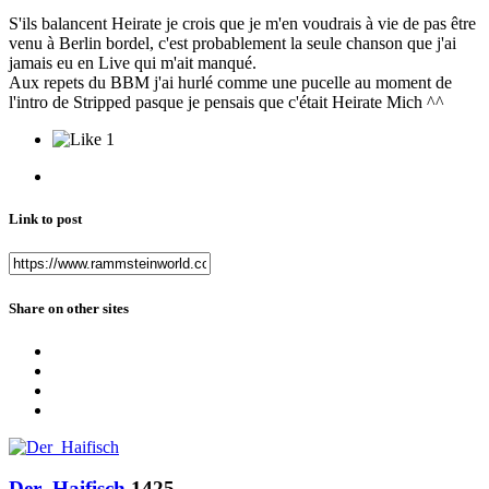
S'ils balancent Heirate je crois que je m'en voudrais à vie de pas être
venu à Berlin bordel, c'est probablement la seule chanson que j'ai
jamais eu en Live qui m'ait manqué.
Aux repets du BBM j'ai hurlé comme une pucelle au moment de
l'intro de Stripped pasque je pensais que c'était Heirate Mich ^^
1
Link to post
Share on other sites
Der_Haifisch
1425