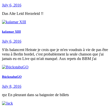
July 6, 2016
Das Alte Leid Herzeleid !!
kalamar XIII
July 6, 2016
S'ils balancent Heirate je crois que je m'en voudrais à vie de pas être
venu à Berlin bordel, c'est probablement la seule chanson que j'ai
jamais eu en Live qui m'ait manqué. Aux repets du BBM j'ai
BückstabuGO
July 8, 2016
rpz En pleurant dans sa baignoire de billets