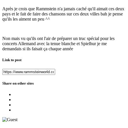
Après je crois que Rammstein n'a jamais caché qu'il aimait ces deux
pays et le fait de faire des chansons sur ces deux villes bah je pense
qu'ils les aiment un peu ^^
Non mais vu qu'ils ont l'air de préparer un truc spécial pour les
concerts Allemand avec la tenue blanche et Spielhur je me
demandais si ils faisait ça chaque année
Link to post
Share on other sites