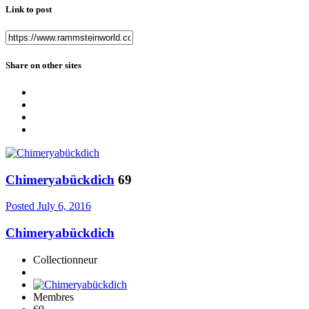
Link to post
Share on other sites
Chimeryabückdich
69
Posted
July 6, 2016
Chimeryabückdich
Collectionneur
Membres