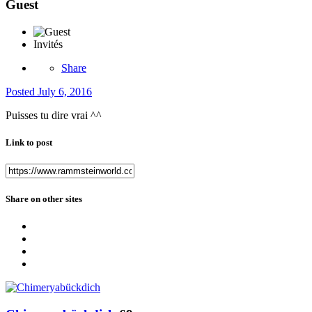
Guest
Invités
Share
Posted
July 6, 2016
Puisses tu dire vrai ^^
Link to post
Share on other sites