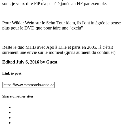
sont, je veux dire FiP n'a pas été jouée au HF par exemple.
Pour Wilder Wein sur le Sehn Tour idem, ils l'ont intégrée je pense
plus pour le DVD que pour faire une "exclu"
Reste le duo MHB avec Apo à Lille et paris en 2005, là c'était
surement une envie sur le moment (qu'ils auraient du continuer)
Edited
July 6, 2016
by Guest
Link to post
Share on other sites