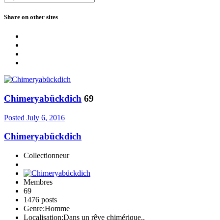
Share on other sites
Chimeryabückdich
69
Posted
July 6, 2016
Chimeryabückdich
Collectionneur
Membres
69
1476 posts
Genre:
Homme
Localisation:
Dans un rêve chimérique..