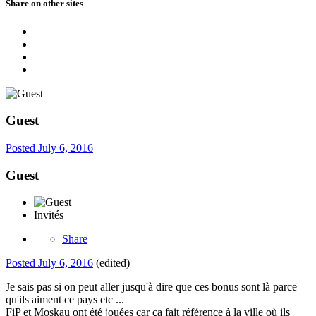
Share on other sites
Guest
Posted
July 6, 2016
Guest
Invités
Share
Posted
July 6, 2016
(edited)
Je sais pas si on peut aller jusqu'à dire que ces bonus sont là parce
qu'ils aiment ce pays etc ...
FiP et Moskau ont été jouées car ça fait référence à la ville où ils