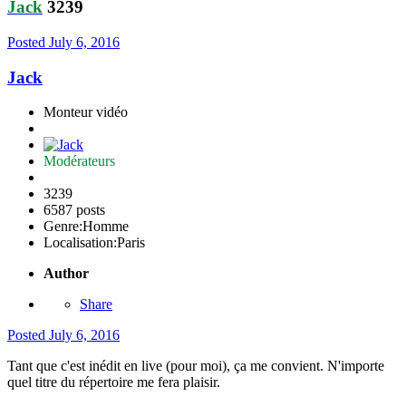
Jack
3239
Posted
July 6, 2016
Jack
Monteur vidéo
Modérateurs
3239
6587 posts
Genre:
Homme
Localisation:
Paris
Author
Share
Posted
July 6, 2016
Tant que c'est inédit en live (pour moi), ça me convient. N'importe
quel titre du répertoire me fera plaisir.