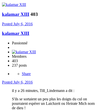
kalamar XIII
403
Posted
July 6, 2016
kalamar XIII
Passionné
Membres
403
237 posts
Share
Posted
July 6, 2016
il y a 26 minutes, Till_Lindemann a dit :
S'ils se sortaient un peu plus les doigts du cul on
pourraient espérer un Laichzeit ou Heirate Mich nom
de dieu !