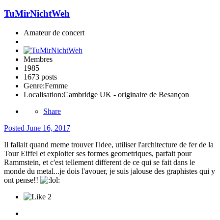
TuMirNichtWeh
Amateur de concert
Membres
1985
1673 posts
Genre:
Femme
Localisation:
Cambridge UK - originaire de Besançon
Share
Posted
June 16, 2017
Il fallait quand meme trouver l'idee, utiliser l'architecture de fer de la
Tour Eiffel et exploiter ses formes geometriques, parfait pour
Rammstein, et c'est tellement different de ce qui se fait dans le
monde du metal...je dois l'avouer, je suis jalouse des graphistes qui y
ont pense!!
2