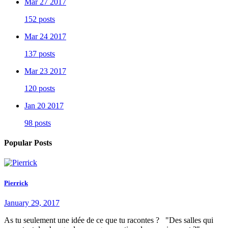
Mar 27 2017
152 posts
Mar 24 2017
137 posts
Mar 23 2017
120 posts
Jan 20 2017
98 posts
Popular Posts
Pierrick
January 29, 2017
As tu seulement une idée de ce que tu racontes ? "Des salles qui