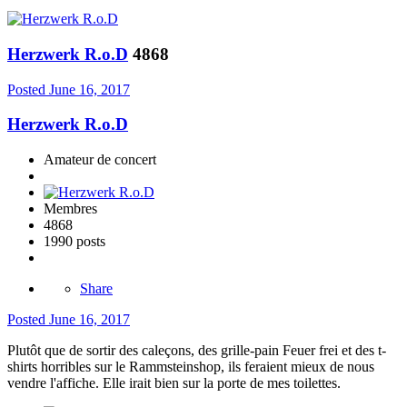
Herzwerk R.o.D
4868
Posted
June 16, 2017
Herzwerk R.o.D
Amateur de concert
Membres
4868
1990 posts
Share
Posted
June 16, 2017
Plutôt que de sortir des caleçons, des grille-pain Feuer frei et des t-
shirts horribles sur le Rammsteinshop, ils feraient mieux de nous
vendre l'affiche. Elle irait bien sur la porte de mes toilettes.