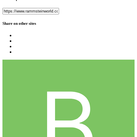
Share on other sites