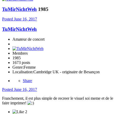
TuMirNichtWeh
1985
Posted
June 16, 2017
TuMirNichtWeh
Amateur de concert
Membres
1985
1673 posts
Genre:
Femme
Localisation:
Cambridge UK - originaire de Besançon
Share
Posted
June 16, 2017
Franchement, il est plus simple de recreer le visuel soi meme et de le
faire imprimer!
2