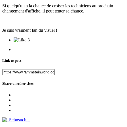
Si quelqu'un a la chance de croiser les techniciens au prochain
changement d'affiche, il peut tenter sa chance.
Je suis vraiment fan du visuel !
3
Link to post
Share on other sites