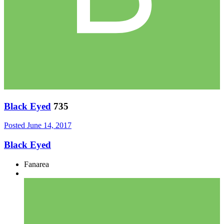
Black Eyed
735
Posted
June 14, 2017
Black Eyed
Fanarea