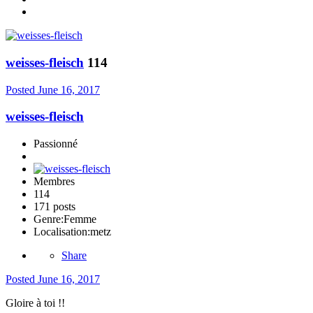
weisses-fleisch
114
Posted
June 16, 2017
weisses-fleisch
Passionné
Membres
114
171 posts
Genre:
Femme
Localisation:
metz
Share
Posted
June 16, 2017
Gloire à toi !!