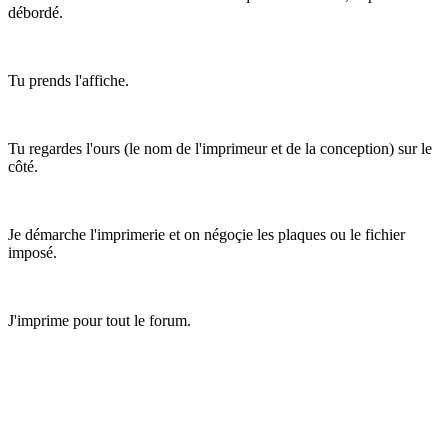
débordé.
Tu prends l'affiche.
Tu regardes l'ours (le nom de l'imprimeur et de la conception) sur le
côté.
Je démarche l'imprimerie et on négoçie les plaques ou le fichier
imposé.
J'imprime pour tout le forum.