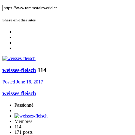
Share on other sites
weisses-fleisch
114
Posted
June 16, 2017
weisses-fleisch
Passionné
Membres
114
171 posts