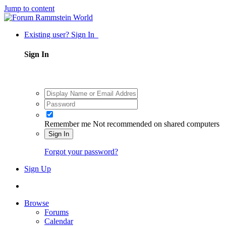
Jump to content
Existing user? Sign In
Sign In
Remember me
Not recommended on shared computers
Sign In
Forgot your password?
Sign Up
Browse
Forums
Calendar