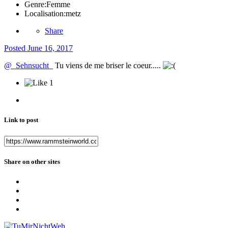
Genre:
Femme
Localisation:
metz
Share
Posted
June 16, 2017
@_Sehnsucht_
Tu viens de me briser le coeur.....
1
Link to post
Share on other sites