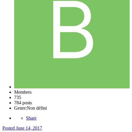
Membres
735
784 posts
Genre:
Non défini
Share
Posted
June 14, 2017