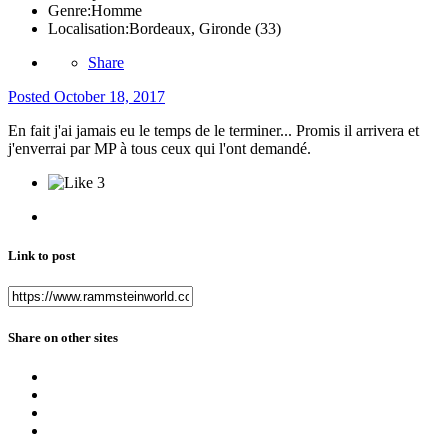
Genre:
Homme
Localisation:
Bordeaux, Gironde (33)
Share
Posted
October 18, 2017
En fait j'ai jamais eu le temps de le terminer... Promis il arrivera et
j'enverrai par MP à tous ceux qui l'ont demandé.
3
Link to post
Share on other sites