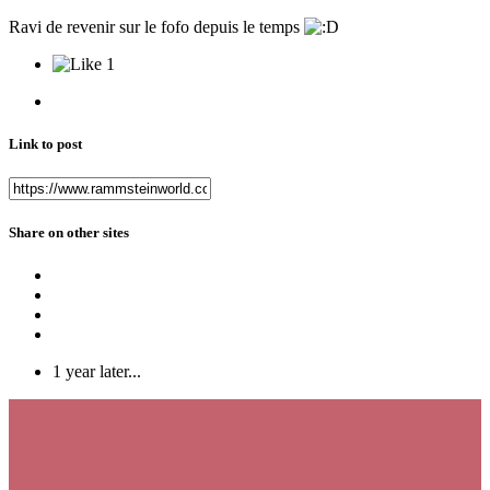
Ravi de revenir sur le fofo depuis le temps
1
Link to post
Share on other sites
1 year later...