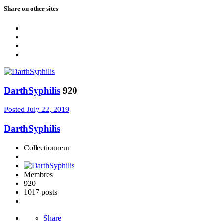
Share on other sites
DarthSyphilis
920
Posted
July 22, 2019
DarthSyphilis
Collectionneur
Membres
920
1017 posts
Share