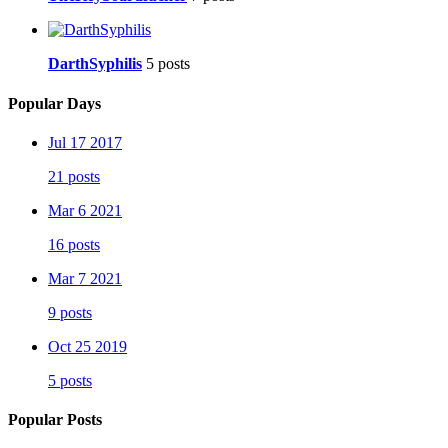
DarthSyphilis
5 posts
Popular Days
Jul 17 2017
21 posts
Mar 6 2021
16 posts
Mar 7 2021
9 posts
Oct 25 2019
5 posts
Popular Posts