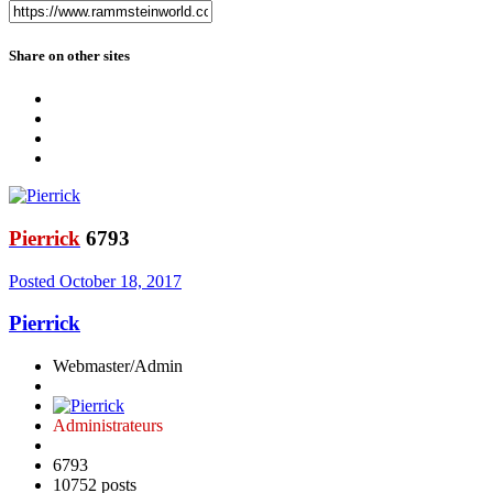
Share on other sites
Pierrick
6793
Posted
October 18, 2017
Pierrick
Webmaster/Admin
Administrateurs
6793
10752 posts