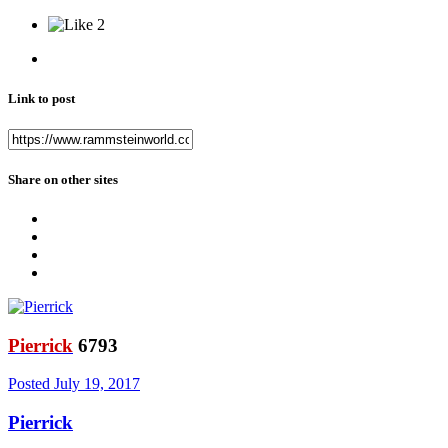
2
Link to post
Share on other sites
Pierrick
6793
Posted
July 19, 2017
Pierrick