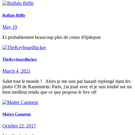
Buffalo Biffle
May 19
Et probablement beaucoup plus de crises d'épilepsie
TheKeyboardfucker
March 4, 2021
Salut tout le monde ! Alors je me suis par hasard replongé dans les
pistes CH de Rammstein: Paris, j'ai joué avec et je suis tombé sur un
bien meilleur rendu que ce que propose le live off
Maitre Campeur
October 22, 2017