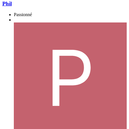
Phil
Passionné