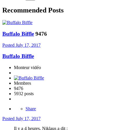
Recommended Posts
Buffalo Biffle
9476
Posted
July 17, 2017
Buffalo Biffle
Monteur vidéo
Membres
9476
5932 posts
Share
Posted
July 17, 2017
Il y a 4 heures, Niklaus a dit :