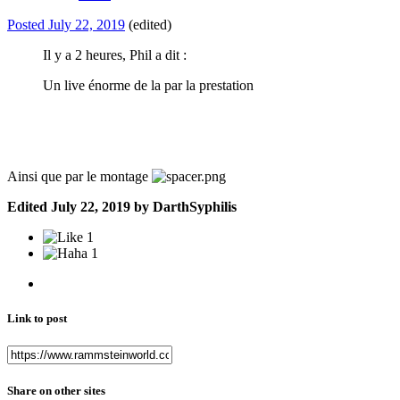
Posted
July 22, 2019
(edited)
Il y a 2 heures, Phil a dit :
Un live énorme de la par la prestation
Ainsi que par le montage
Edited
July 22, 2019
by DarthSyphilis
1
1
Link to post
Share on other sites