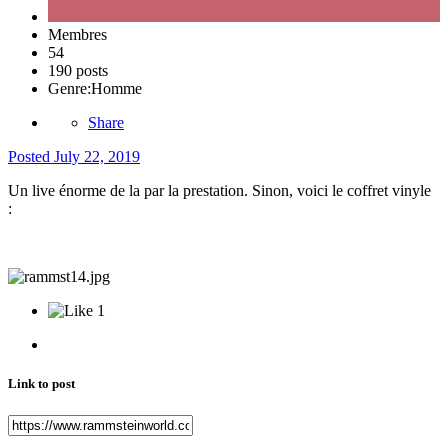
Membres
54
190 posts
Genre:
Homme
Share
Posted
July 22, 2019
Un live énorme de la par la prestation. Sinon, voici le coffret vinyle
:
1
Link to post