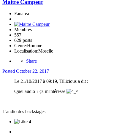
Maitre Campeur
Fanarea
Membres
557
629 posts
Genre:
Homme
Localisation:
Moselle
Share
Posted
October 22, 2017
Le 21/10/2017 à 09:19, Tillicious a dit :
Quel audio ? ça m'intéresse
L'audio des backstages
4