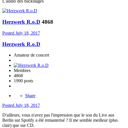
L'audio des backstages
Herzwerk R.o.D
4868
Posted
July 18, 2017
Herzwerk R.o.D
Amateur de concert
Membres
4868
1990 posts
Share
Posted
July 18, 2017
D'ailleurs, vous n'avez pas l'impression que le son du Live aus
Berlin sur Spotify a été remasterisé ? Il me semble meilleur (plus
clair) que sur CD.