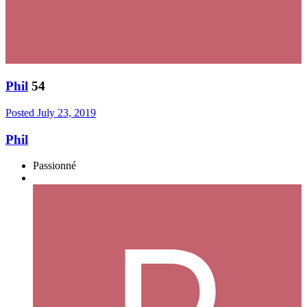
Phil
54
Posted
July 23, 2019
Phil
Passionné