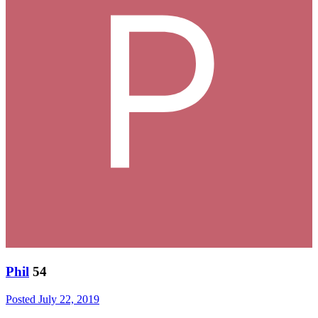
Phil
54
Posted
July 22, 2019