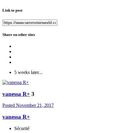
Link to post
Share on other sites
5 weeks later...
vanessa R+
3
Posted
November 21, 2017
vanessa R+
Sécurité