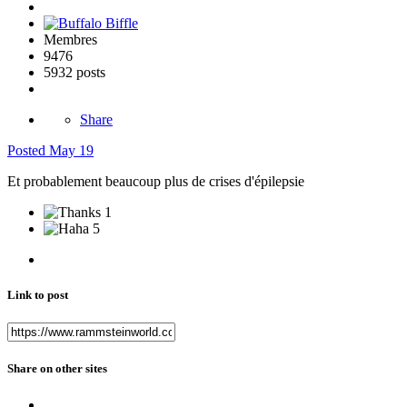
Membres
9476
5932 posts
Share
Posted
May 19
Et probablement beaucoup plus de crises d'épilepsie
1
5
Link to post
Share on other sites