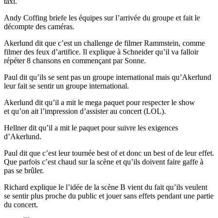
taxi.
Andy Coffing briefe les équipes sur l’arrivée du groupe et fait le
décompte des caméras.
Akerlund dit que c’est un challenge de filmer Rammstein, comme
filmer des feux d’artifice. Il explique à Schneider qu’il va falloir
répéter 8 chansons en commençant par Sonne.
Paul dit qu’ils se sent pas un groupe international mais qu’Akerlund
leur fait se sentir un groupe international.
Akerlund dit qu’il a mit le mega paquet pour respecter le show
et qu’on ait l’impression d’assister au concert (LOL).
Hellner dit qu’il a mit le paquet pour suivre les exigences
d’Akerlund.
Paul dit que c’est leur tournée best of et donc un best of de leur effet.
Que parfois c’est chaud sur la scène et qu’ils doivent faire gaffe à
pas se brûler.
Richard explique le l’idée de la scène B vient du fait qu’ils veulent
se sentir plus proche du public et jouer sans effets pendant une partie
du concert.