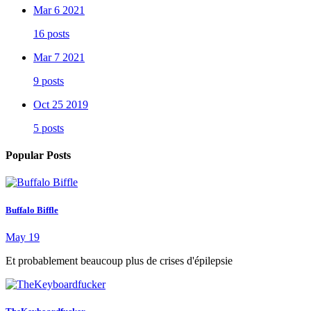
Mar 6 2021
16 posts
Mar 7 2021
9 posts
Oct 25 2019
5 posts
Popular Posts
Buffalo Biffle
May 19
Et probablement beaucoup plus de crises d'épilepsie