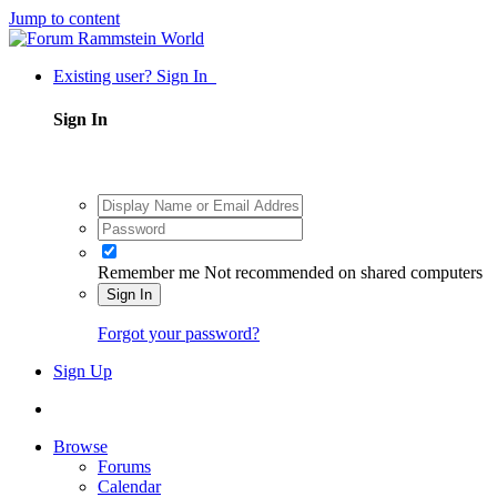
Jump to content
Existing user? Sign In
Sign In
Remember me
Not recommended on shared computers
Sign In
Forgot your password?
Sign Up
Browse
Forums
Calendar