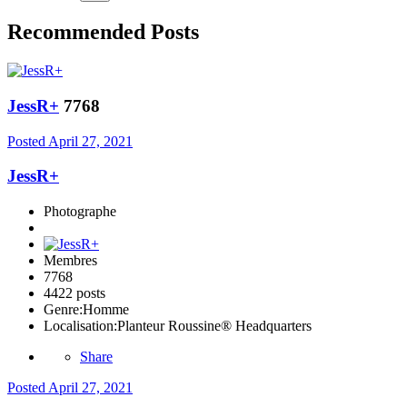
Recommended Posts
JessR+
7768
Posted
April 27, 2021
JessR+
Photographe
Membres
7768
4422 posts
Genre:
Homme
Localisation:
Planteur Roussine® Headquarters
Share
Posted
April 27, 2021