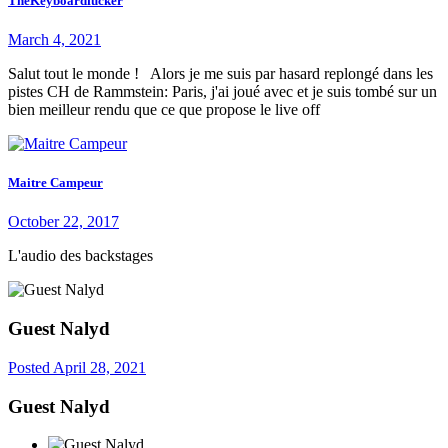
TheKeyboardfucker
March 4, 2021
Salut tout le monde ! Alors je me suis par hasard replongé dans les
pistes CH de Rammstein: Paris, j'ai joué avec et je suis tombé sur un
bien meilleur rendu que ce que propose le live off
Maitre Campeur
October 22, 2017
L'audio des backstages
Guest Nalyd
Posted
April 28, 2021
Guest Nalyd