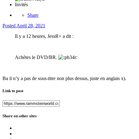
Invités
Share
Posted
April 28, 2021
Il y a 12 heures, JessR+ a dit :
Achètes le DVD/BR.
Ba il n’y a pas de sous-titre non plus dessus, juste en anglais x).
Link to post
Share on other sites