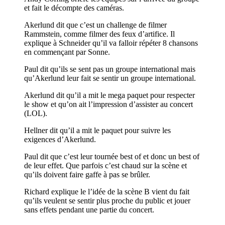
et fait le décompte des caméras.
Akerlund dit que c’est un challenge de filmer
Rammstein, comme filmer des feux d’artifice. Il
explique à Schneider qu’il va falloir répéter 8 chansons
en commençant par Sonne.
Paul dit qu’ils se sent pas un groupe international mais
qu’Akerlund leur fait se sentir un groupe international.
Akerlund dit qu’il a mit le mega paquet pour respecter
le show et qu’on ait l’impression d’assister au concert
(LOL).
Hellner dit qu’il a mit le paquet pour suivre les
exigences d’Akerlund.
Paul dit que c’est leur tournée best of et donc un best of
de leur effet. Que parfois c’est chaud sur la scène et
qu’ils doivent faire gaffe à pas se brûler.
Richard explique le l’idée de la scène B vient du fait
qu’ils veulent se sentir plus proche du public et jouer
sans effets pendant une partie du concert.