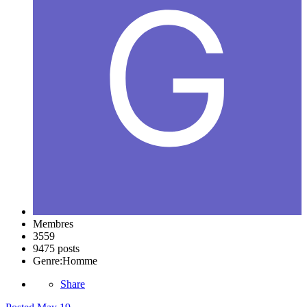
Membres
3559
9475 posts
Genre:
Homme
Share