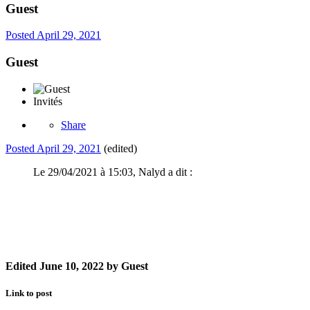
Guest
Posted
April 29, 2021
Guest
Invités
Share
Posted
April 29, 2021
(edited)
Le 29/04/2021 à 15:03, Nalyd a dit :
Edited
June 10, 2022
by Guest
Link to post