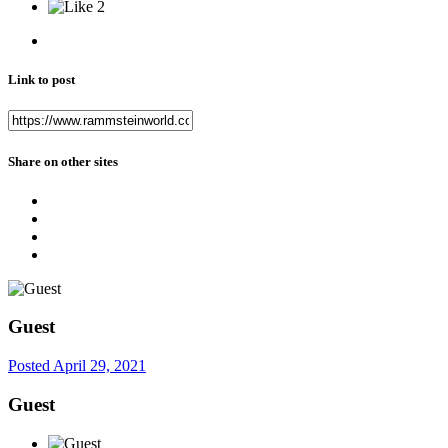
2
Link to post
Share on other sites
Guest
Posted
April 29, 2021
Guest