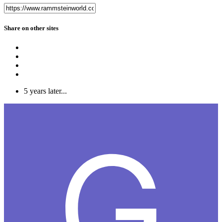
Share on other sites
5 years later...