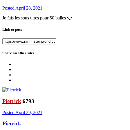
Posted
April 28, 2021
Je fais les sous titres pour 50 balles
🥱
Link to post
Share on other sites
Pierrick
6793
Posted
April 29, 2021
Pierrick