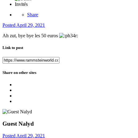
Invités
Share
Posted
April 29, 2021
Ah zut, bye bye les 50 euros
Link to post
Share on other sites
Guest Nalyd
Posted
April 29, 2021