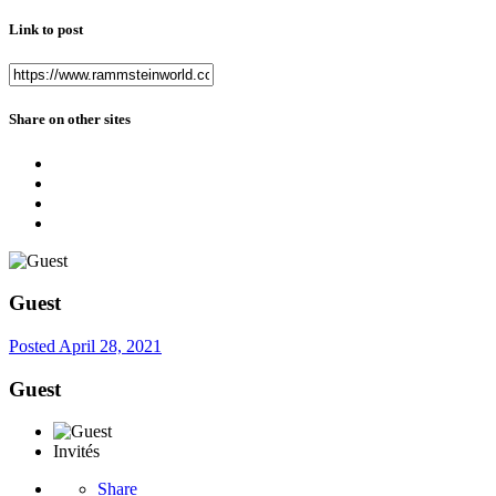
Link to post
Share on other sites
Guest
Posted
April 28, 2021
Guest
Invités
Share