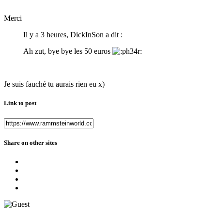
Merci
Il y a 3 heures, DickInSon a dit :
Ah zut, bye bye les 50 euros
Je suis fauché tu aurais rien eu x)
Link to post
Share on other sites