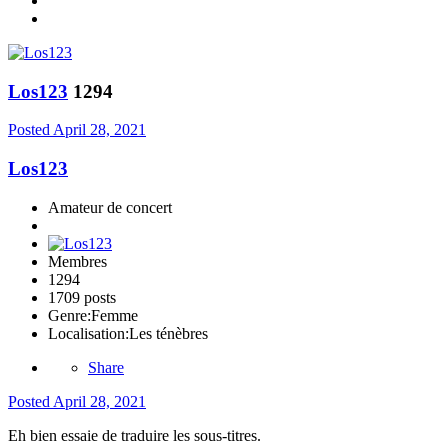
Los123
1294
Posted
April 28, 2021
Los123
Amateur de concert
Membres
1294
1709 posts
Genre:
Femme
Localisation:
Les ténèbres
Share
Posted
April 28, 2021
Eh bien essaie de traduire les sous-titres.