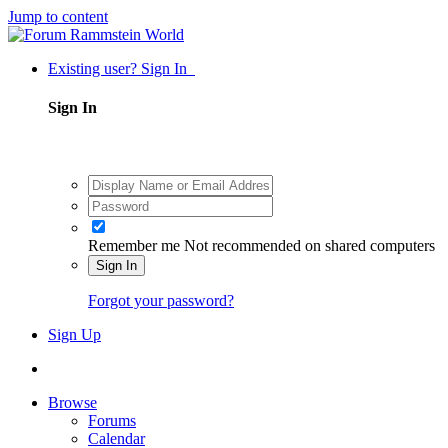
Jump to content
Existing user? Sign In
Sign In
Remember me
Not recommended on shared computers
Sign In
Forgot your password?
Sign Up
Browse
Forums
Calendar