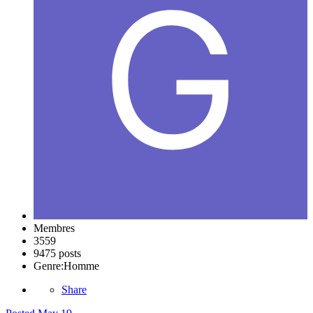
Membres
3559
9475 posts
Genre:
Homme
Share