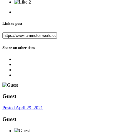
2
Link to post
Share on other sites
Guest
Posted
April 29, 2021
Guest