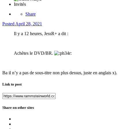
Invités
Share
Posted
April 28, 2021
Il y a 12 heures, JessR+ a dit :
Achètes le DVD/BR.
Ba il n’y a pas de sous-titre non plus dessus, juste en anglais x).
Link to post
Share on other sites