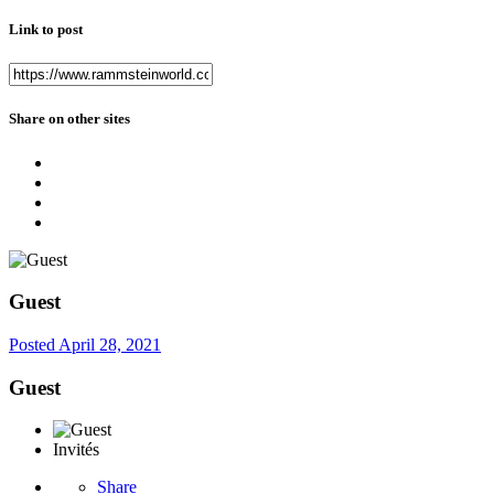
Link to post
Share on other sites
Guest
Posted
April 28, 2021
Guest
Invités
Share