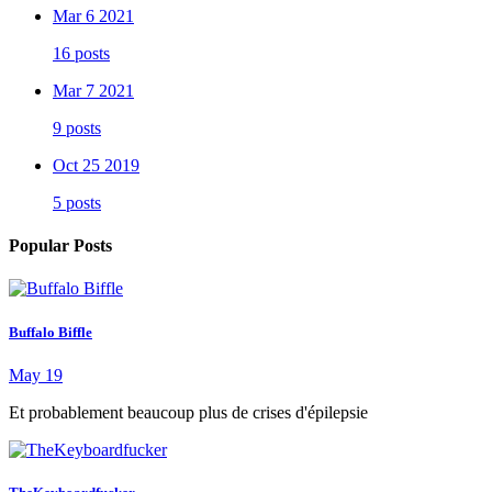
Mar 6 2021
16 posts
Mar 7 2021
9 posts
Oct 25 2019
5 posts
Popular Posts
Buffalo Biffle
May 19
Et probablement beaucoup plus de crises d'épilepsie