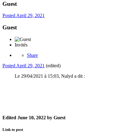
Guest
Posted
April 29, 2021
Guest
Invités
Share
Posted
April 29, 2021
(edited)
Le 29/04/2021 à 15:03, Nalyd a dit :
Edited
June 10, 2022
by Guest
Link to post