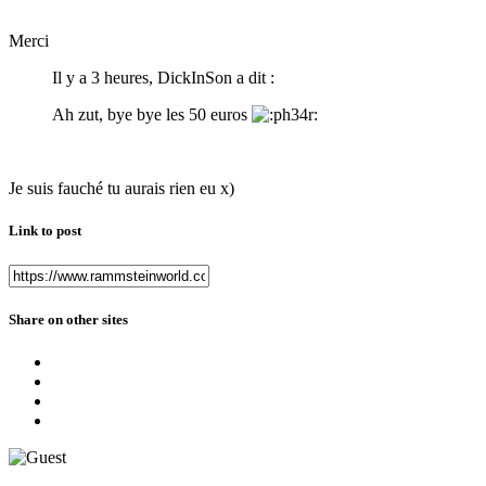
Merci
Il y a 3 heures, DickInSon a dit :
Ah zut, bye bye les 50 euros
Je suis fauché tu aurais rien eu x)
Link to post
Share on other sites