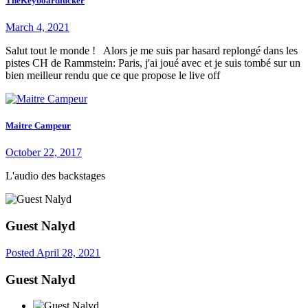
TheKeyboardfucker
March 4, 2021
Salut tout le monde ! Alors je me suis par hasard replongé dans les
pistes CH de Rammstein: Paris, j'ai joué avec et je suis tombé sur un
bien meilleur rendu que ce que propose le live off
Maitre Campeur
October 22, 2017
L'audio des backstages
Guest Nalyd
Posted
April 28, 2021
Guest Nalyd