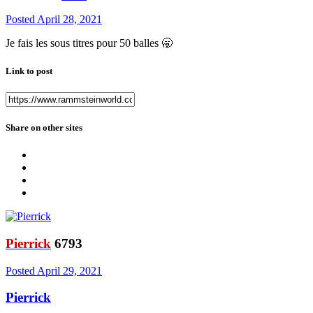
Posted
April 28, 2021
Je fais les sous titres pour 50 balles
🥱
Link to post
Share on other sites
Pierrick
6793
Posted
April 29, 2021
Pierrick