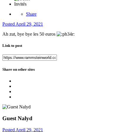
Invités
Share
Posted
April 29, 2021
Ah zut, bye bye les 50 euros
Link to post
Share on other sites
Guest Nalyd
Posted
April 29, 2021