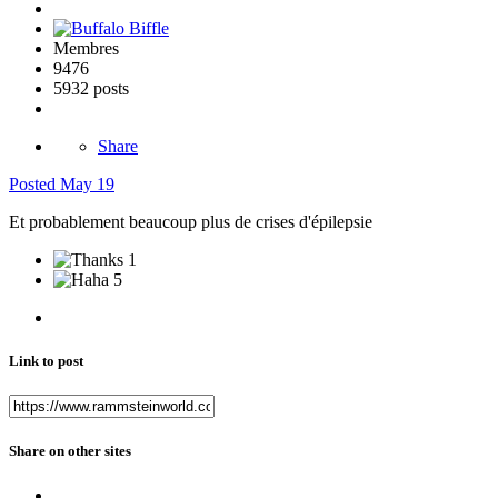
Membres
9476
5932 posts
Share
Posted
May 19
Et probablement beaucoup plus de crises d'épilepsie
1
5
Link to post
Share on other sites