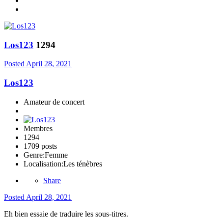
Los123
1294
Posted
April 28, 2021
Los123
Amateur de concert
Membres
1294
1709 posts
Genre:
Femme
Localisation:
Les ténèbres
Share
Posted
April 28, 2021
Eh bien essaie de traduire les sous-titres.