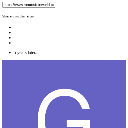
Share on other sites
5 years later...