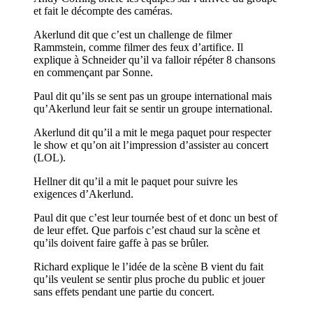
et fait le décompte des caméras.
Akerlund dit que c’est un challenge de filmer
Rammstein, comme filmer des feux d’artifice. Il
explique à Schneider qu’il va falloir répéter 8 chansons
en commençant par Sonne.
Paul dit qu’ils se sent pas un groupe international mais
qu’Akerlund leur fait se sentir un groupe international.
Akerlund dit qu’il a mit le mega paquet pour respecter
le show et qu’on ait l’impression d’assister au concert
(LOL).
Hellner dit qu’il a mit le paquet pour suivre les
exigences d’Akerlund.
Paul dit que c’est leur tournée best of et donc un best of
de leur effet. Que parfois c’est chaud sur la scène et
qu’ils doivent faire gaffe à pas se brûler.
Richard explique le l’idée de la scène B vient du fait
qu’ils veulent se sentir plus proche du public et jouer
sans effets pendant une partie du concert.