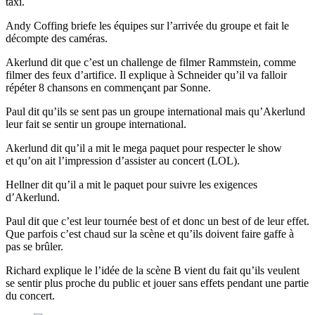
taxi.
Andy Coffing briefe les équipes sur l’arrivée du groupe et fait le
décompte des caméras.
Akerlund dit que c’est un challenge de filmer Rammstein, comme
filmer des feux d’artifice. Il explique à Schneider qu’il va falloir
répéter 8 chansons en commençant par Sonne.
Paul dit qu’ils se sent pas un groupe international mais qu’Akerlund
leur fait se sentir un groupe international.
Akerlund dit qu’il a mit le mega paquet pour respecter le show
et qu’on ait l’impression d’assister au concert (LOL).
Hellner dit qu’il a mit le paquet pour suivre les exigences
d’Akerlund.
Paul dit que c’est leur tournée best of et donc un best of de leur effet.
Que parfois c’est chaud sur la scène et qu’ils doivent faire gaffe à
pas se brûler.
Richard explique le l’idée de la scène B vient du fait qu’ils veulent
se sentir plus proche du public et jouer sans effets pendant une partie
du concert.