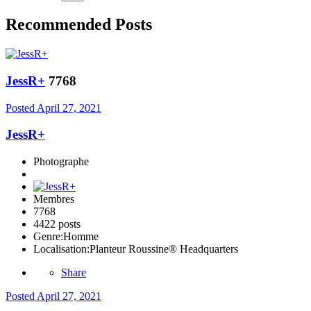
Recommended Posts
JessR+
7768
Posted
April 27, 2021
JessR+
Photographe
Membres
7768
4422 posts
Genre:
Homme
Localisation:
Planteur Roussine® Headquarters
Share
Posted
April 27, 2021