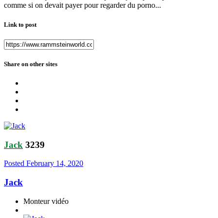
comme si on devait payer pour regarder du porno...
Link to post
Share on other sites
Jack
3239
Posted
February 14, 2020
Jack
Monteur vidéo