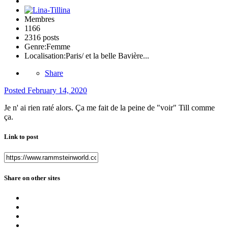
Membres
1166
2316 posts
Genre:
Femme
Localisation:
Paris/ et la belle Bavière...
Share
Posted
February 14, 2020
Je n' ai rien raté alors. Ça me fait de la peine de "voir" Till comme
ça.
Link to post
Share on other sites