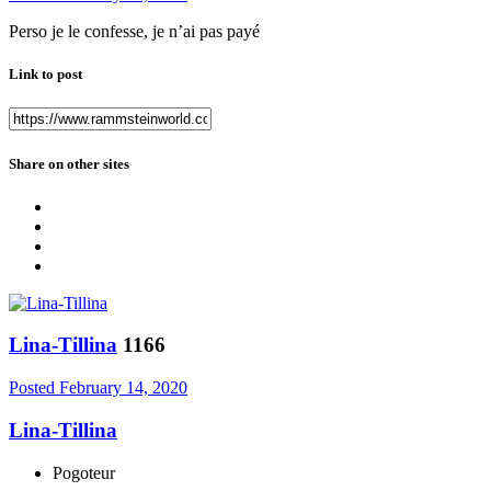
Perso je le confesse, je n’ai pas payé
Link to post
Share on other sites
Lina-Tillina
1166
Posted
February 14, 2020
Lina-Tillina
Pogoteur