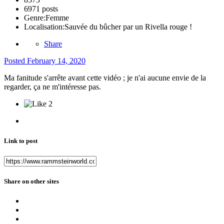
6971 posts
Genre:
Femme
Localisation:
Sauvée du bûcher par un Rivella rouge !
Share
Posted
February 14, 2020
Ma fanitude s'arrête avant cette vidéo ; je n'ai aucune envie de la
regarder, ça ne m'intéresse pas.
2
Link to post
Share on other sites