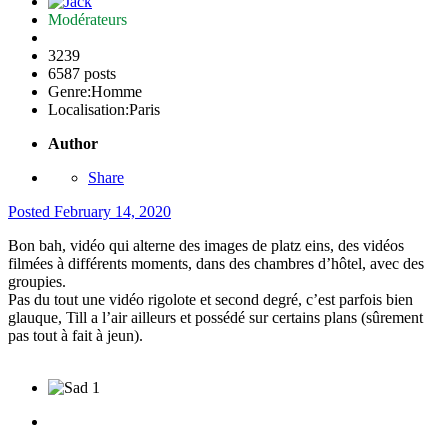
Modérateurs
3239
6587 posts
Genre:
Homme
Localisation:
Paris
Author
Share
Posted
February 14, 2020
Bon bah, vidéo qui alterne des images de platz eins, des vidéos
filmées à différents moments, dans des chambres d’hôtel, avec des
groupies.
Pas du tout une vidéo rigolote et second degré, c’est parfois bien
glauque, Till a l’air ailleurs et possédé sur certains plans (sûrement
pas tout à fait à jeun).
1