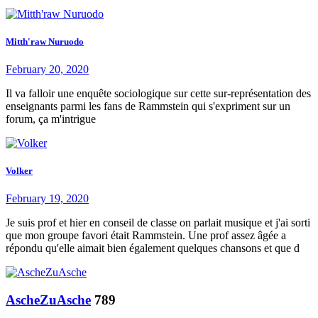
Mitth'raw Nuruodo
February 20, 2020
Il va falloir une enquête sociologique sur cette sur-représentation des
enseignants parmi les fans de Rammstein qui s'expriment sur un
forum, ça m'intrigue
Volker
February 19, 2020
Je suis prof et hier en conseil de classe on parlait musique et j'ai sorti
que mon groupe favori était Rammstein. Une prof assez âgée a
répondu qu'elle aimait bien également quelques chansons et que d
AscheZuAsche
789