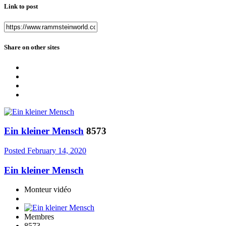
Link to post
Share on other sites
Ein kleiner Mensch
8573
Posted
February 14, 2020
Ein kleiner Mensch
Monteur vidéo
Membres
8573