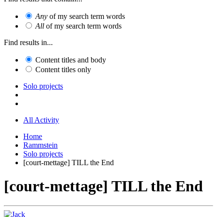
Any
of my search term words
All
of my search term words
Find results in...
Content titles and body
Content titles only
Solo projects
All Activity
Home
Rammstein
Solo projects
[court-mettage] TILL the End
[court-mettage] TILL the End