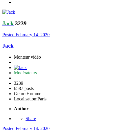
Jack
3239
Posted
February 14, 2020
Jack
Monteur vidéo
Modérateurs
3239
6587 posts
Genre:
Homme
Localisation:
Paris
Author
Share
Posted
February 14, 2020