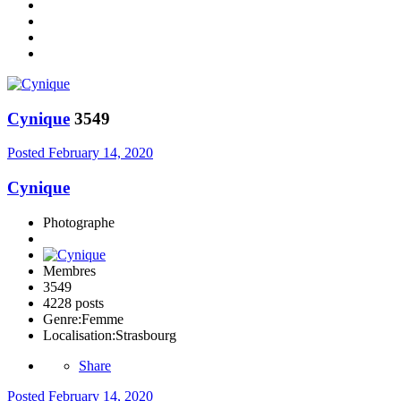
Cynique
3549
Posted
February 14, 2020
Cynique
Photographe
Membres
3549
4228 posts
Genre:
Femme
Localisation:
Strasbourg
Share
Posted
February 14, 2020