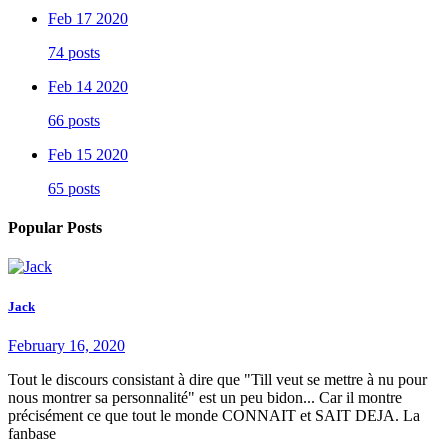
Feb 17 2020
74 posts
Feb 14 2020
66 posts
Feb 15 2020
65 posts
Popular Posts
Jack
February 16, 2020
Tout le discours consistant à dire que "Till veut se mettre à nu pour
nous montrer sa personnalité" est un peu bidon... Car il montre
précisément ce que tout le monde CONNAIT et SAIT DEJA. La
fanbase