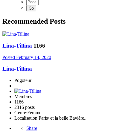
Recommended Posts
Lina-Tillina
1166
Posted
February 14, 2020
Lina-Tillina
Pogoteur
Membres
1166
2316 posts
Genre:
Femme
Localisation:
Paris/ et la belle Bavière...
Share