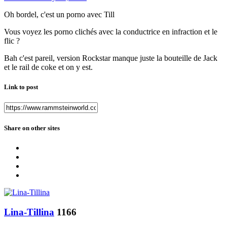
Oh bordel, c'est un porno avec Till
Vous voyez les porno clichés avec la conductrice en infraction et le
flic ?
Bah c'est pareil, version Rockstar manque juste la bouteille de Jack
et le rail de coke et on y est.
Link to post
Share on other sites
Lina-Tillina
1166