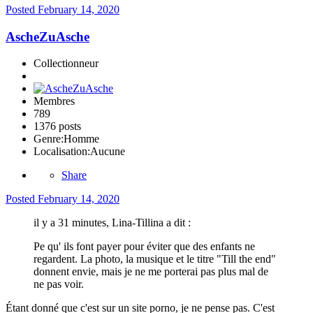
Posted
February 14, 2020
AscheZuAsche
Collectionneur
Membres
789
1376 posts
Genre:
Homme
Localisation:
Aucune
Share
Posted
February 14, 2020
il y a 31 minutes, Lina-Tillina a dit :
Pe qu' ils font payer pour éviter que des enfants ne
regardent. La photo, la musique et le titre "Till the end"
donnent envie, mais je ne me porterai pas plus mal de
ne pas voir.
Étant donné que c'est sur un site porno, je ne pense pas. C'est