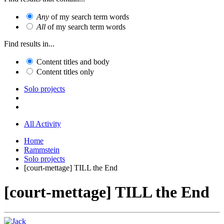
Any
of my search term words
All
of my search term words
Find results in...
Content titles and body
Content titles only
Solo projects
All Activity
Home
Rammstein
Solo projects
[court-mettage] TILL the End
[court-mettage] TILL the End