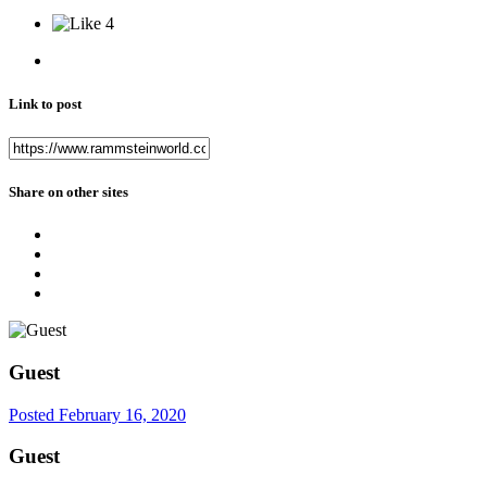
4
Link to post
Share on other sites
Guest
Posted
February 16, 2020
Guest