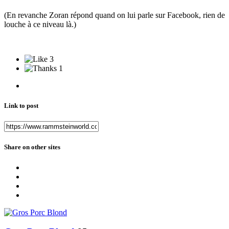
(En revanche Zoran répond quand on lui parle sur Facebook, rien de
louche à ce niveau là.)
3
1
Link to post
Share on other sites