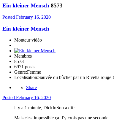
Ein kleiner Mensch
8573
Posted
February 16, 2020
Ein kleiner Mensch
Monteur vidéo
Membres
8573
6971 posts
Genre:
Femme
Localisation:
Sauvée du bûcher par un Rivella rouge !
Share
Posted
February 16, 2020
il y a 1 minute, DickInSon a dit :
Mais c'est impossible ça. J'y crois pas une seconde.