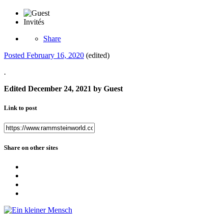
Invités
Share
Posted
February 16, 2020
(edited)
.
Edited
December 24, 2021
by Guest
Link to post
Share on other sites