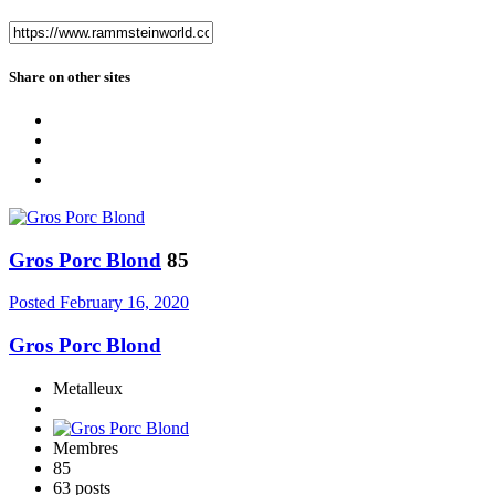
Share on other sites
Gros Porc Blond
85
Posted
February 16, 2020
Gros Porc Blond
Metalleux
Membres
85
63 posts