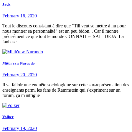
Jack
February 16, 2020
Tout le discours consistant à dire que "Till veut se mettre à nu pour
nous montrer sa personnalité" est un peu bidon... Car il montre
précisément ce que tout le monde CONNAIT et SAIT DEJA. La
fanbase
Mitth'raw Nuruodo
February 20, 2020
Il va falloir une enquête sociologique sur cette sur-représentation des
enseignants parmi les fans de Rammstein qui s'expriment sur un
forum, ça m'intrigue
Volker
February 19, 2020