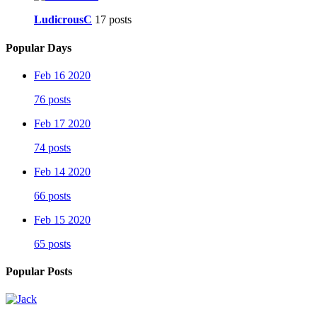
LudicrousC
17 posts
Popular Days
Feb 16 2020
76 posts
Feb 17 2020
74 posts
Feb 14 2020
66 posts
Feb 15 2020
65 posts
Popular Posts