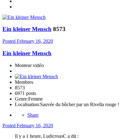
Ein kleiner Mensch
8573
Posted
February 16, 2020
Ein kleiner Mensch
Monteur vidéo
Membres
8573
6971 posts
Genre:
Femme
Localisation:
Sauvée du bûcher par un Rivella rouge !
Share
Posted
February 16, 2020
Il y a 1 heure, LudicrousC a dit :