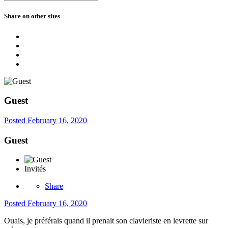
Share on other sites
Guest
Posted
February 16, 2020
Guest
Invités
Share
Posted
February 16, 2020
Ouais, je préférais quand il prenait son clavieriste en levrette sur