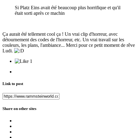
Si Platz Eins avait été beaucoup plus horrifique et qu'il
était sorti après ce machin
Ça aurait été tellement cool ça ! Un vrai clip d'horreur, avec
détournement des codes de l'horreur, etc. Un vrai travail sur les
couleurs, les plans, l'ambiance... Merci pour ce petit moment de rêve
Ludi.
1
Link to post
Share on other sites