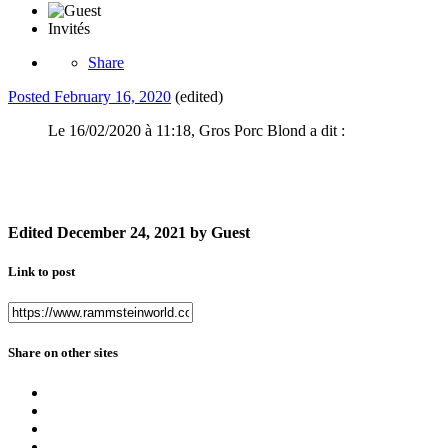
Invités
Share
Posted
February 16, 2020
(edited)
Le 16/02/2020 à 11:18, Gros Porc Blond a dit :
Edited
December 24, 2021
by Guest
Link to post
Share on other sites