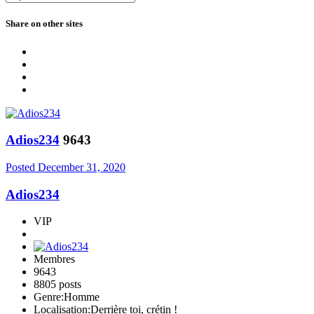
Share on other sites
Adios234
9643
Posted
December 31, 2020
Adios234
VIP
Membres
9643
8805 posts
Genre:
Homme
Localisation:
Derrière toi, crétin !