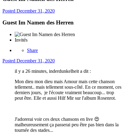
Posted
December 31, 2020
Guest Im Namen des Herren
Invités
Share
Posted
December 31, 2020
il y a 26 minutes, inderdunkelheit a dit :
Mon dieu mon dieu mais Amour mais cette chanson
tellement.. mais tellement sous-côté. En ce moment, ces
derniers jours, je l'écoute vraiment beaucoup... trop
peut être. Elle et aussi Hilf Mir sur l'album Rosenrot.
J'adorerai voir ces deux chansons en live
😍
malheureusement ça passerai peu être pas bien dans la
tournée des stades...