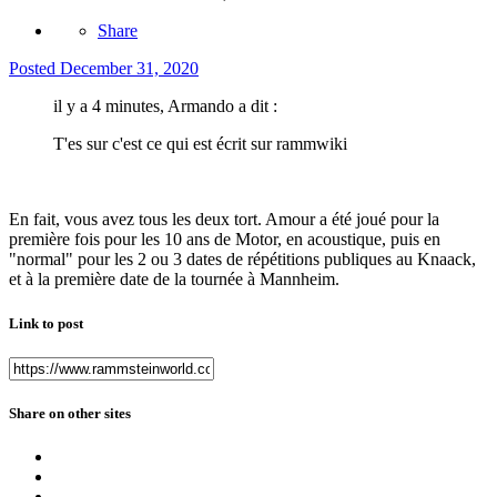
Share
Posted
December 31, 2020
il y a 4 minutes, Armando a dit :
T'es sur c'est ce qui est écrit sur rammwiki
En fait, vous avez tous les deux tort. Amour a été joué pour la
première fois pour les 10 ans de Motor, en acoustique, puis en
"normal" pour les 2 ou 3 dates de répétitions publiques au Knaack,
et à la première date de la tournée à Mannheim.
Link to post
Share on other sites