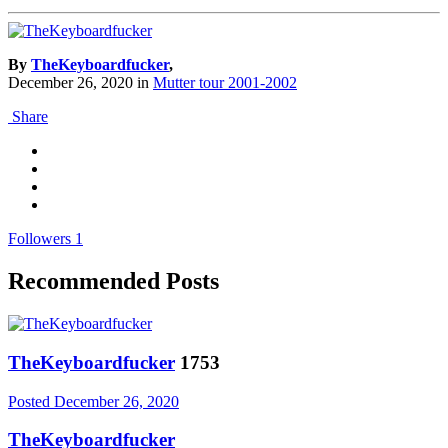
By
TheKeyboardfucker
,
December 26, 2020
in
Mutter tour 2001-2002
Share
Followers
1
Recommended Posts
TheKeyboardfucker
1753
Posted
December 26, 2020
TheKeyboardfucker