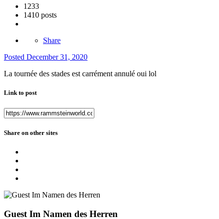
1233
1410 posts
Share
Posted
December 31, 2020
La tournée des stades est carrément annulé oui lol
Link to post
Share on other sites
Guest Im Namen des Herren