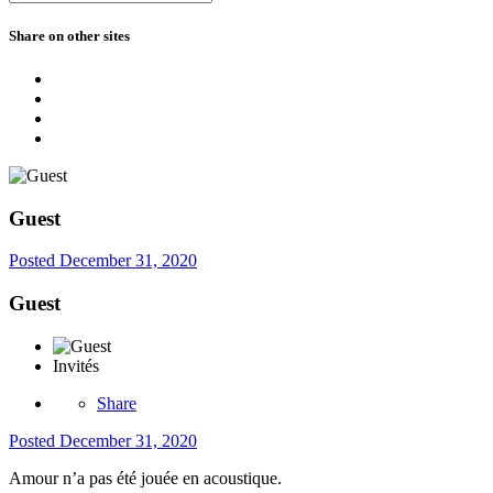
Share on other sites
Guest
Posted
December 31, 2020
Guest
Invités
Share
Posted
December 31, 2020
Amour n’a pas été jouée en acoustique.