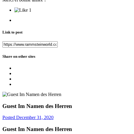
1
Link to post
Share on other sites
Guest Im Namen des Herren
Posted
December 31, 2020
Guest Im Namen des Herren