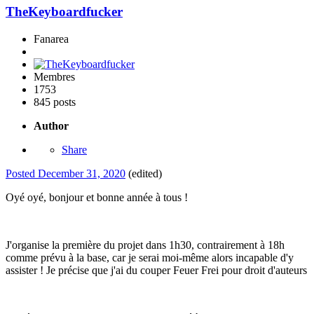
TheKeyboardfucker
Fanarea
Membres
1753
845 posts
Author
Share
Posted
December 31, 2020
(edited)
Oyé oyé, bonjour et bonne année à tous !
J'organise la première du projet dans 1h30, contrairement à 18h
comme prévu à la base, car je serai moi-même alors incapable d'y
assister ! Je précise que j'ai du couper Feuer Frei pour droit d'auteurs