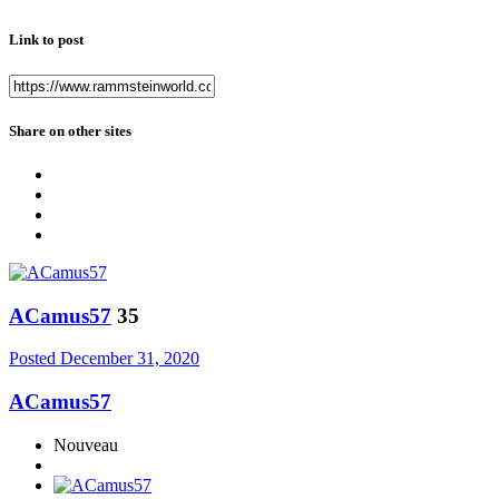
Link to post
Share on other sites
ACamus57
35
Posted
December 31, 2020
ACamus57
Nouveau