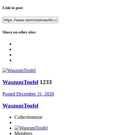
Link to post
Share on other sites
WaszumTeufel
1233
Posted
December 31, 2020
WaszumTeufel
Collectionneur
Membres