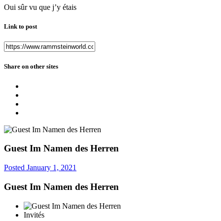
Oui sûr vu que j’y étais
Link to post
Share on other sites
Guest Im Namen des Herren
Posted
January 1, 2021
Guest Im Namen des Herren
Invités