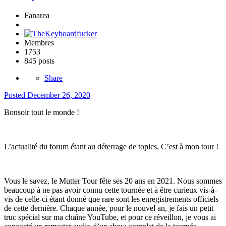
Fanarea
Membres
1753
845 posts
Share
Posted
December 26, 2020
Bonsoir tout le monde !
L’actualité du forum étant au déterrage de topics, C’est à mon tour !
Vous le savez, le Mutter Tour fête ses 20 ans en 2021. Nous sommes
beaucoup à ne pas avoir connu cette tournée et à être curieux vis-à-
vis de celle-ci étant donné que rare sont les enregistrements officiels
de cette dernière. Chaque année, pour le nouvel an, je fais un petit
truc spécial sur ma chaîne YouTube, et pour ce réveillon, je vous ai