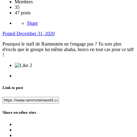
Membres
35
47 posts
Share
Posted
December 31, 2020
Pourquoi le staff de Rammstein ne t'engage pas ? Tu sors plus
d'exclu que le groupe lui même ahaha, bravo en tout cas pour ce taff
!
2
Link to post
Share on other sites