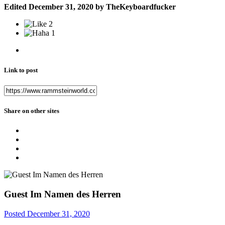
Edited
December 31, 2020
by TheKeyboardfucker
2
1
Link to post
Share on other sites
Guest Im Namen des Herren
Posted
December 31, 2020