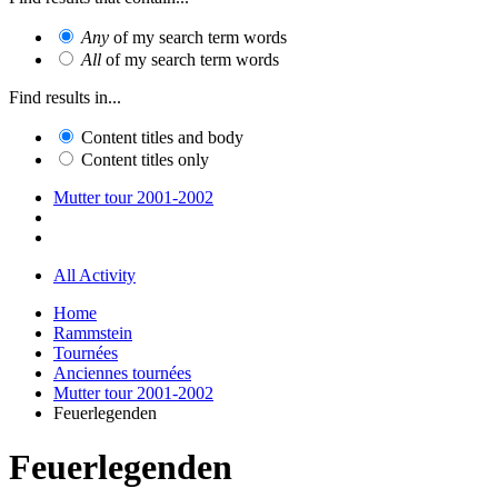
Any
of my search term words
All
of my search term words
Find results in...
Content titles and body
Content titles only
Mutter tour 2001-2002
All Activity
Home
Rammstein
Tournées
Anciennes tournées
Mutter tour 2001-2002
Feuerlegenden
Feuerlegenden