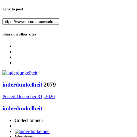
Link to post
Share on other sites
inderdunkelheit
2079
Posted
December 31, 2020
inderdunkelheit
Collectionneur
Membres