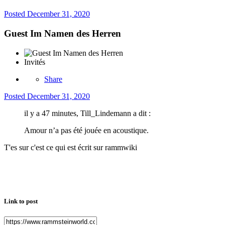
Posted
December 31, 2020
Guest Im Namen des Herren
Invités
Share
Posted
December 31, 2020
il y a 47 minutes, Till_Lindemann a dit :
Amour n’a pas été jouée en acoustique.
T'es sur c'est ce qui est écrit sur rammwiki
Link to post