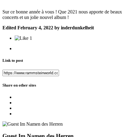
Sur ce bonne année à vous ! Que 2021 nous apporte de beaux
concerts et un jolie nouvel album !
Edited
February 4, 2022
by inderdunkelheit
1
Link to post
Share on other sites
Guest Im Namen des Herren