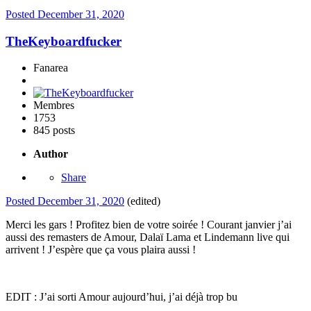
Posted
December 31, 2020
TheKeyboardfucker
Fanarea
Membres
1753
845 posts
Author
Share
Posted
December 31, 2020
(edited)
Merci les gars ! Profitez bien de votre soirée ! Courant janvier j’ai
aussi des remasters de Amour, Dalaï Lama et Lindemann live qui
arrivent ! J’espère que ça vous plaira aussi !
EDIT : J’ai sorti Amour aujourd’hui, j’ai déjà trop bu