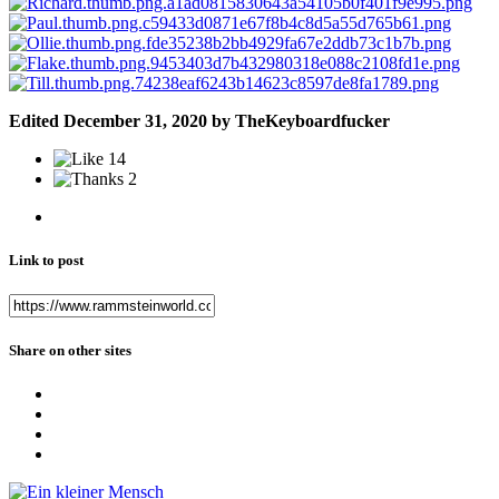
Edited
December 31, 2020
by TheKeyboardfucker
14
2
Link to post
Share on other sites