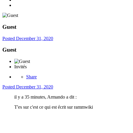
Guest
Posted
December 31, 2020
Guest
Invités
Share
Posted
December 31, 2020
il y a 35 minutes, Armando a dit :
T'es sur c'est ce qui est écrit sur rammwiki