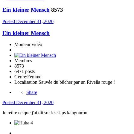
Ein kleiner Mensch
8573
Posted
December 31, 2020
Ein kleiner Mensch
Monteur vidéo
Membres
8573
6971 posts
Genre:
Femme
Localisation:
Sauvée du bûcher par un Rivella rouge !
Share
Posted
December 31, 2020
Je retire ce que j'ai dit sur les slips kangourou.
4