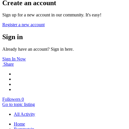
Create an account
Sign up for a new account in our community. It's easy!
Register a new account
Sign in
Already have an account? Sign in here.
Sign In Now
Share
Followers
0
Go to topic listing
All Activity
Home