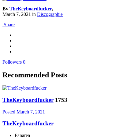
By
TheKeyboardfucker
,
March 7, 2021
in
Discographie
Share
Followers
0
Recommended Posts
TheKeyboardfucker
1753
Posted
March 7, 2021
TheKeyboardfucker
Fanarea