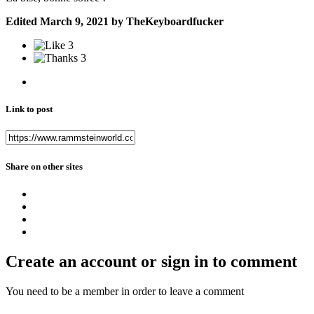
Edited
March 9, 2021
by TheKeyboardfucker
3
3
Link to post
Share on other sites
Create an account or sign in to comment
You need to be a member in order to leave a comment