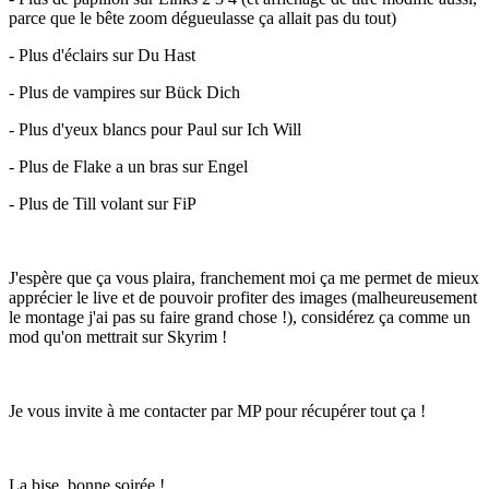
parce que le bête zoom dégueulasse ça allait pas du tout)
- Plus d'éclairs sur Du Hast
- Plus de vampires sur Bück Dich
- Plus d'yeux blancs pour Paul sur Ich Will
- Plus de Flake a un bras sur Engel
- Plus de Till volant sur FiP
J'espère que ça vous plaira, franchement moi ça me permet de mieux
apprécier le live et de pouvoir profiter des images (malheureusement
le montage j'ai pas su faire grand chose !), considérez ça comme un
mod qu'on mettrait sur Skyrim !
Je vous invite à me contacter par MP pour récupérer tout ça !
La bise, bonne soirée !