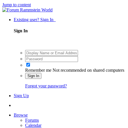
Jump to content
Existing user? Sign In
Sign In
Remember me
Not recommended on shared computers
Sign In
Forgot your password?
Sign Up
Browse
Forums
Calendar