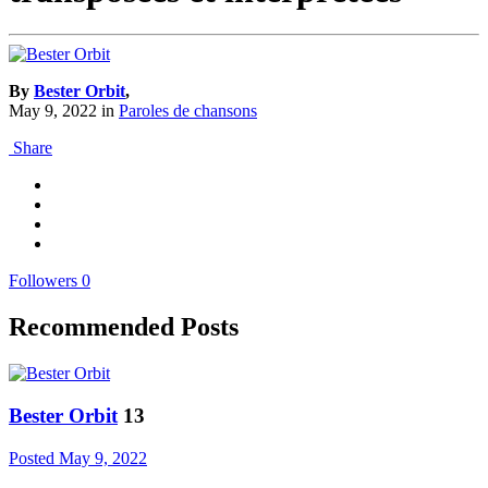
By
Bester Orbit
,
May 9, 2022
in
Paroles de chansons
Share
Followers
0
Recommended Posts
Bester Orbit
13
Posted
May 9, 2022