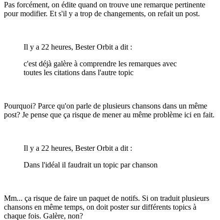
Pas forcément, on édite quand on trouve une remarque pertinente
pour modifier. Et s'il y a trop de changements, on refait un post.
Il y a 22 heures, Bester Orbit a dit :
c'est déjà galère à comprendre les remarques avec
toutes les citations dans l'autre topic
Pourquoi? Parce qu'on parle de plusieurs chansons dans un même
post? Je pense que ça risque de mener au même problème ici en fait.
Il y a 22 heures, Bester Orbit a dit :
Dans l'idéal il faudrait un topic par chanson
Mm... ça risque de faire un paquet de notifs. Si on traduit plusieurs
chansons en même temps, on doit poster sur différents topics à
chaque fois. Galère, non?