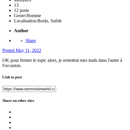
13
12 posts
Genre:
Homme
Localisation:
Borås, Suède
Author
Share
Posted
May 11, 2022
OK pour fermer le topic alors, je remettrai mes trads dans l'autre à
l'occasion.
Link to post
Share on other sites