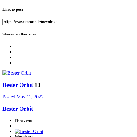
Link to post
Share on other sites
Bester Orbit
13
Posted
May 11, 2022
Bester Orbit
Nouveau
Membres