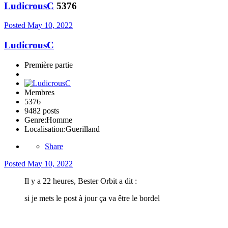
LudicrousC
5376
Posted
May 10, 2022
LudicrousC
Première partie
Membres
5376
9482 posts
Genre:
Homme
Localisation:
Guerilland
Share
Posted
May 10, 2022
Il y a 22 heures, Bester Orbit a dit :
si je mets le post à jour ça va être le bordel