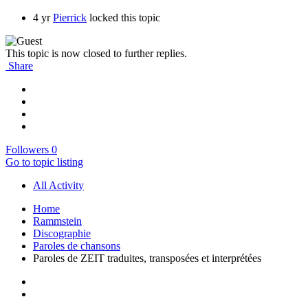
4 yr
Pierrick
locked this topic
This topic is now closed to further replies.
Share
Followers
0
Go to topic listing
All Activity
Home
Rammstein
Discographie
Paroles de chansons
Paroles de ZEIT traduites, transposées et interprétées