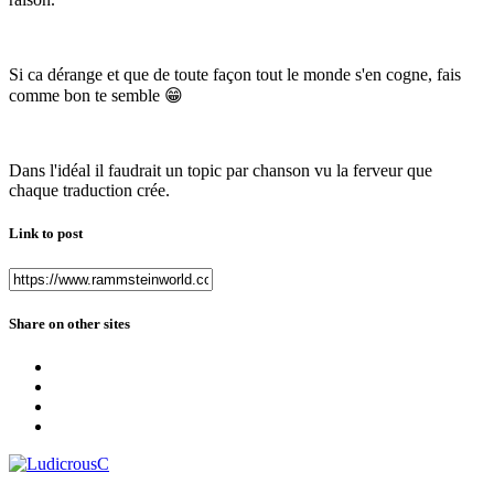
Si ca dérange et que de toute façon tout le monde s'en cogne, fais
comme bon te semble
😁
Dans l'idéal il faudrait un topic par chanson vu la ferveur que
chaque traduction crée.
Link to post
Share on other sites