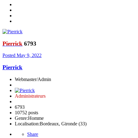
Pierrick
6793
Posted
May 9, 2022
Pierrick
Webmaster/Admin
Administrateurs
6793
10752 posts
Genre:
Homme
Localisation:
Bordeaux, Gironde (33)
Share