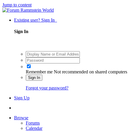
Jump to content
Existing user? Sign In
Sign In
Remember me
Not recommended on shared computers
Sign In
Forgot your password?
Sign Up
Browse
Forums
Calendar