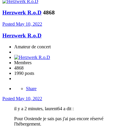
Herzwerk R.o.D
4868
Posted
May 10, 2022
Herzwerk R.o.D
Amateur de concert
Membres
4868
1990 posts
Share
Posted
May 10, 2022
il y a 2 minutes, laurent64 a dit :
Pour Oostende je sais pas j'ai pas encore réservé
l'hébergement.