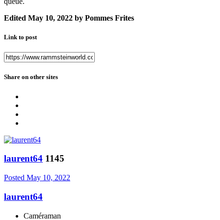
queue.
Edited
May 10, 2022
by Pommes Frites
Link to post
Share on other sites
laurent64
1145
Posted
May 10, 2022
laurent64
Caméraman