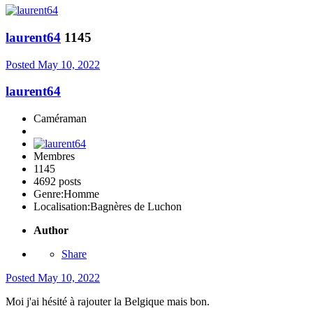
laurent64
1145
Posted
May 10, 2022
laurent64
Caméraman
Membres
1145
4692 posts
Genre:
Homme
Localisation:
Bagnères de Luchon
Author
Share
Posted
May 10, 2022
Moi j'ai hésité à rajouter la Belgique mais bon.