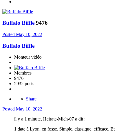
Buffalo Biffle
9476
Posted
May 10, 2022
Buffalo Biffle
Monteur vidéo
Membres
9476
5932 posts
Share
Posted
May 10, 2022
il y a 1 minute, Heirate-Mich-07 a dit :
1 date à Lyon, en fosse. Simple, classique, efficace. Et