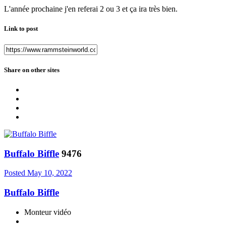
L'année prochaine j'en referai 2 ou 3 et ça ira très bien.
Link to post
Share on other sites
Buffalo Biffle
9476
Posted
May 10, 2022
Buffalo Biffle
Monteur vidéo