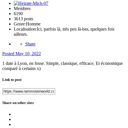
Membres
6190
3613 posts
Genre:
Homme
Localisation:
Ici, parfois là, très peu là-bas, quelques fois
ailleurs.
Share
Posted
May 10, 2022
1 date à Lyon, en fosse. Simple, classique, efficace. Et économique
comparé à certains x)
Link to post
Share on other sites