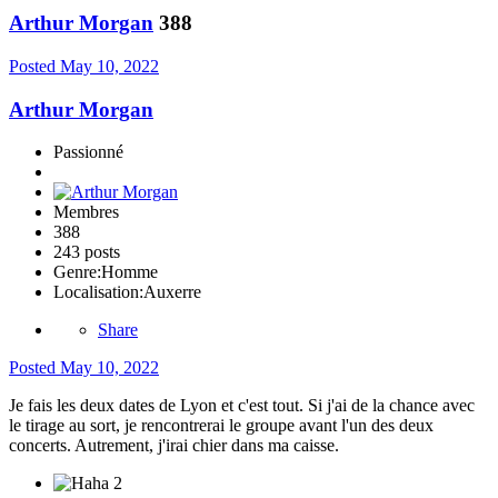
Arthur Morgan
388
Posted
May 10, 2022
Arthur Morgan
Passionné
Membres
388
243 posts
Genre:
Homme
Localisation:
Auxerre
Share
Posted
May 10, 2022
Je fais les deux dates de Lyon et c'est tout. Si j'ai de la chance avec
le tirage au sort, je rencontrerai le groupe avant l'un des deux
concerts. Autrement, j'irai chier dans ma caisse.
2