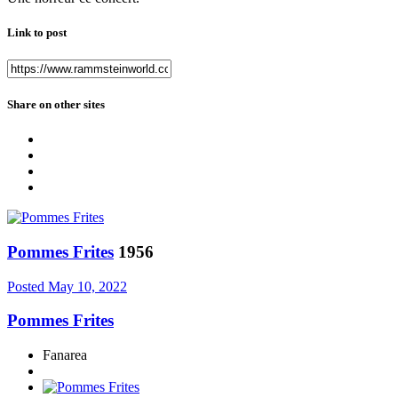
Link to post
Share on other sites
Pommes Frites
1956
Posted
May 10, 2022
Pommes Frites
Fanarea