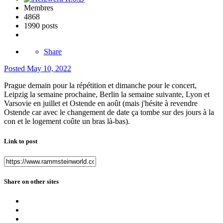
Membres
4868
1990 posts
Share
Posted
May 10, 2022
Prague demain pour la répétition et dimanche pour le concert,
Leipzig la semaine prochaine, Berlin la semaine suivante, Lyon et
Varsovie en juillet et Ostende en août (mais j'hésite à revendre
Ostende car avec le changement de date ça tombe sur des jours à la
con et le logement coûte un bras là-bas).
Link to post
Share on other sites