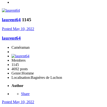
laurent64
1145
Posted
May 10, 2022
laurent64
Caméraman
Membres
1145
4692 posts
Genre:
Homme
Localisation:
Bagnères de Luchon
Author
Share
Posted
May 10, 2022