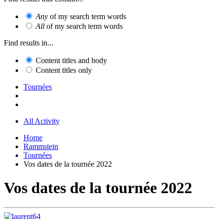
Any
of my search term words
All
of my search term words
Find results in...
Content titles and body
Content titles only
Tournées
All Activity
Home
Rammstein
Tournées
Vos dates de la tournée 2022
Vos dates de la tournée 2022