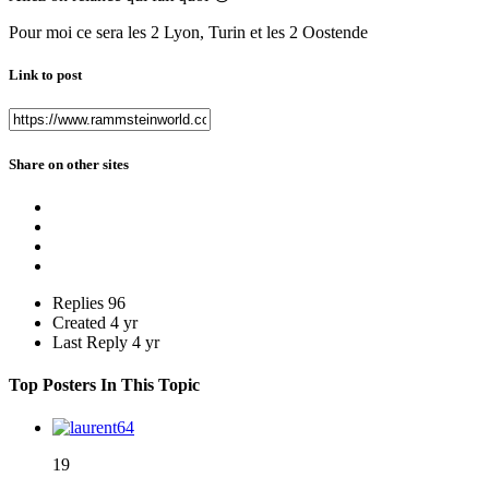
Pour moi ce sera les 2 Lyon, Turin et les 2 Oostende
Link to post
Share on other sites
Replies
96
Created
4 yr
Last Reply
4 yr
Top Posters In This Topic
19