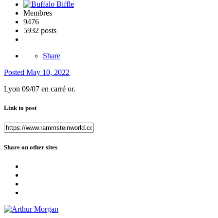
Membres
9476
5932 posts
Share
Posted
May 10, 2022
Lyon 09/07 en carré or.
Link to post
Share on other sites