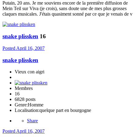
Putain, 20 ans. Je me souviens encore de la première diffusion de
Mein Teil sur Viva (je crois), sans doute une de mes plus grosses
claques musicales. J'étais quasiment sonné par ce que je venais de v
snake plissken
16
Posted
April 16, 2007
snake plissken
Vieux con aigri
Membres
16
6828 posts
Genre:
Homme
Localisation:
quelque part en bourgogne
Share
Posted
April 16, 2007