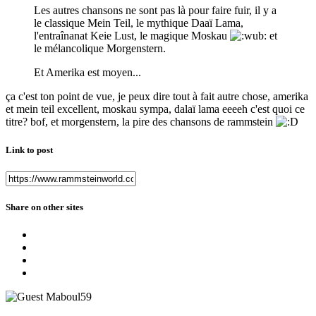
Les autres chansons ne sont pas là pour faire fuir, il y a
le classique Mein Teil, le mythique Daaï Lama,
l'entraînanat Keie Lust, le magique Moskau
et
le mélancolique Morgenstern.
Et Amerika est moyen...
ça c'est ton point de vue, je peux dire tout à fait autre chose, amerika
et mein teil excellent, moskau sympa, dalaï lama eeeeh c'est quoi ce
titre? bof, et morgenstern, la pire des chansons de rammstein
Link to post
Share on other sites