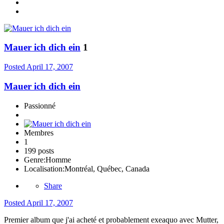
Mauer ich dich ein
1
Posted
April 17, 2007
Mauer ich dich ein
Passionné
Membres
1
199 posts
Genre:
Homme
Localisation:
Montréal, Québec, Canada
Share
Posted
April 17, 2007
Premier album que j'ai acheté et probablement exeaquo avec Mutter,