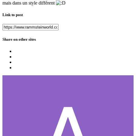
mais dans un style différent
Link to post
Share on other sites