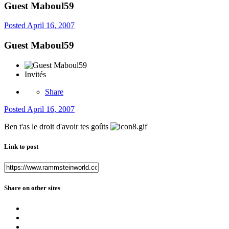
Guest Maboul59
Posted
April 16, 2007
Guest Maboul59
Invités
Share
Posted
April 16, 2007
Ben t'as le droit d'avoir tes goûts
Link to post
Share on other sites