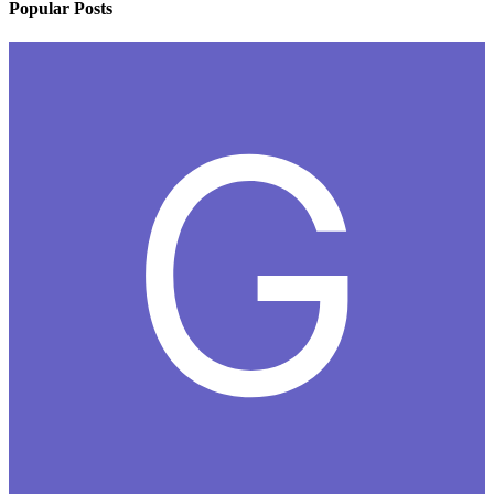
Popular Posts