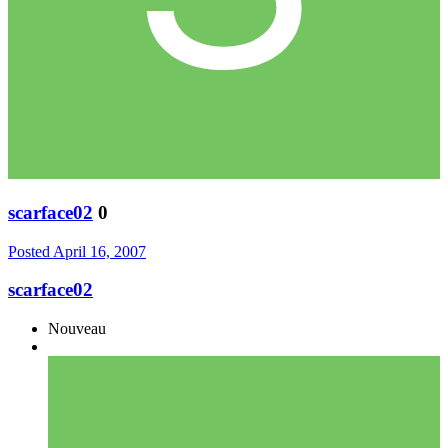
scarface02
0
Posted
April 16, 2007
scarface02
Nouveau