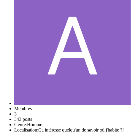
Membres
3
343 posts
Genre:
Homme
Localisation:
Ça intéresse quelqu'un de savoir où j'habite ?!