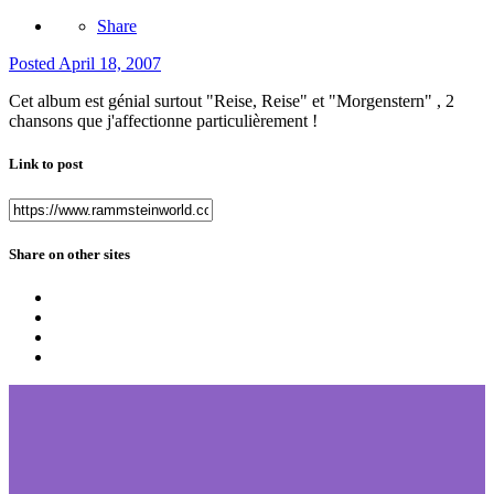
Share
Posted
April 18, 2007
Cet album est génial surtout "Reise, Reise" et "Morgenstern" , 2
chansons que j'affectionne particulièrement !
Link to post
Share on other sites