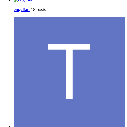
engelfan
18 posts