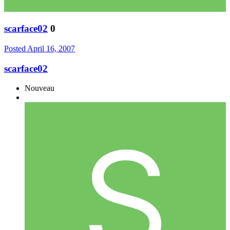
scarface02
0
Posted
April 16, 2007
scarface02
Nouveau