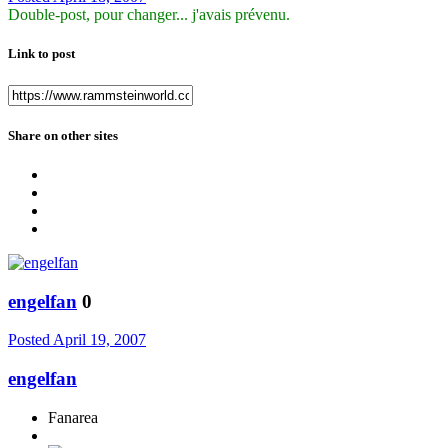
Double-post, pour changer... j'avais prévenu.
Link to post
Share on other sites
engelfan
0
Posted
April 19, 2007
engelfan
Fanarea