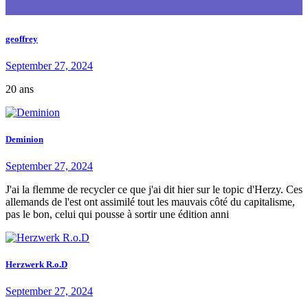
geoffrey
September 27, 2024
20 ans
Deminion
September 27, 2024
J'ai la flemme de recycler ce que j'ai dit hier sur le topic d'Herzy. Ces
allemands de l'est ont assimilé tout les mauvais côté du capitalisme,
pas le bon, celui qui pousse à sortir une édition anni
Herzwerk R.o.D
September 27, 2024