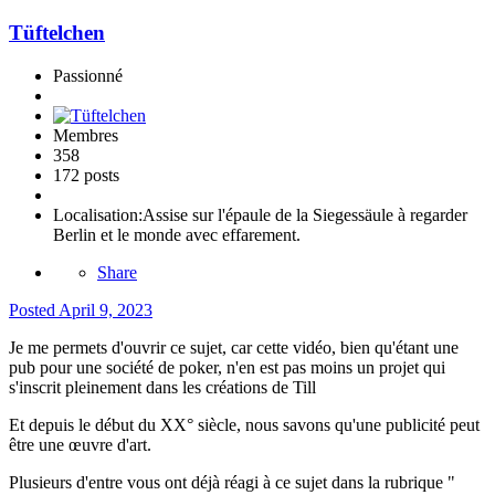
Tüftelchen
Passionné
Membres
358
172 posts
Localisation:
Assise sur l'épaule de la Siegessäule à regarder
Berlin et le monde avec effarement.
Share
Posted
April 9, 2023
Je me permets d'ouvrir ce sujet, car cette vidéo, bien qu'étant une
pub pour une société de poker, n'en est pas moins un projet qui
s'inscrit pleinement dans les créations de Till
Et depuis le début du XX° siècle, nous savons qu'une publicité peut
être une œuvre d'art.
Plusieurs d'entre vous ont déjà réagi à ce sujet dans la rubrique "