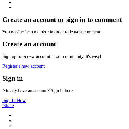
Create an account or sign in to comment
You need to be a member in order to leave a comment
Create an account
Sign up for a new account in our community. It's easy!
Register a new account
Sign in
Already have an account? Sign in here.
Sign In Now
Share