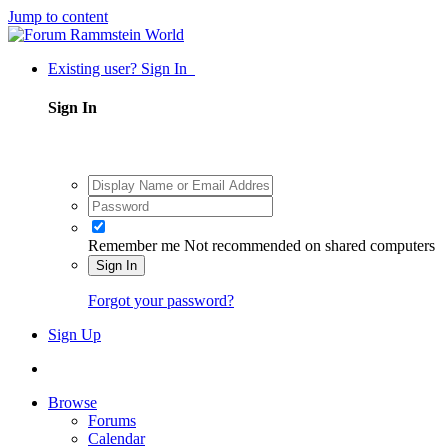
Jump to content
Existing user? Sign In
Sign In
Remember me
Not recommended on shared computers
Sign In
Forgot your password?
Sign Up
Browse
Forums
Calendar