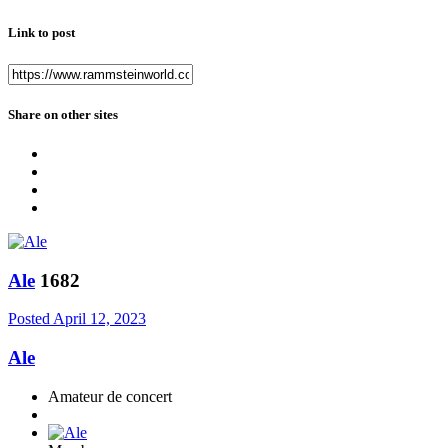
Link to post
Share on other sites
Ale
1682
Posted
April 12, 2023
Ale
Amateur de concert