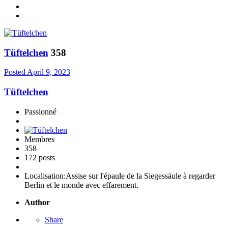
Tüftelchen
358
Posted
April 9, 2023
Tüftelchen
Passionné
Membres
358
172 posts
Localisation:
Assise sur l'épaule de la Siegessäule à regarder
Berlin et le monde avec effarement.
Author
Share