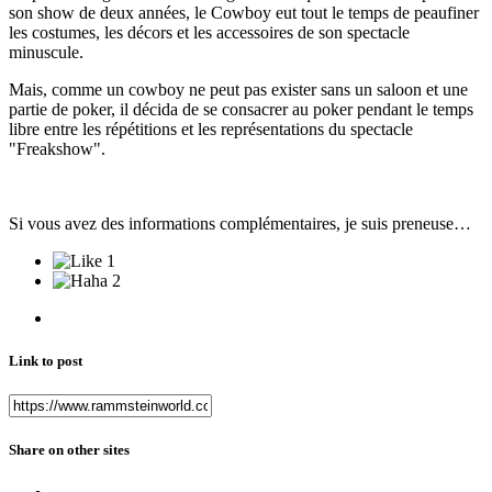
son show de deux années, le Cowboy eut tout le temps de peaufiner
les costumes, les décors et les accessoires de son spectacle
minuscule.
Mais, comme un cowboy ne peut pas exister sans un saloon et une
partie de poker, il décida de se consacrer au poker pendant le temps
libre entre les répétitions et les représentations du spectacle
"Freakshow".
Si vous avez des informations complémentaires, je suis preneuse…
1
2
Link to post
Share on other sites