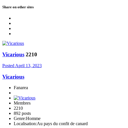
Share on other sites
Vicarious
2210
Posted
April 13, 2023
Vicarious
Fanarea
Membres
2210
892 posts
Genre:
Homme
Localisation:
Au pays du confit de canard