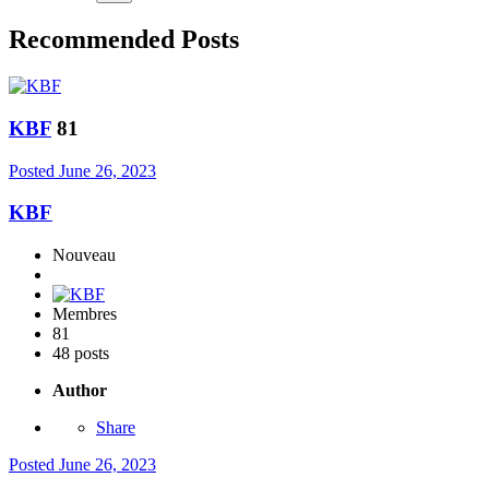
Recommended Posts
KBF
81
Posted
June 26, 2023
KBF
Nouveau
Membres
81
48 posts
Author
Share
Posted
June 26, 2023