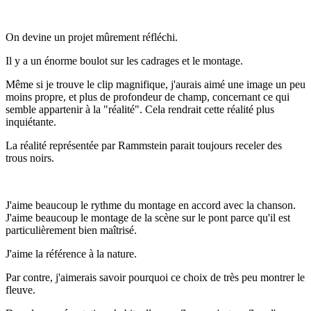
On devine un projet mûrement réfléchi.
Il y a un énorme boulot sur les cadrages et le montage.
Même si je trouve le clip magnifique, j'aurais aimé une image un peu
moins propre, et plus de profondeur de champ, concernant ce qui
semble appartenir à la "réalité". Cela rendrait cette réalité plus
inquiétante.
La réalité représentée par Rammstein parait toujours receler des
trous noirs.
J'aime beaucoup le rythme du montage en accord avec la chanson.
J'aime beaucoup le montage de la scène sur le pont parce qu'il est
particulièrement bien maîtrisé.
J'aime la référence à la nature.
Par contre, j'aimerais savoir pourquoi ce choix de très peu montrer le
fleuve.