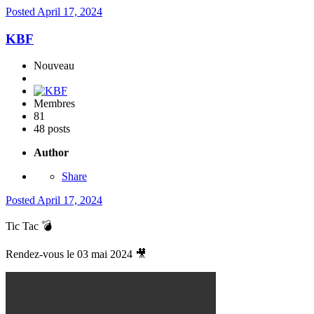
Posted
April 17, 2024
KBF
Nouveau
Membres
81
48 posts
Author
Share
Posted
April 17, 2024
Tic Tac
💣
Rendez-vous le 03 mai 2024
🎥