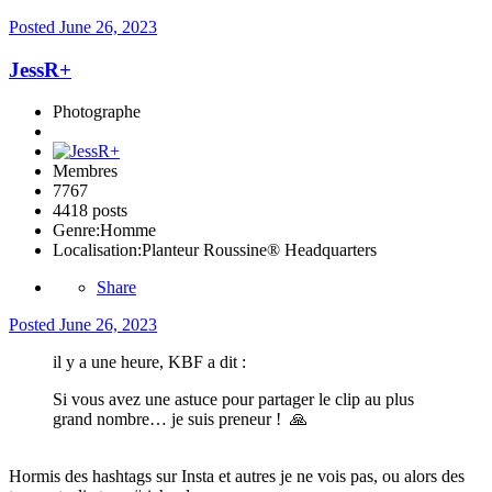
Posted
June 26, 2023
JessR+
Photographe
Membres
7767
4418 posts
Genre:
Homme
Localisation:
Planteur Roussine® Headquarters
Share
Posted
June 26, 2023
il y a une heure, KBF a dit :
Si vous avez une astuce pour partager le clip au plus
grand nombre… je suis preneur !
🙏
Hormis des hashtags sur Insta et autres je ne vois pas, ou alors des