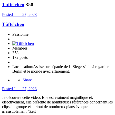
Tüftelchen
358
Posted
June 27, 2023
Tüftelchen
Passionné
Membres
358
172 posts
Localisation:
Assise sur l'épaule de la Siegessäule à regarder
Berlin et le monde avec effarement.
Share
Posted
June 27, 2023
Je découvre cette vidéo. Elle est vraiment magnifique et,
effectivement, elle présente de nombreuses références concernant les
clips du groupe et surtout de nombreux plans évoquent
irrésistiblement "Zeit".