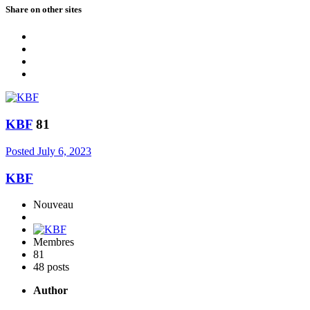
Share on other sites
KBF
81
Posted
July 6, 2023
KBF
Nouveau
Membres
81
48 posts
Author