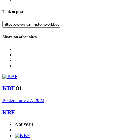
Link to post
Share on other sites
KBF
81
Posted
June 27, 2023
KBF
Nouveau