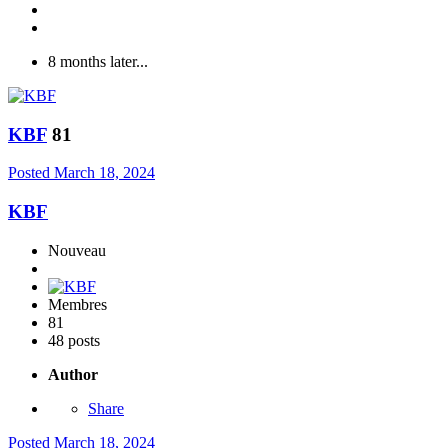
8 months later...
KBF
81
Posted
March 18, 2024
KBF
Nouveau
Membres
81
48 posts
Author
Share
Posted
March 18, 2024