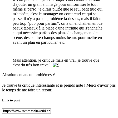
d'ajouter un grain à l'image pour uniformiser le tout,
même si perso, je dirais plutôt que le seul petit truc qui
m'embête, c'est le montage: on comprend ce qui se
passe, il n'y a pas de problème là-dessus, mais il fait un
peu trop "pub pour parfum": on a un enchaînement de
beaux tableaux à la place d'une intrigue qui s'enchaîne,
et qui nécessite parfois des plans de changement de
scène, des contre-champs moins beaux pour mettre en
avant un plan en particulier, etc.
Mais attention, je critique mais en vrai, je trouve que
c'est du très bon travail.
Absolument aucun problèmes
⚡
Je trouve ta critique intéressante et je prends note ! Merci d'avoir pris
le temps de me faire un retour.
Link to post