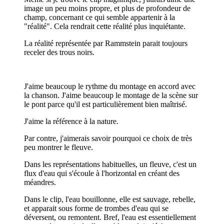
image un peu moins propre, et plus de profondeur de
champ, concernant ce qui semble appartenir à la
"réalité". Cela rendrait cette réalité plus inquiétante.
La réalité représentée par Rammstein parait toujours
receler des trous noirs.
J'aime beaucoup le rythme du montage en accord avec
la chanson. J'aime beaucoup le montage de la scène sur
le pont parce qu'il est particulièrement bien maîtrisé.
J'aime la référence à la nature.
Par contre, j'aimerais savoir pourquoi ce choix de très
peu montrer le fleuve.
Dans les représentations habituelles, un fleuve, c'est un
flux d'eau qui s'écoule à l'horizontal en créant des
méandres.
Dans le clip, l'eau bouillonne, elle est sauvage, rebelle,
et apparait sous forme de trombes d'eau qui se
déversent, ou remontent. Bref, l'eau est essentiellement