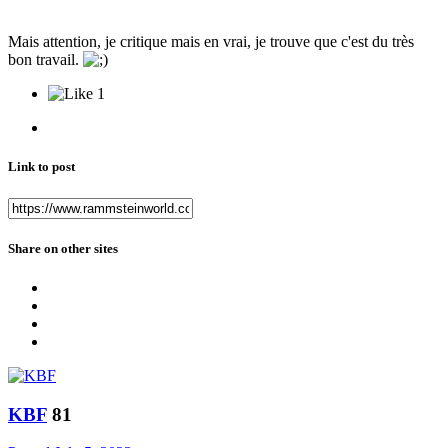
Mais attention, je critique mais en vrai, je trouve que c'est du très
bon travail.
1
Link to post
Share on other sites
KBF
81