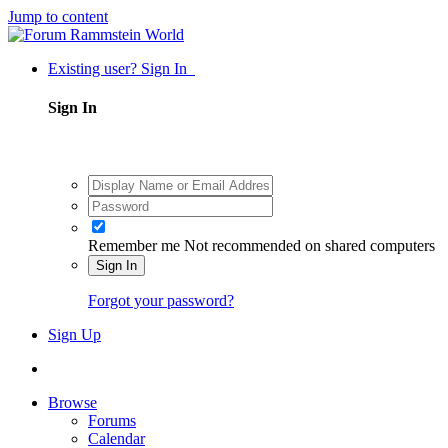
Jump to content
Existing user? Sign In
Sign In
Remember me
Not recommended on shared computers
Sign In
Forgot your password?
Sign Up
Browse
Forums
Calendar