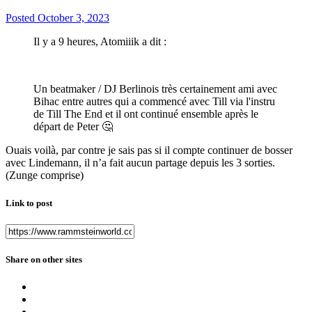
Posted
October 3, 2023
Il y a 9 heures, Atomiiik a dit :
Un beatmaker / DJ Berlinois très certainement ami avec
Bihac entre autres qui a commencé avec Till via l'instru
de Till The End et il ont continué ensemble après le
départ de Peter
🤔
Ouais voilà, par contre je sais pas si il compte continuer de bosser
avec Lindemann, il n’a fait aucun partage depuis les 3 sorties.
(Zunge comprise)
Link to post
Share on other sites