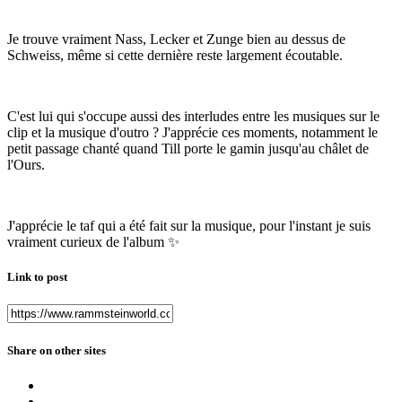
Je trouve vraiment Nass, Lecker et Zunge bien au dessus de
Schweiss, même si cette dernière reste largement écoutable.
C'est lui qui s'occupe aussi des interludes entre les musiques sur le
clip et la musique d'outro ? J'apprécie ces moments, notamment le
petit passage chanté quand Till porte le gamin jusqu'au châlet de
l'Ours.
J'apprécie le taf qui a été fait sur la musique, pour l'instant je suis
vraiment curieux de l'album
✨
Link to post
Share on other sites