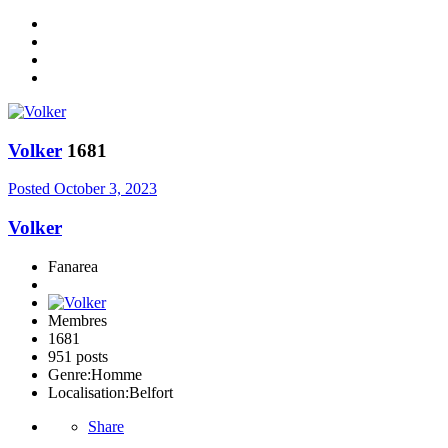
Volker
1681
Posted
October 3, 2023
Volker
Fanarea
Membres
1681
951 posts
Genre:
Homme
Localisation:
Belfort
Share