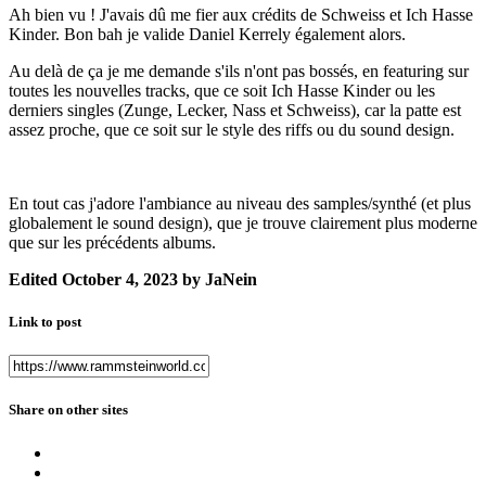
Ah bien vu ! J'avais dû me fier aux crédits de Schweiss et Ich Hasse
Kinder. Bon bah je valide Daniel Kerrely également alors.
Au delà de ça je me demande s'ils n'ont pas bossés, en featuring sur
toutes les nouvelles tracks, que ce soit Ich Hasse Kinder ou les
derniers singles (Zunge, Lecker, Nass et Schweiss), car la patte est
assez proche, que ce soit sur le style des riffs ou du sound design.
En tout cas j'adore l'ambiance au niveau des samples/synthé (et plus
globalement le sound design), que je trouve clairement plus moderne
que sur les précédents albums.
Edited
October 4, 2023
by JaNein
Link to post
Share on other sites