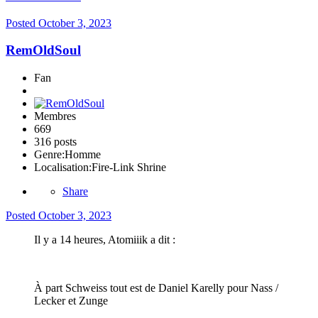
Posted
October 3, 2023
RemOldSoul
Fan
Membres
669
316 posts
Genre:
Homme
Localisation:
Fire-Link Shrine
Share
Posted
October 3, 2023
Il y a 14 heures, Atomiiik a dit :
À part Schweiss tout est de Daniel Karelly pour Nass /
Lecker et Zunge