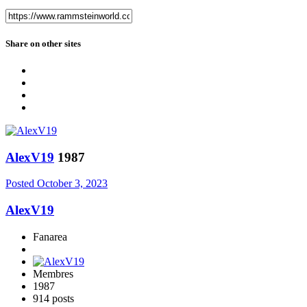
Share on other sites
AlexV19
1987
Posted
October 3, 2023
AlexV19
Fanarea
Membres
1987
914 posts