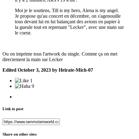
Moi je le soutiens, Till is my hero, Alena is my angel.
Je propose qu'au concert en décembre, on s'agenouille
tous devant lui en lui balançant des avions en papier à
la gueule tout en reprenant "Lecker", avec une main sur
le coeur.
Ou on imprime tous l'artwork du single. Comme ça on met
directement la main sur Lecker
Edited
October 3, 2023
by Heirate-Mich-07
1
9
Link to post
Share on other sites