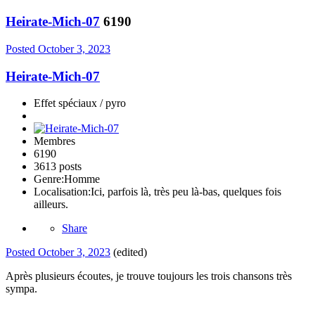
Heirate-Mich-07
6190
Posted
October 3, 2023
Heirate-Mich-07
Effet spéciaux / pyro
Membres
6190
3613 posts
Genre:
Homme
Localisation:
Ici, parfois là, très peu là-bas, quelques fois
ailleurs.
Share
Posted
October 3, 2023
(edited)
Après plusieurs écoutes, je trouve toujours les trois chansons très
sympa.