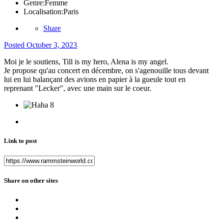
Genre:
Femme
Localisation:
Paris
Share
Posted
October 3, 2023
Moi je le soutiens, Till is my hero, Alena is my angel.
Je propose qu'au concert en décembre, on s'agenouille tous devant
lui en lui balançant des avions en papier à la gueule tout en
reprenant "Lecker", avec une main sur le coeur.
8
Link to post
Share on other sites