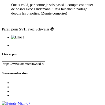
Ouais voilà, par contre je sais pas si il compte continuer
de bosser avec Lindemann, il n’a fait aucun partage
depuis les 3 sorties. (Zunge comprise)
Pareil pour SVH avec Schweiss
🤔
1
Link to post
Share on other sites