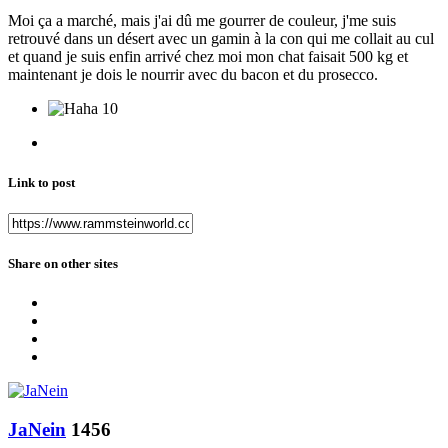
Moi ça a marché, mais j'ai dû me gourrer de couleur, j'me suis
retrouvé dans un désert avec un gamin à la con qui me collait au cul
et quand je suis enfin arrivé chez moi mon chat faisait 500 kg et
maintenant je dois le nourrir avec du bacon et du prosecco.
10
Link to post
Share on other sites
JaNein
1456