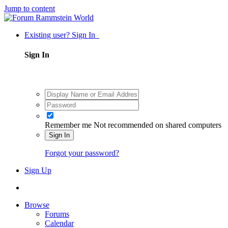
Jump to content
Existing user? Sign In
Sign In
Remember me
Not recommended on shared computers
Sign In
Forgot your password?
Sign Up
Browse
Forums
Calendar