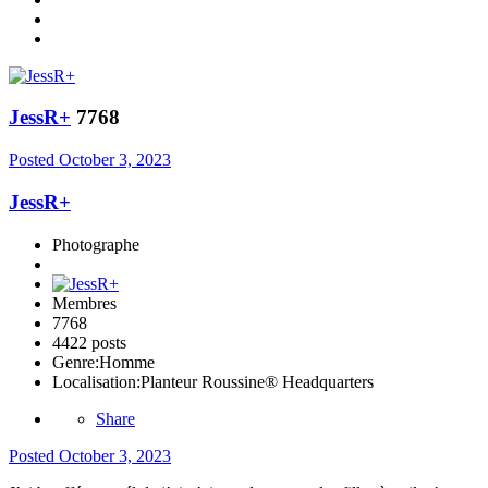
JessR+
7768
Posted
October 3, 2023
JessR+
Photographe
Membres
7768
4422 posts
Genre:
Homme
Localisation:
Planteur Roussine® Headquarters
Share
Posted
October 3, 2023