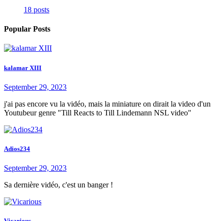
18 posts
Popular Posts
kalamar XIII
September 29, 2023
j'ai pas encore vu la vidéo, mais la miniature on dirait la video d'un
Youtubeur genre "Till Reacts to Till Lindemann NSL video"
Adios234
September 29, 2023
Sa dernière vidéo, c'est un banger !
Vicarious