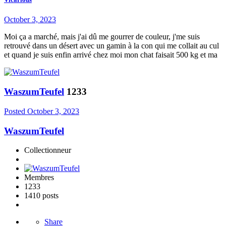
October 3, 2023
Moi ça a marché, mais j'ai dû me gourrer de couleur, j'me suis
retrouvé dans un désert avec un gamin à la con qui me collait au cul
et quand je suis enfin arrivé chez moi mon chat faisait 500 kg et ma
WaszumTeufel
1233
Posted
October 3, 2023
WaszumTeufel
Collectionneur
Membres
1233
1410 posts
Share