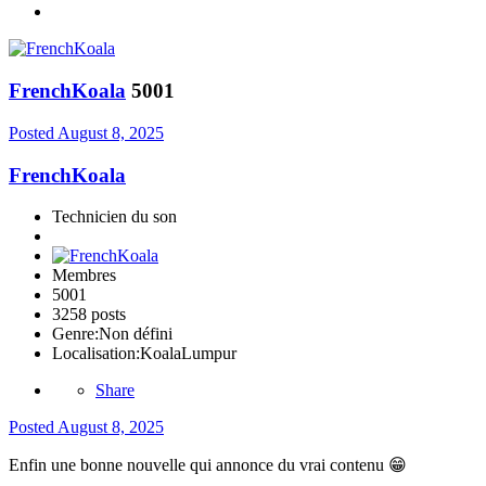
FrenchKoala
5001
Posted
August 8, 2025
FrenchKoala
Technicien du son
Membres
5001
3258 posts
Genre:
Non défini
Localisation:
KoalaLumpur
Share
Posted
August 8, 2025
Enfin une bonne nouvelle qui annonce du vrai contenu
😁