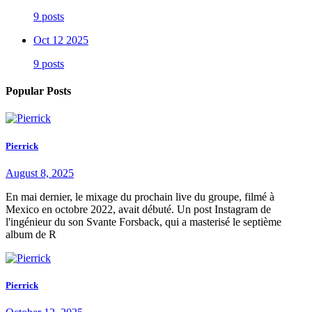
9 posts
Oct 12 2025
9 posts
Popular Posts
Pierrick
August 8, 2025
En mai dernier, le mixage du prochain live du groupe, filmé à
Mexico en octobre 2022, avait débuté. Un post Instagram de
l'ingénieur du son Svante Forsback, qui a masterisé le septième
album de R
Pierrick