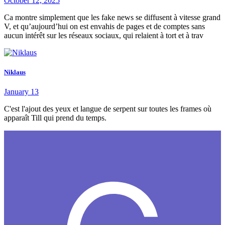
October 12, 2025
Ca montre simplement que les fake news se diffusent à vitesse grand
V, et qu’aujourd’hui on est envahis de pages et de comptes sans
aucun intérêt sur les réseaux sociaux, qui relaient à tort et à trav
Niklaus
January 13
C'est l'ajout des yeux et langue de serpent sur toutes les frames où
apparaît Till qui prend du temps.