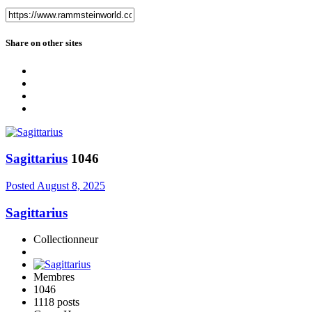
Share on other sites
Sagittarius
1046
Posted
August 8, 2025
Sagittarius
Collectionneur
Membres
1046
1118 posts