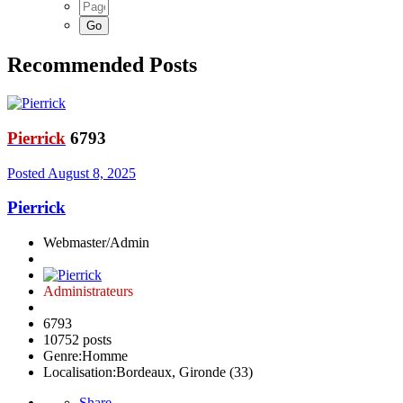
Recommended Posts
Pierrick
6793
Posted
August 8, 2025
Pierrick
Webmaster/Admin
Administrateurs
6793
10752 posts
Genre:
Homme
Localisation:
Bordeaux, Gironde (33)
Share