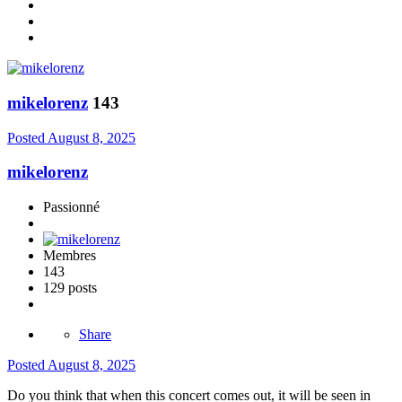
mikelorenz
143
Posted
August 8, 2025
mikelorenz
Passionné
Membres
143
129 posts
Share
Posted
August 8, 2025
Do you think that when this concert comes out, it will be seen in