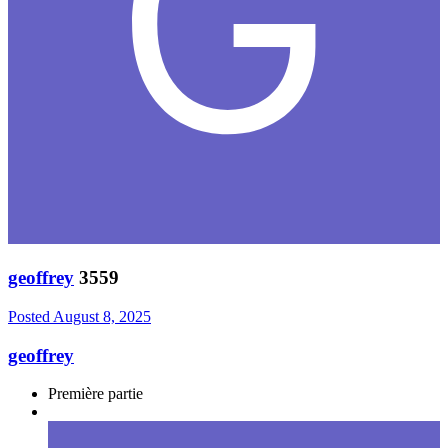
geoffrey
3559
Posted
August 8, 2025
geoffrey
Première partie