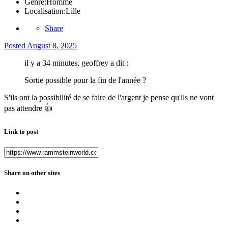
Genre:
Homme
Localisation:
Lille
Share
Posted
August 8, 2025
il y a 34 minutes, geoffrey a dit :
Sortie possible pour la fin de l'année ?
S'ils ont la possibilité de se faire de l'argent je pense qu'ils ne vont
pas attendre
👍
Link to post
Share on other sites