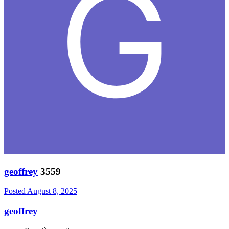
geoffrey
3559
Posted
August 8, 2025
geoffrey