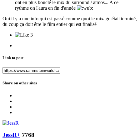
ont en plus bouclé le mix du surround / atmos... A ce
rythme on l'aura en fin d'année
Oui il y a une info qui est passé comme quoi le mixage était terminé,
du coup ça doit être le film entier qui est finalisé
3
Link to post
Share on other sites
JessR+
7768