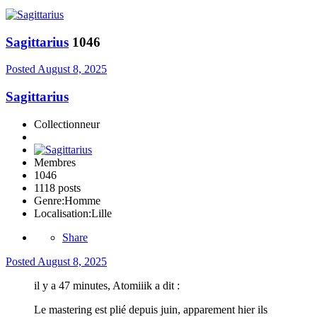
Sagittarius
1046
Posted
August 8, 2025
Sagittarius
Collectionneur
Membres
1046
1118 posts
Genre:
Homme
Localisation:
Lille
Share
Posted
August 8, 2025
il y a 47 minutes, Atomiiik a dit :
Le mastering est plié depuis juin, apparement hier ils