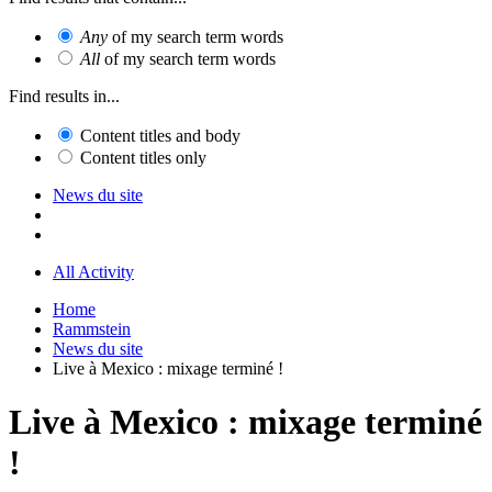
Any
of my search term words
All
of my search term words
Find results in...
Content titles and body
Content titles only
News du site
All Activity
Home
Rammstein
News du site
Live à Mexico : mixage terminé !
Live à Mexico : mixage terminé
!