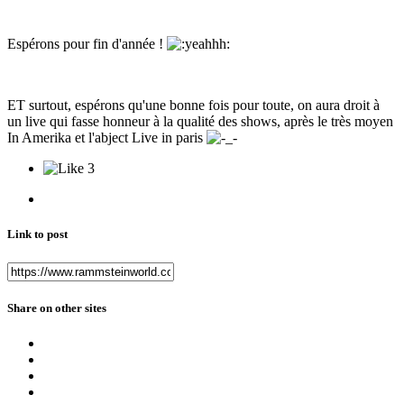
Espérons pour fin d'année !
ET surtout, espérons qu'une bonne fois pour toute, on aura droit à
un live qui fasse honneur à la qualité des shows, après le très moyen
In Amerika et l'abject Live in paris
3
Link to post
Share on other sites