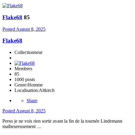
Flake68
85
Posted
August 8, 2025
Flake68
Collectionneur
Membres
85
1000 posts
Genre:
Homme
Localisation:
Altkirch
Share
Posted
August 8, 2025
Perso je ne vois rien sortir avant la fin de la tournée Lindemann
malheureusement …