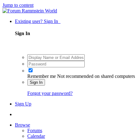
Jump to content
Existing user? Sign In
Sign In
Remember me
Not recommended on shared computers
Sign In
Forgot your password?
Sign Up
Browse
Forums
Calendar