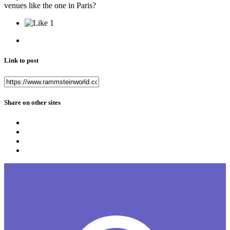
venues like the one in Paris?
1
Link to post
Share on other sites