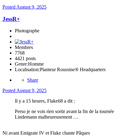
Posted
August 9, 2025
JessR+
Photographe
Membres
7768
4421 posts
Genre:
Homme
Localisation:
Planteur Roussine® Headquarters
Share
Posted
August 9, 2025
Il y a 15 heures, Flake68 a dit :
Perso je ne vois rien sortir avant la fin de la tournée
Lindemann malheureusement …
Ni avant Emigrate IV et Flake chante Pâques