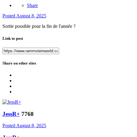
Share
Posted
August 8, 2025
Sortie possible pour la fin de l'année ?
Link to post
Share on other sites
JessR+
7768
Posted
August 8, 2025