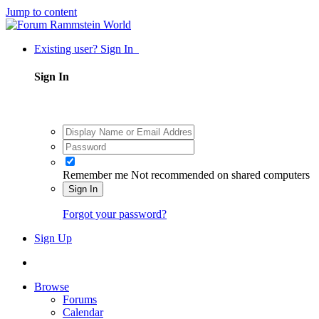
Jump to content
Existing user? Sign In
Sign In
Remember me
Not recommended on shared computers
Sign In
Forgot your password?
Sign Up
Browse
Forums
Calendar