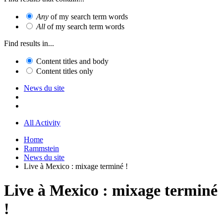
Any
of my search term words
All
of my search term words
Find results in...
Content titles and body
Content titles only
News du site
All Activity
Home
Rammstein
News du site
Live à Mexico : mixage terminé !
Live à Mexico : mixage terminé
!