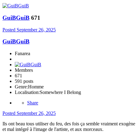
GuiBGuiB
671
Posted
September 26, 2025
GuiBGuiB
Fanarea
Membres
671
591 posts
Genre:
Homme
Localisation:
Somewhere I Belong
Share
Posted
September 26, 2025
Ils ont beau tous utiliser du feu, des fois ça semble vraiment exogène
et mal intégré à l'image de l'artiste, et aux morceaux.