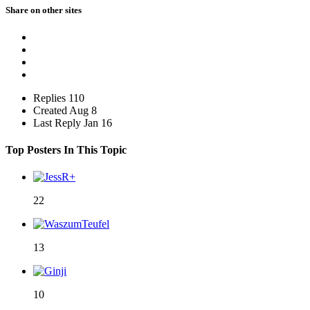
Share on other sites
Replies
110
Created
Aug 8
Last Reply
Jan 16
Top Posters In This Topic
22
13
10