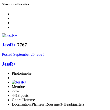
Share on other sites
JessR+
7767
Posted
September 25, 2025
JessR+
Photographe
Membres
7767
4418 posts
Genre:
Homme
Localisation:
Planteur Roussine® Headquarters