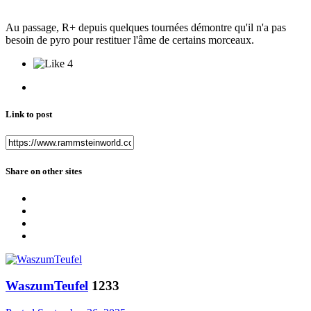
Au passage, R+ depuis quelques tournées démontre qu'il n'a pas
besoin de pyro pour restituer l'âme de certains morceaux.
4
Link to post
Share on other sites
WaszumTeufel
1233