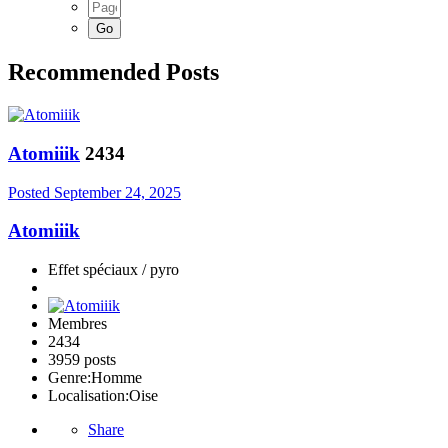
Recommended Posts
Atomiiik
2434
Posted
September 24, 2025
Atomiiik
Effet spéciaux / pyro
Membres
2434
3959 posts
Genre:
Homme
Localisation:
Oise
Share