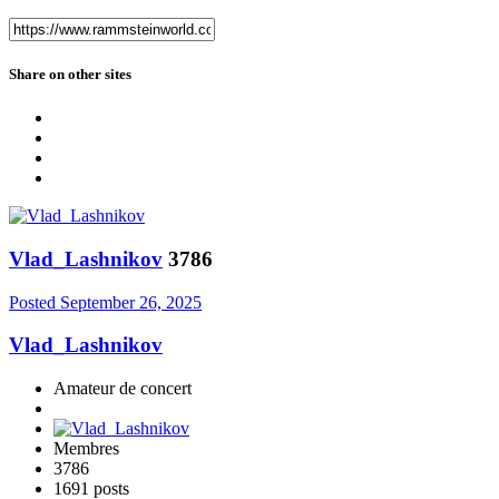
Share on other sites
Vlad_Lashnikov
3786
Posted
September 26, 2025
Vlad_Lashnikov
Amateur de concert
Membres
3786
1691 posts