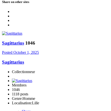
Share on other sites
Sagittarius
1046
Posted
October 1, 2025
Sagittarius
Collectionneur
Membres
1046
1118 posts
Genre:
Homme
Localisation:
Lille