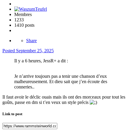
Membres
1233
1410 posts
Share
Posted
September 25, 2025
Il y a 6 heures, JessR+ a dit :
Je n’arrive toujours pas a tenir une chanson d’eux
malheureusement. Et dieu sait que j’en écoute des
conneries..
Il faut avoir le déclic ouais mais ils ont des morceaux pour tout les
goûts, passe en dm si t’en veux un style précis
Link to post