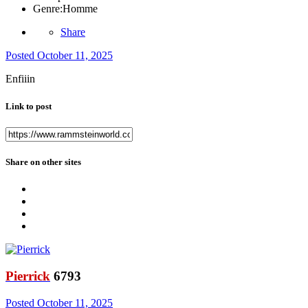
Genre:
Homme
Share
Posted
October 11, 2025
Enfiiin
Link to post
Share on other sites
Pierrick
6793
Posted
October 11, 2025