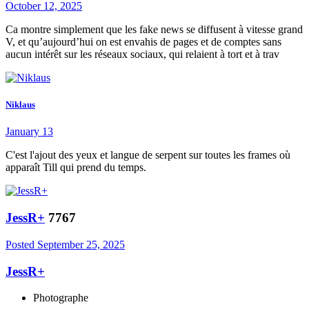
October 12, 2025
Ca montre simplement que les fake news se diffusent à vitesse grand
V, et qu’aujourd’hui on est envahis de pages et de comptes sans
aucun intérêt sur les réseaux sociaux, qui relaient à tort et à trav
Niklaus
January 13
C'est l'ajout des yeux et langue de serpent sur toutes les frames où
apparaît Till qui prend du temps.
JessR+
7767
Posted
September 25, 2025
JessR+
Photographe