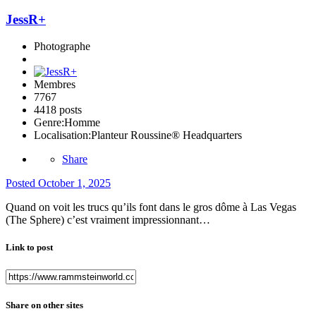
JessR+
Photographe
Membres
7767
4418 posts
Genre:
Homme
Localisation:
Planteur Roussine® Headquarters
Share
Posted
October 1, 2025
Quand on voit les trucs qu’ils font dans le gros dôme à Las Vegas
(The Sphere) c’est vraiment impressionnant…
Link to post
Share on other sites