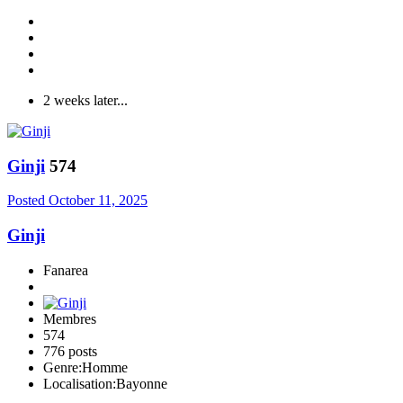
2 weeks later...
Ginji
574
Posted
October 11, 2025
Ginji
Fanarea
Membres
574
776 posts
Genre:
Homme
Localisation:
Bayonne