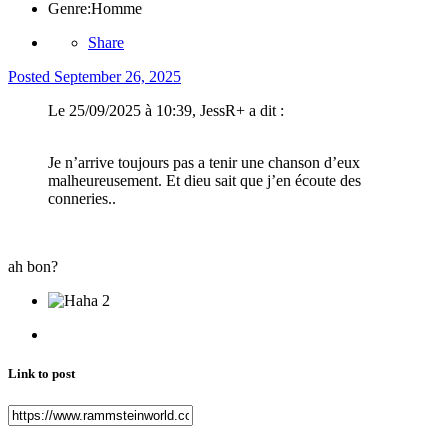
Genre:
Homme
Share
Posted
September 26, 2025
Le 25/09/2025 à 10:39, JessR+ a dit :
Je n’arrive toujours pas a tenir une chanson d’eux
malheureusement. Et dieu sait que j’en écoute des
conneries..
ah bon?
2
Link to post