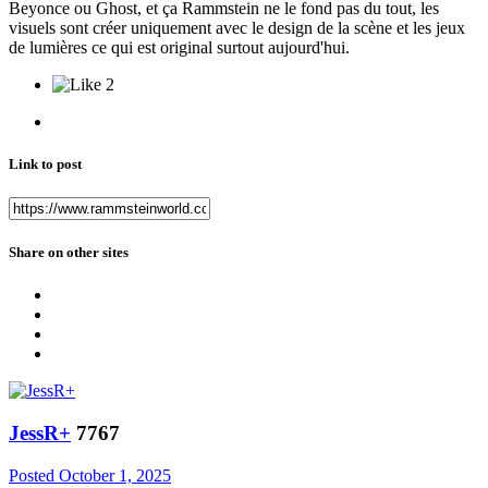
Beyonce ou Ghost, et ça Rammstein ne le fond pas du tout, les
visuels sont créer uniquement avec le design de la scène et les jeux
de lumières ce qui est original surtout aujourd'hui.
2
Link to post
Share on other sites
JessR+
7767
Posted
October 1, 2025