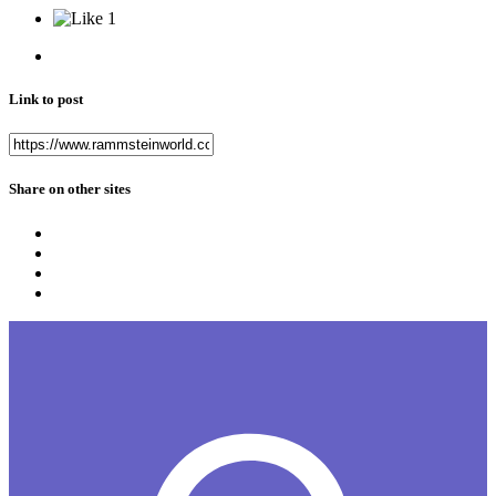
1
Link to post
Share on other sites