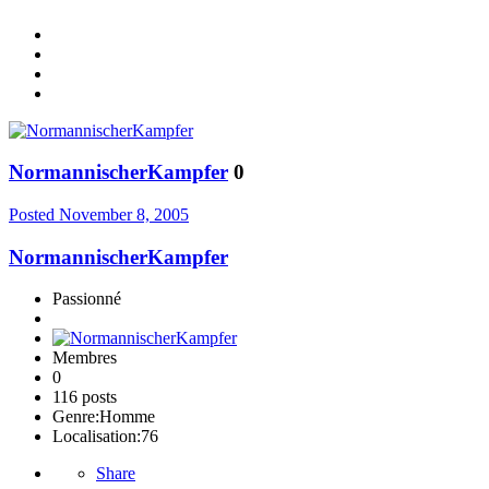
NormannischerKampfer
0
Posted
November 8, 2005
NormannischerKampfer
Passionné
Membres
0
116 posts
Genre:
Homme
Localisation:
76
Share