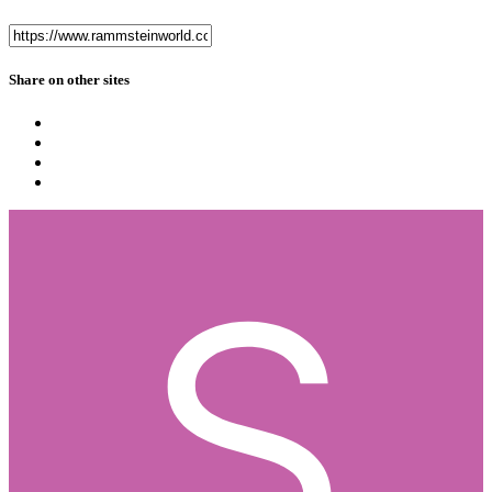
Share on other sites