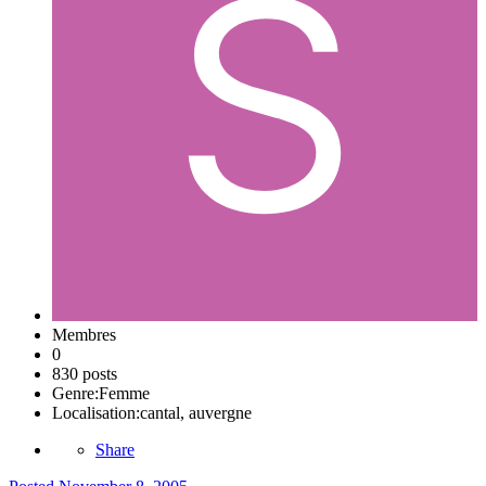
Membres
0
830 posts
Genre:
Femme
Localisation:
cantal, auvergne
Share