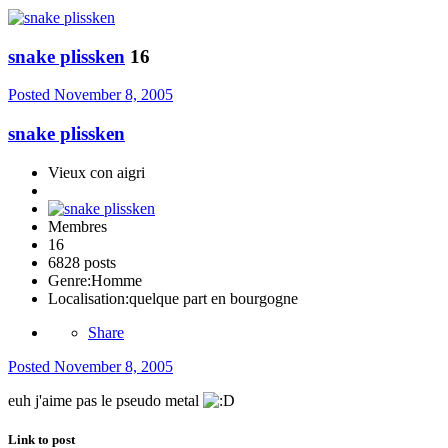
snake plissken
16
Posted
November 8, 2005
snake plissken
Vieux con aigri
Membres
16
6828 posts
Genre:
Homme
Localisation:
quelque part en bourgogne
Share
Posted
November 8, 2005
euh j'aime pas le pseudo metal
Link to post