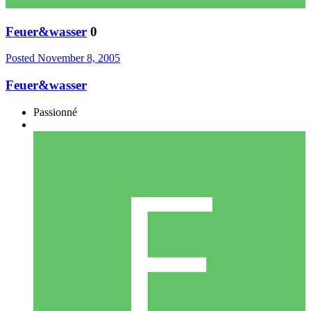
Feuer&wasser
0
Posted
November 8, 2005
Feuer&wasser
Passionné