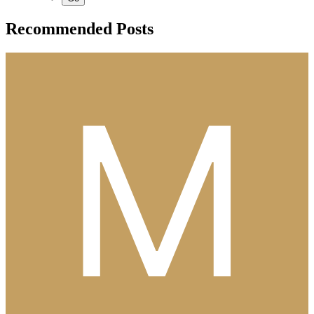
Recommended Posts