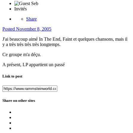
Invités
Share
Posted
November 8, 2005
J'ai beaucoup aimé In The End, Faint et quelques chansons, mais il
y a très très très très longtemps.
Ce groupe m'a déçu.
A présent, LP appartient un passé
Link to post
Share on other sites