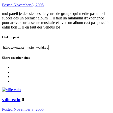
Posted
November 8, 2005
moi pareil je deteste, cest le genre de groupe qui merite pas un tel
succès dès un premier album ... il faut un minimum d'experience
pour arriver sur la scene musicale et avec un album cest pas possible
enfin bon ... il en faut des vendus lol
Link to post
Share on other sites
ville valo
0
Posted
November 8, 2005