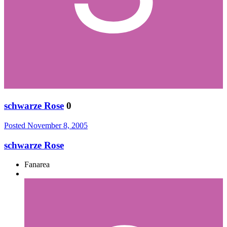
schwarze Rose
0
Posted
November 8, 2005
schwarze Rose
Fanarea