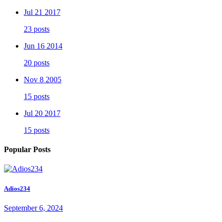
Jul 21 2017
23 posts
Jun 16 2014
20 posts
Nov 8 2005
15 posts
Jul 20 2017
15 posts
Popular Posts
Adios234
September 6, 2024