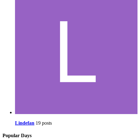
Lindefan
19 posts
Popular Days