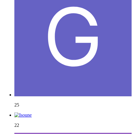
25
22