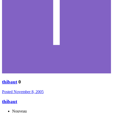
thibaut
0
Posted
November 8, 2005
thibaut
Nouveau