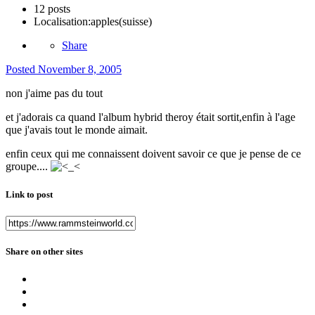
12 posts
Localisation:
apples(suisse)
Share
Posted
November 8, 2005
non j'aime pas du tout
et j'adorais ca quand l'album hybrid theroy était sortit,enfin à l'age
que j'avais tout le monde aimait.
enfin ceux qui me connaissent doivent savoir ce que je pense de ce
groupe....
Link to post
Share on other sites