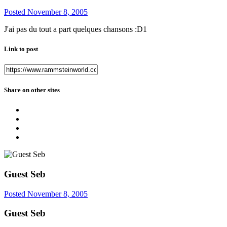
Posted
November 8, 2005
J'ai pas du tout a part quelques chansons :D1
Link to post
Share on other sites
Guest Seb
Posted
November 8, 2005
Guest Seb