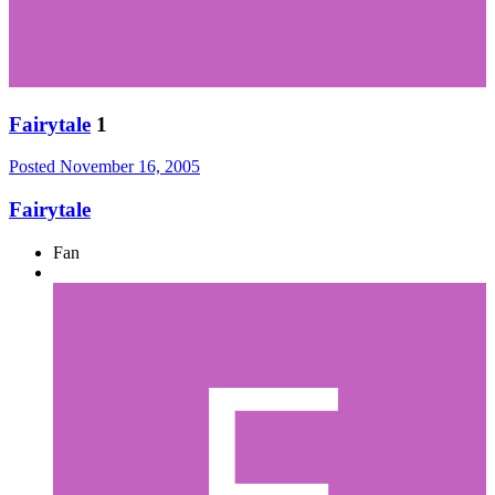
Fairytale
1
Posted
November 16, 2005
Fairytale
Fan