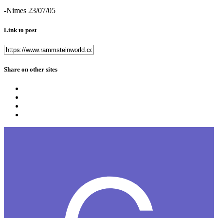
-Nimes 23/07/05
Link to post
Share on other sites