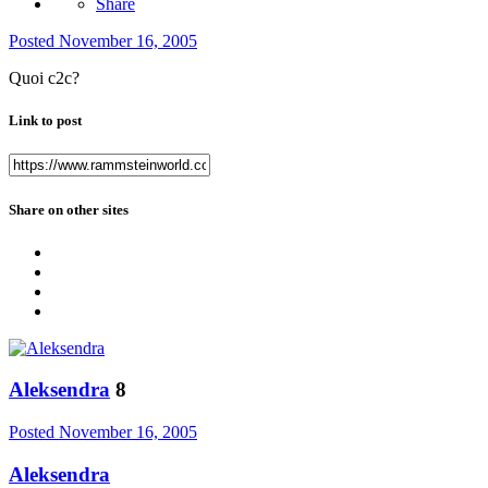
Share
Posted
November 16, 2005
Quoi c2c?
Link to post
Share on other sites
Aleksendra
8
Posted
November 16, 2005
Aleksendra