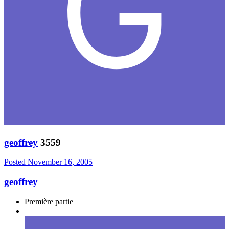
geoffrey
3559
Posted
November 16, 2005
geoffrey
Première partie