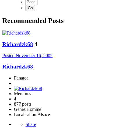
Recommended Posts
Richardzk68
4
Posted
November 16, 2005
Richardzk68
Fanarea
Membres
4
877 posts
Genre:
Homme
Localisation:
Alsace
Share