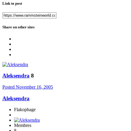
Link to post
Share on other sites
Aleksendra
8
Posted
November 16, 2005
Aleksendra
Flakophage
Membres
8