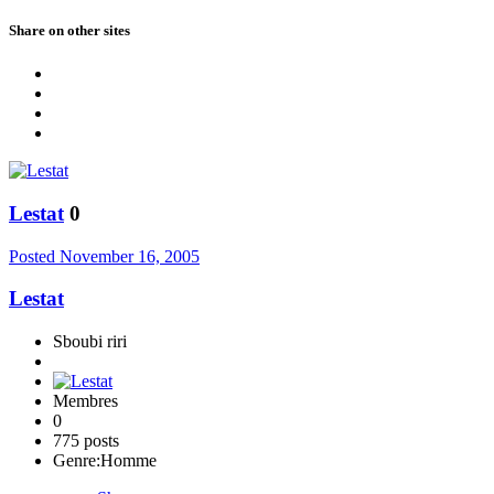
Share on other sites
Lestat
0
Posted
November 16, 2005
Lestat
Sboubi riri
Membres
0
775 posts
Genre:
Homme