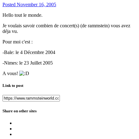
Posted
November 16, 2005
Hello tout le monde.
Je voulais savoir combien de concert(s) (de rammstein) vous avez
déja vu.
Pour moi c'est :
-Bale: le 4 Décembre 2004
-Nimes: le 23 Juillet 2005
A vous!
Link to post
Share on other sites