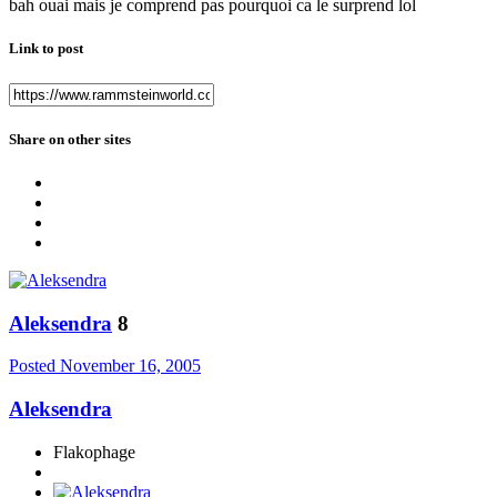
bah ouai mais je comprend pas pourquoi ca le surprend lol
Link to post
Share on other sites
Aleksendra
8
Posted
November 16, 2005
Aleksendra
Flakophage