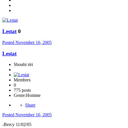
Lestat
0
Posted
November 16, 2005
Lestat
Sboubi riri
Membres
0
775 posts
Genre:
Homme
Share
Posted
November 16, 2005
-Bercy 11/02/05