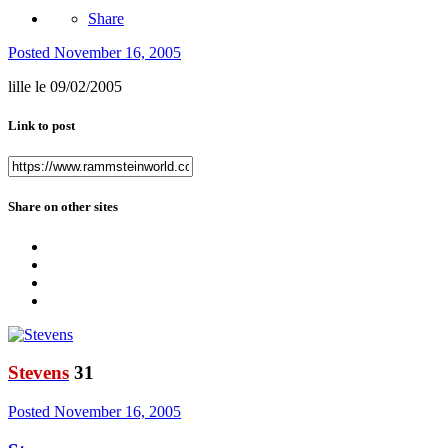
Share
Posted
November 16, 2005
lille le 09/02/2005
Link to post
Share on other sites
Stevens
31
Posted
November 16, 2005