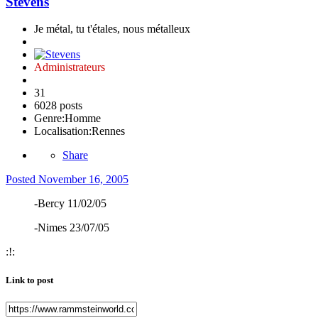
Stevens
Je métal, tu t'étales, nous métalleux
Administrateurs
31
6028 posts
Genre:
Homme
Localisation:
Rennes
Share
Posted
November 16, 2005
-Bercy 11/02/05
-Nimes 23/07/05
:!:
Link to post