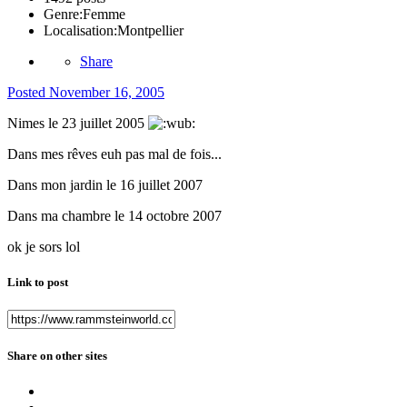
Genre:
Femme
Localisation:
Montpellier
Share
Posted
November 16, 2005
Nimes le 23 juillet 2005
Dans mes rêves euh pas mal de fois...
Dans mon jardin le 16 juillet 2007
Dans ma chambre le 14 octobre 2007
ok je sors lol
Link to post
Share on other sites