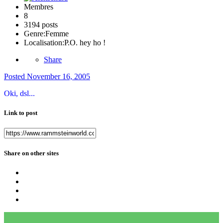
Membres
8
3194 posts
Genre:
Femme
Localisation:
P.O. hey ho !
Share
Posted
November 16, 2005
Oki, dsl...
Link to post
Share on other sites