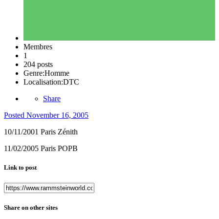
Membres
1
204 posts
Genre:
Homme
Localisation:
DTC
Share
Posted
November 16, 2005
10/11/2001 Paris Zénith
11/02/2005 Paris POPB
Link to post
Share on other sites