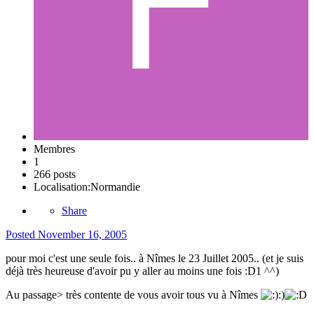
Membres
1
266 posts
Localisation:
Normandie
Share
Posted
November 16, 2005
pour moi c'est une seule fois.. à Nîmes le 23 Juillet 2005.. (et je suis
déjà très heureuse d'avoir pu y aller au moins une fois :D1 ^^)
Au passage> très contente de vous avoir tous vu à Nîmes
:)