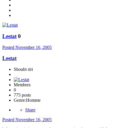
Lestat
0
Posted
November 16, 2005
Lestat
Sboubi riri
Membres
0
775 posts
Genre:
Homme
Share
Posted
November 16, 2005