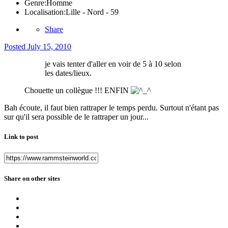
Genre:
Homme
Localisation:
Lille - Nord - 59
Share
Posted
July 15, 2010
je vais tenter d'aller en voir de 5 à 10 selon
les dates/lieux.
Chouette un collègue !!! ENFIN
Bah écoute, il faut bien rattraper le temps perdu. Surtout n'étant pas
sur qu'il sera possible de le rattraper un jour...
Link to post
Share on other sites