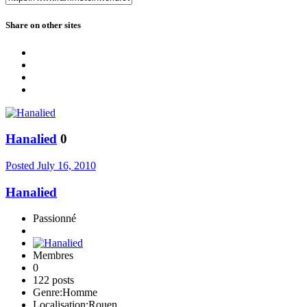
Share on other sites
Hanalied
0
Posted
July 16, 2010
Hanalied
Passionné
Membres
0
122 posts
Genre:
Homme
Localisation:
Rouen