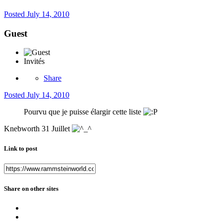
Posted
July 14, 2010
Guest
Invités
Share
Posted
July 14, 2010
Pourvu que je puisse élargir cette liste
Knebworth 31 Juillet
Link to post
Share on other sites