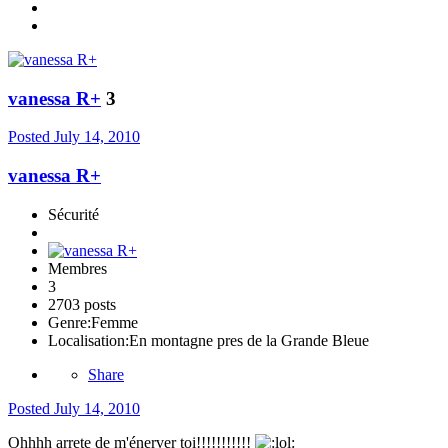
vanessa R+
3
Posted
July 14, 2010
vanessa R+
Sécurité
Membres
3
2703 posts
Genre:
Femme
Localisation:
En montagne pres de la Grande Bleue
Share
Posted
July 14, 2010
Ohhhh arrete de m'énerver toi!!!!!!!!!!!