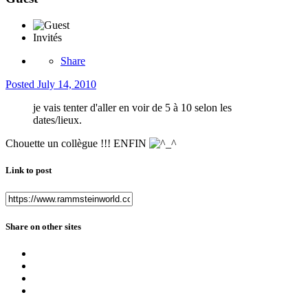
Invités
Share
Posted
July 14, 2010
je vais tenter d'aller en voir de 5 à 10 selon les
dates/lieux.
Chouette un collègue !!! ENFIN
Link to post
Share on other sites