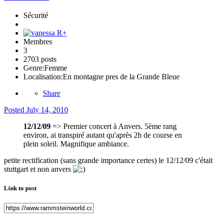
Sécurité
Membres
3
2703 posts
Genre:
Femme
Localisation:
En montagne pres de la Grande Bleue
Share
Posted
July 14, 2010
12/12/09
=> Premier concert à Anvers. 5ème rang
environ, ai transpiré autant qu'après 2h de course en
plein soleil. Magnifique ambiance.
petite rectification (sans grande importance certes) le 12/12/09 c'était
stuttgart et non anvers
Link to post