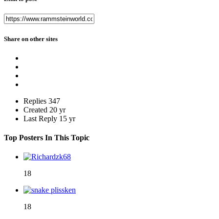
Share on other sites
Replies
347
Created
20 yr
Last Reply
15 yr
Top Posters In This Topic
18
18