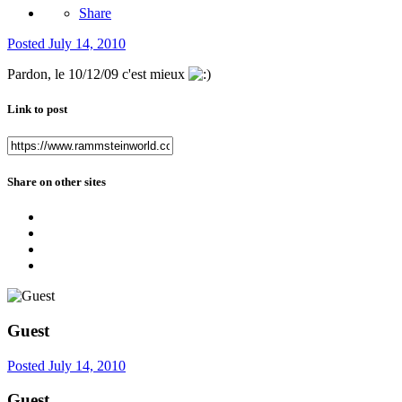
Share
Posted
July 14, 2010
Pardon, le 10/12/09 c'est mieux
Link to post
Share on other sites
Guest
Posted
July 14, 2010
Guest