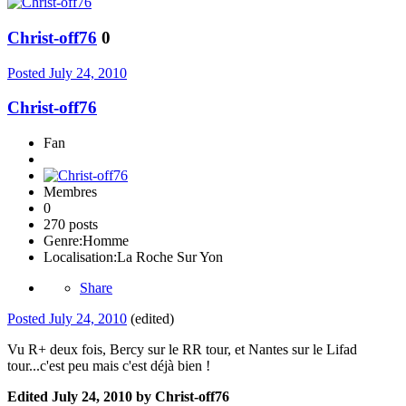
Christ-off76
0
Posted
July 24, 2010
Christ-off76
Fan
Membres
0
270 posts
Genre:
Homme
Localisation:
La Roche Sur Yon
Share
Posted
July 24, 2010
(edited)
Vu R+ deux fois, Bercy sur le RR tour, et Nantes sur le Lifad
tour...c'est peu mais c'est déjà bien !
Edited
July 24, 2010
by Christ-off76