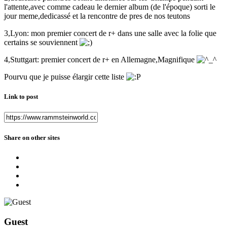
l'attente,avec comme cadeau le dernier album (de l'époque) sorti le
jour meme,dedicassé et la rencontre de pres de nos teutons
3,Lyon: mon premier concert de r+ dans une salle avec la folie que
certains se souviennent
4,Stuttgart: premier concert de r+ en Allemagne,Magnifique
Pourvu que je puisse élargir cette liste
Link to post
Share on other sites
Guest