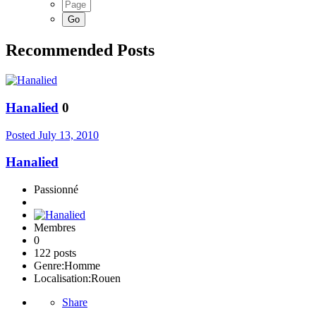
Recommended Posts
Hanalied
0
Posted
July 13, 2010
Hanalied
Passionné
Membres
0
122 posts
Genre:
Homme
Localisation:
Rouen
Share