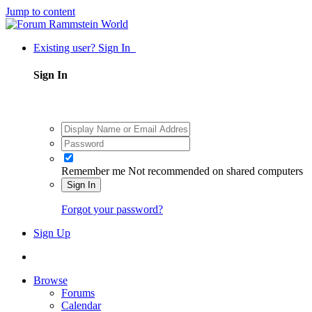
Jump to content
Existing user? Sign In
Sign In
Remember me
Not recommended on shared computers
Sign In
Forgot your password?
Sign Up
Browse
Forums
Calendar