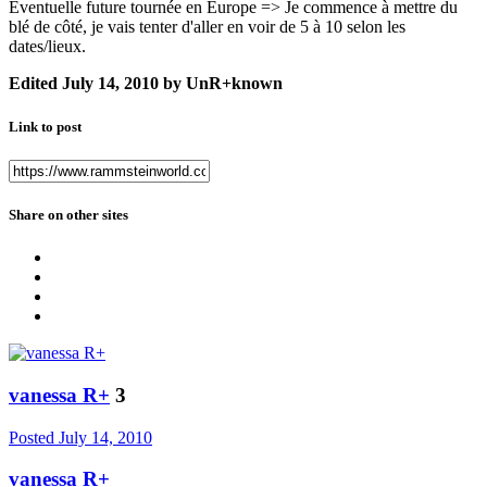
Eventuelle future tournée en Europe => Je commence à mettre du
blé de côté, je vais tenter d'aller en voir de 5 à 10 selon les
dates/lieux.
Edited
July 14, 2010
by UnR+known
Link to post
Share on other sites
vanessa R+
3
Posted
July 14, 2010
vanessa R+