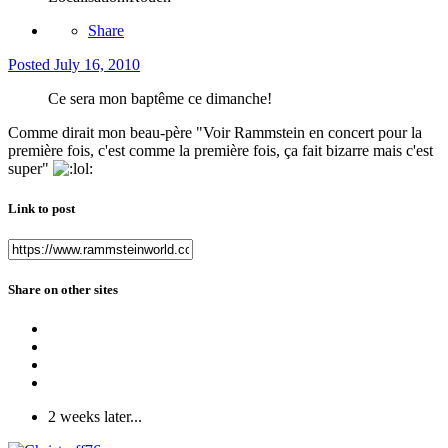
Share
Posted
July 16, 2010
Ce sera mon baptême ce dimanche!
Comme dirait mon beau-père "Voir Rammstein en concert pour la
première fois, c'est comme la première fois, ça fait bizarre mais c'est
super"
Link to post
Share on other sites
2 weeks later...