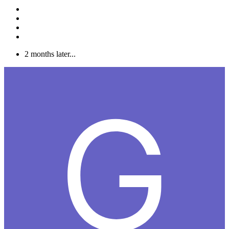
2 months later...