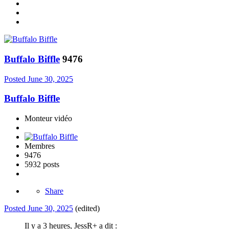
Buffalo Biffle
9476
Posted
June 30, 2025
Buffalo Biffle
Monteur vidéo
Membres
9476
5932 posts
Share
Posted
June 30, 2025
(edited)
Il y a 3 heures, JessR+ a dit :