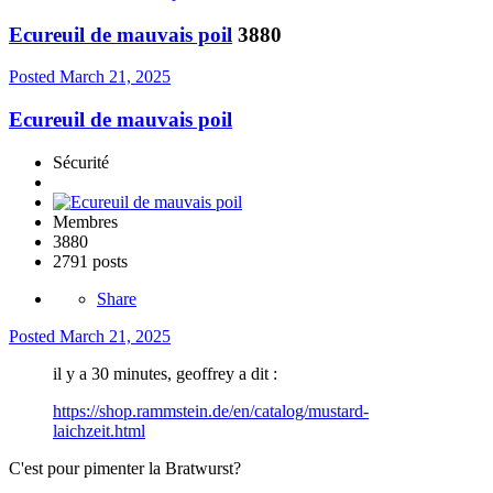
Ecureuil de mauvais poil
3880
Posted
March 21, 2025
Ecureuil de mauvais poil
Sécurité
Membres
3880
2791 posts
Share
Posted
March 21, 2025
il y a 30 minutes, geoffrey a dit :
https://shop.rammstein.de/en/catalog/mustard-
laichzeit.html
C'est pour pimenter la Bratwurst?