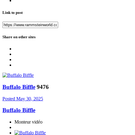
Link to post
Share on other sites
Buffalo Biffle
9476
Posted
May 30, 2025
Buffalo Biffle
Monteur vidéo