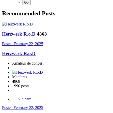
Recommended Posts
Herzwerk R.o.D
4868
Posted
February 22, 2025
Herzwerk R.o.D
Amateur de concert
Membres
4868
1990 posts
Share
Posted
February 22, 2025