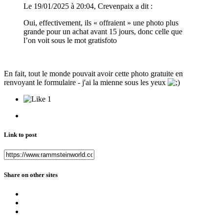
Le 19/01/2025 à 20:04, Crevenpaix a dit :
Oui, effectivement, ils « offraient » une photo plus
grande pour un achat avant 15 jours, donc celle que
l’on voit sous le mot gratisfoto
En fait, tout le monde pouvait avoir cette photo gratuite en
renvoyant le formulaire - j'ai la mienne sous les yeux
1
Link to post
Share on other sites