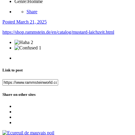
Genre:
Homme
Share
Posted
March 21, 2025
https://shop.rammstein.de/en/catalog/mustard-laichzeit.html
2
1
Link to post
Share on other sites