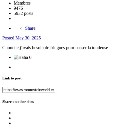
Membres
9476
5932 posts
Share
Posted
May 30, 2025
Chouette j'avais besoin de fringues pour passer la tondeuse
6
Link to post
Share on other sites