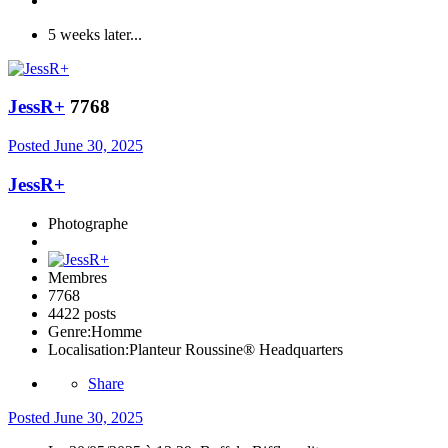
5 weeks later...
JessR+
7768
Posted
June 30, 2025
JessR+
Photographe
Membres
7768
4422 posts
Genre:
Homme
Localisation:
Planteur Roussine® Headquarters
Share
Posted
June 30, 2025