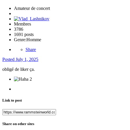
Amateur de concert
Membres
3786
1691 posts
Genre:
Homme
Share
Posted
July 1, 2025
obligé de liker ça.
2
Link to post
Share on other sites