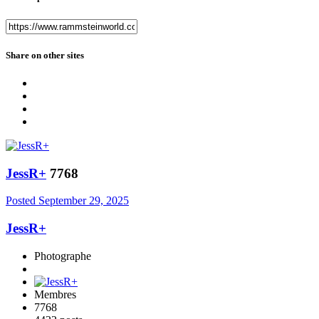
Share on other sites
JessR+
7768
Posted
September 29, 2025
JessR+
Photographe
Membres
7768