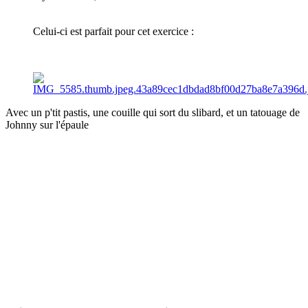
Celui-ci est parfait pour cet exercice
:
Avec un p'tit pastis, une couille qui sort du slibard, et un tatouage de
Johnny sur l'épaule