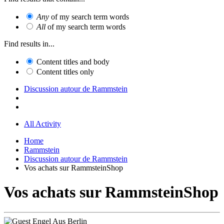
Any
of my search term words
All
of my search term words
Find results in...
Content titles and body
Content titles only
Discussion autour de Rammstein
All Activity
Home
Rammstein
Discussion autour de Rammstein
Vos achats sur RammsteinShop
Vos achats sur RammsteinShop