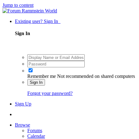
Jump to content
Existing user? Sign In
Sign In
Remember me
Not recommended on shared computers
Sign In
Forgot your password?
Sign Up
Browse
Forums
Calendar