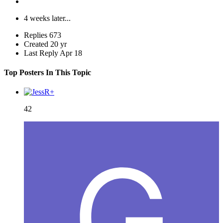
4 weeks later...
Replies
673
Created
20 yr
Last Reply
Apr 18
Top Posters In This Topic
42