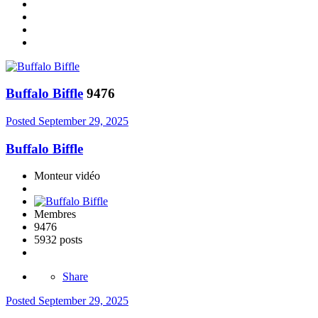
Buffalo Biffle
9476
Posted
September 29, 2025
Buffalo Biffle
Monteur vidéo
Membres
9476
5932 posts
Share
Posted
September 29, 2025