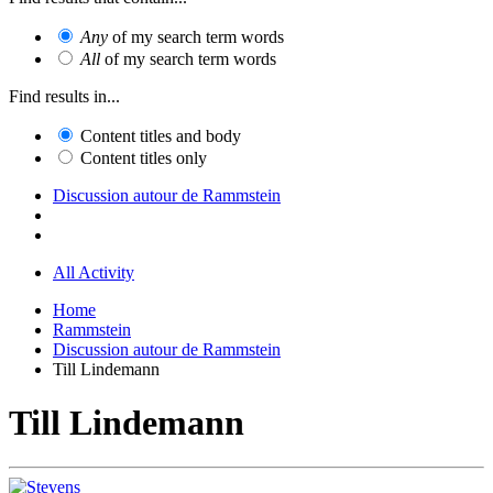
Any
of my search term words
All
of my search term words
Find results in...
Content titles and body
Content titles only
Discussion autour de Rammstein
All Activity
Home
Rammstein
Discussion autour de Rammstein
Till Lindemann
Till Lindemann