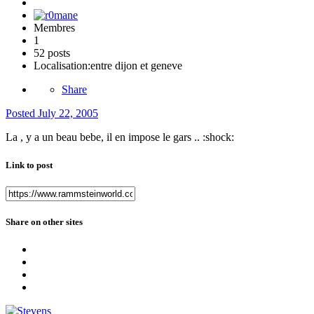
Membres
1
52 posts
Localisation:
entre dijon et geneve
Share
Posted
July 22, 2005
La , y a un beau bebe, il en impose le gars .. :shock:
Link to post
Share on other sites