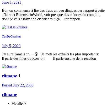
June 1, 2023
Bon on commence à lire des trucs un peu dingues par rapport à cette
affaire et RammsteinWorld, voir presque des théories du complot,
donc je vais essayer de clarifier tout ça. Par rapport
TasDeGraines
July 5, 2023
J'y aurai jamais cru... 😲 Je mets les extraits les plus importants:
Il parle des filles du Row 0 : Il parle ensuite de la réaction
r0mane
1
Posted
July 22, 2005
r0mane
Metalleux