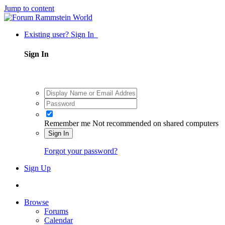
Jump to content
Existing user? Sign In
Sign In
Remember me
Not recommended on shared computers
Sign In
Forgot your password?
Sign Up
Browse
Forums
Calendar