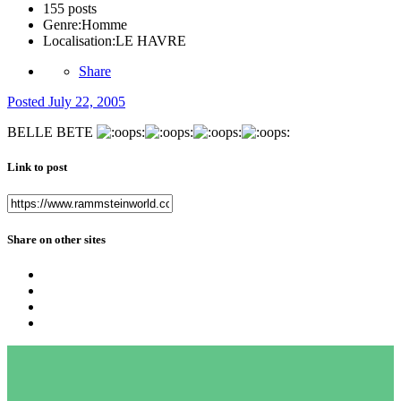
155 posts
Genre:
Homme
Localisation:
LE HAVRE
Share
Posted
July 22, 2005
BELLE BETE
Link to post
Share on other sites