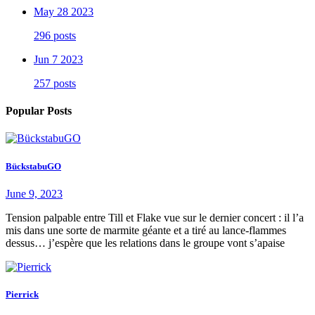
May 28 2023
296 posts
Jun 7 2023
257 posts
Popular Posts
BückstabuGO
June 9, 2023
Tension palpable entre Till et Flake vue sur le dernier concert : il l’a
mis dans une sorte de marmite géante et a tiré au lance-flammes
dessus… j’espère que les relations dans le groupe vont s’apaise
Pierrick