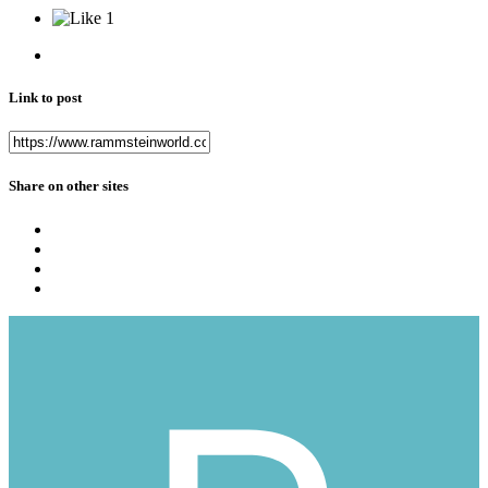
1
Link to post
Share on other sites