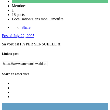
Membres
1
18 posts
Localisation:
Dans mon Cimetière
Share
Posted
July 22, 2005
Sa voix est HYPER SENSUELLE !!!
Link to post
Share on other sites