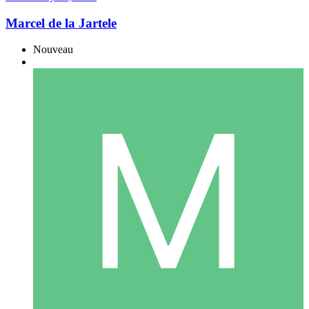
Marcel de la Jartele
Nouveau