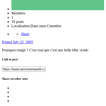
Membres
1
18 posts
Localisation:
Dans mon Cimetière
Share
Posted
July 22, 2005
Pourquoi rougir ? C'est vrai que c'est une belle bête :wink:
Link to post
Share on other sites