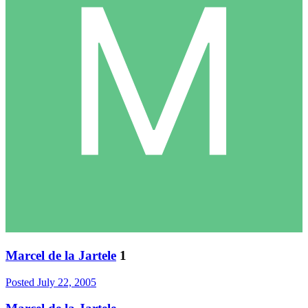
Marcel de la Jartele
1
Posted
July 22, 2005