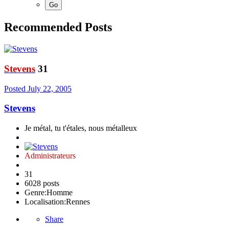
Recommended Posts
Stevens
31
Posted
July 22, 2005
Stevens
Je métal, tu t'étales, nous métalleux
Administrateurs
31
6028 posts
Genre:
Homme
Localisation:
Rennes
Share