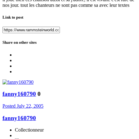
nos jour. tout les chanteurs ne sont pas comme sa avec leur textes
Link to post
Share on other sites
fanny160790
0
Posted
July 22, 2005
fanny160790
Collectionneur