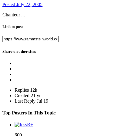
Posted
July 22, 2005
Chanteur ...
Link to post
Share on other sites
Replies
12k
Created
21 yr
Last Reply
Jul 19
Top Posters In This Topic
600