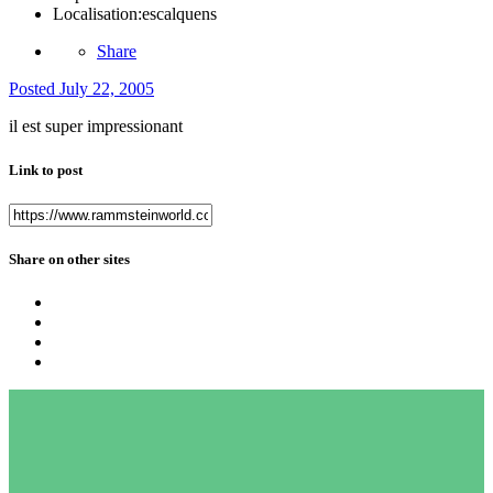
Localisation:
escalquens
Share
Posted
July 22, 2005
il est super impressionant
Link to post
Share on other sites