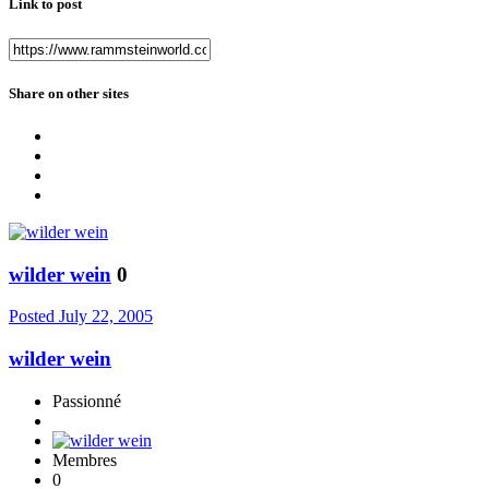
Link to post
Share on other sites
wilder wein
0
Posted
July 22, 2005
wilder wein
Passionné
Membres
0