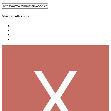
Share on other sites