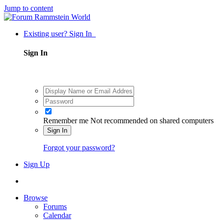
Jump to content
Existing user? Sign In
Sign In
Remember me
Not recommended on shared computers
Sign In
Forgot your password?
Sign Up
Browse
Forums
Calendar