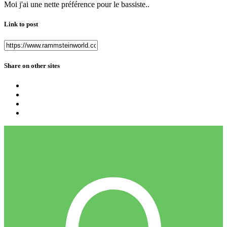
Moi j'ai une nette préférence pour le bassiste..
Link to post
Share on other sites