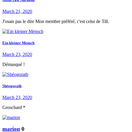
March 21, 2020
J'osais pas le dire Mon membre préféré, c'est celui de Till.
Ein kleiner Mensch
March 23, 2020
Démasqué !
Shéogorath
March 23, 2020
Groschard *
marion
0