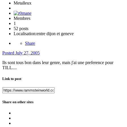
Metalleux
Membres
1
52 posts
Localisation:
entre dijon et geneve
Share
Posted
July 27, 2005
Ils sont tous bon dans leur genre, mais j'ai une preference pour
TILL....
Link to post
Share on other sites