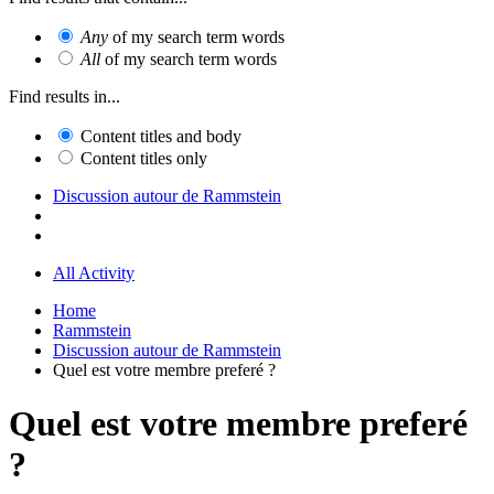
Any
of my search term words
All
of my search term words
Find results in...
Content titles and body
Content titles only
Discussion autour de Rammstein
All Activity
Home
Rammstein
Discussion autour de Rammstein
Quel est votre membre preferé ?
Quel est votre membre preferé
?