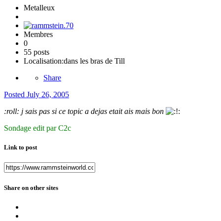
Metalleux
Membres
0
55 posts
Localisation:
dans les bras de Till
Share
Posted
July 26, 2005
:roll: j sais pas si ce topic a dejas etait ais mais bon
Sondage edit par C2c
Link to post
Share on other sites