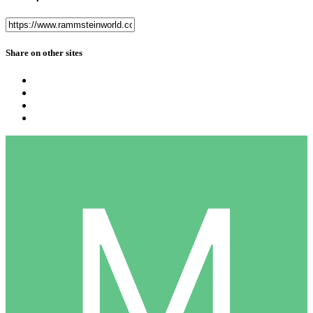
Share on other sites