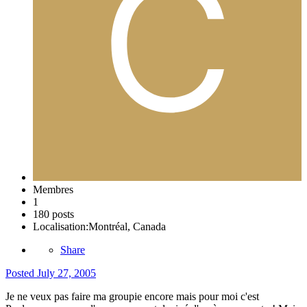
Membres
1
180 posts
Localisation:
Montréal, Canada
Share
Posted
July 27, 2005
Je ne veux pas faire ma groupie encore mais pour moi c'est