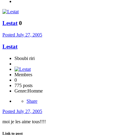
Lestat
0
Posted
July 27, 2005
Lestat
Sboubi riri
Membres
0
775 posts
Genre:
Homme
Share
Posted
July 27, 2005
moi je les aime tous!!!!
Link to post