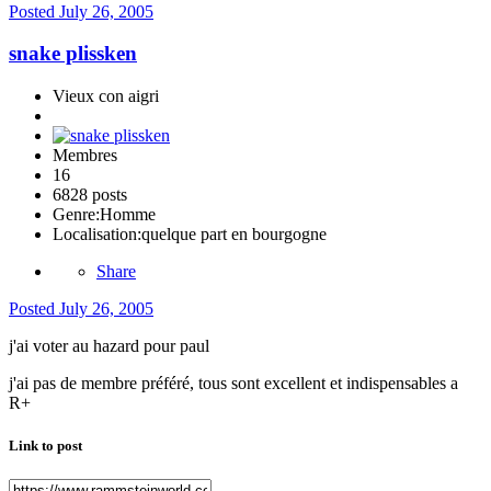
Posted
July 26, 2005
snake plissken
Vieux con aigri
Membres
16
6828 posts
Genre:
Homme
Localisation:
quelque part en bourgogne
Share
Posted
July 26, 2005
j'ai voter au hazard pour paul
j'ai pas de membre préféré, tous sont excellent et indispensables a
R+
Link to post