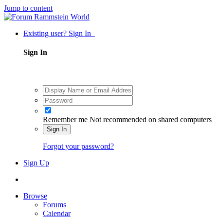
Jump to content
Existing user? Sign In
Sign In
Remember me
Not recommended on shared computers
Sign In
Forgot your password?
Sign Up
Browse
Forums
Calendar