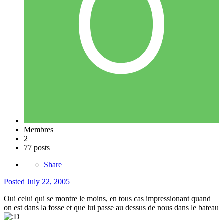
Membres
2
77 posts
Share
Posted
July 22, 2005
Oui celui qui se montre le moins, en tous cas impressionant quand
on est dans la fosse et que lui passe au dessus de nous dans le bateau