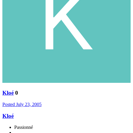
Kloé
0
Posted
July 23, 2005
Kloé
Passionné