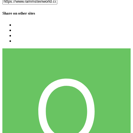
Share on other sites