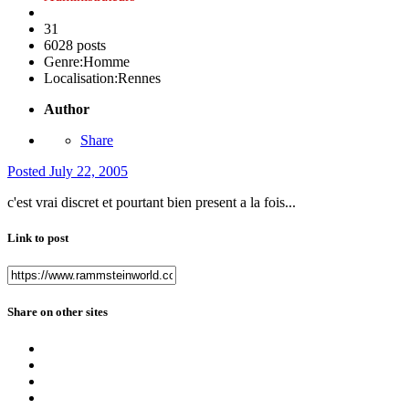
31
6028 posts
Genre:
Homme
Localisation:
Rennes
Author
Share
Posted
July 22, 2005
c'est vrai discret et pourtant bien present a la fois...
Link to post
Share on other sites