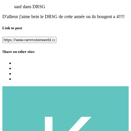
sauf dans DRSG
D'allieur j'aime bein le DRSG de cette année ou ils bougent a 4!!!!
Link to post
Share on other sites