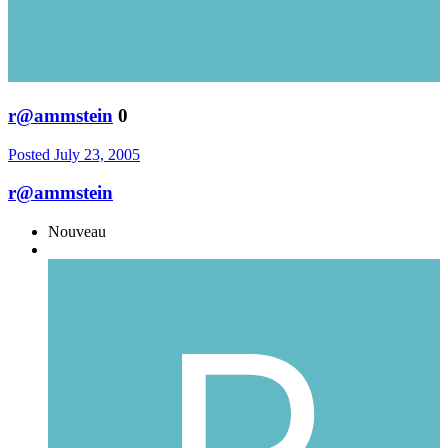
r@ammstein
0
Posted
July 23, 2005
r@ammstein
Nouveau