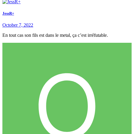
JessR+
October 7, 2022
En tout cas son fils est dans le metal, ça c’est irréfutable.