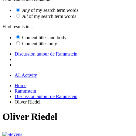
Any
of my search term words
All
of my search term words
Find results in...
Content titles and body
Content titles only
Discussion autour de Rammstein
All Activity
Home
Rammstein
Discussion autour de Rammstein
Oliver Riedel
Oliver Riedel