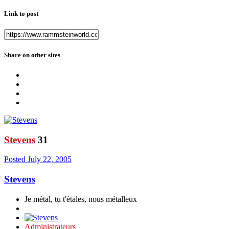
Link to post
Share on other sites
Stevens
31
Posted
July 22, 2005
Stevens
Je métal, tu t'étales, nous métalleux
Administrateurs