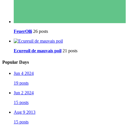
FeuerOlli
26 posts
Ecureuil de mauvais poil
21 posts
Popular Days
Jun 4 2024
19 posts
Jun 2 2024
15 posts
Aug 9 2013
15 posts