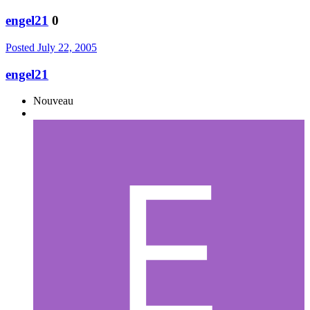
engel21
0
Posted
July 22, 2005
engel21
Nouveau