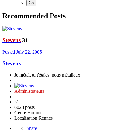
Recommended Posts
Stevens
31
Posted
July 22, 2005
Stevens
Je métal, tu t'étales, nous métalleux
Administrateurs
31
6028 posts
Genre:
Homme
Localisation:
Rennes
Share