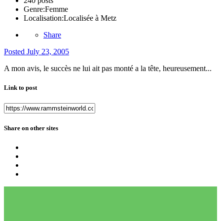
240 posts
Genre:
Femme
Localisation:
Localisée à Metz
Share
Posted
July 23, 2005
A mon avis, le succès ne lui ait pas monté a la tête, heureusement...
Link to post
Share on other sites