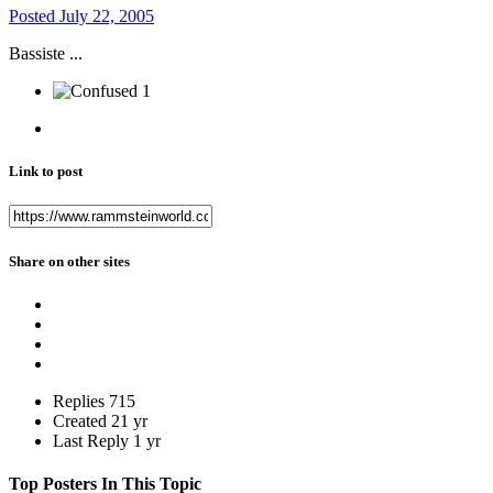
Posted
July 22, 2005
Bassiste ...
1
Link to post
Share on other sites
Replies
715
Created
21 yr
Last Reply
1 yr
Top Posters In This Topic