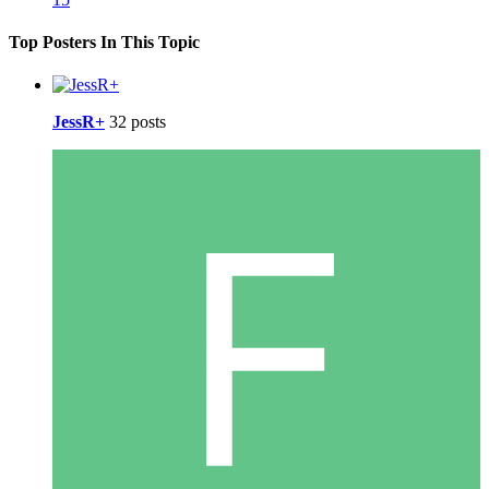
Top Posters In This Topic
JessR+
32 posts