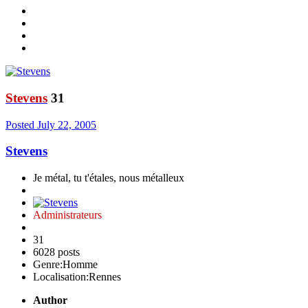
Stevens
31
Posted
July 22, 2005
Stevens
Je métal, tu t'étales, nous métalleux
Administrateurs
31
6028 posts
Genre:
Homme
Localisation:
Rennes
Author