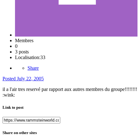
Membres
0
3 posts
Localisation:
33
Share
Posted
July 22, 2005
il a l'air tres reservé par rapport aux autres membres du groupe!!!!!!!!
:wink:
Link to post
Share on other sites