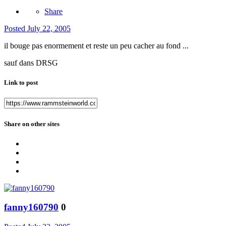
Share
Posted
July 22, 2005
il bouge pas enormement et reste un peu cacher au fond ...
sauf dans DRSG
Link to post
Share on other sites
fanny160790
0