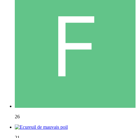
26
21