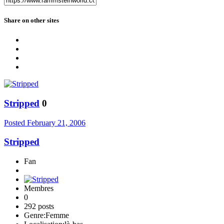
Share on other sites
Stripped
0
Posted
February 21, 2006
Stripped
Fan
Membres
0
292 posts
Genre:
Femme