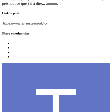
près tout ce que j'ai à dire... :ooooo:
Link to post
Share on other sites