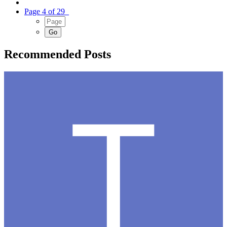
Page 4 of 29
Recommended Posts