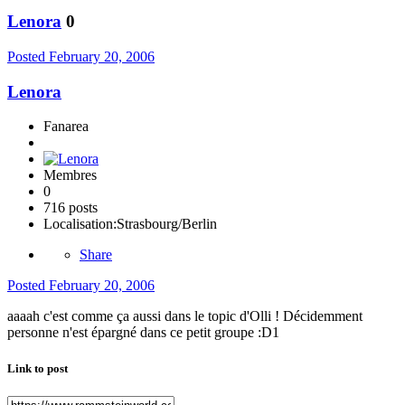
Lenora
0
Posted
February 20, 2006
Lenora
Fanarea
Membres
0
716 posts
Localisation:
Strasbourg/Berlin
Share
Posted
February 20, 2006
aaaah c'est comme ça aussi dans le topic d'Olli ! Décidemment
personne n'est épargné dans ce petit groupe :D1
Link to post