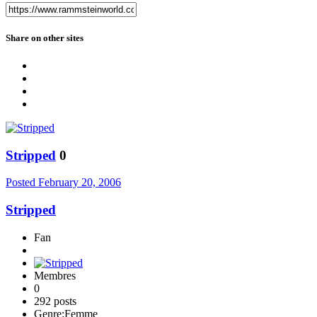
Share on other sites
Stripped
0
Posted
February 20, 2006
Stripped
Fan
Membres
0
292 posts
Genre:
Femme