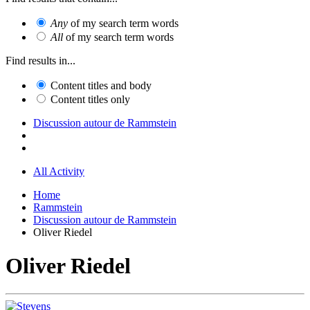
Any
of my search term words
All
of my search term words
Find results in...
Content titles and body
Content titles only
Discussion autour de Rammstein
All Activity
Home
Rammstein
Discussion autour de Rammstein
Oliver Riedel
Oliver Riedel