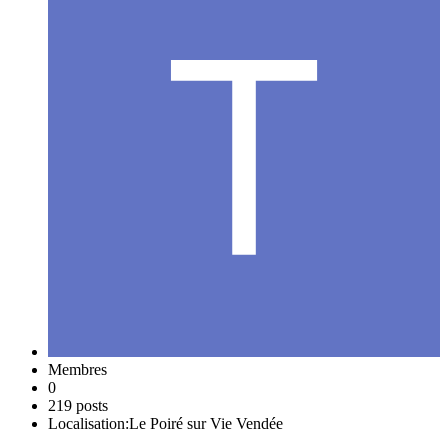
Membres
0
219 posts
Localisation:
Le Poiré sur Vie Vendée