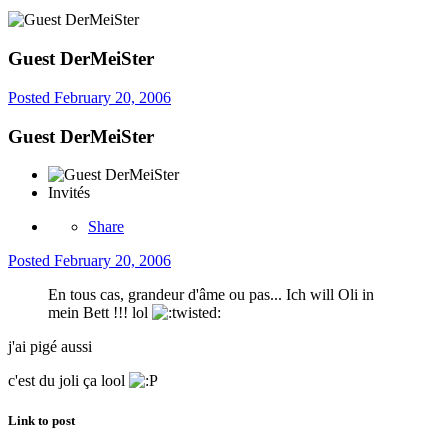
Guest DerMeiSter
Posted
February 20, 2006
Guest DerMeiSter
Invités
Share
Posted
February 20, 2006
En tous cas, grandeur d'âme ou pas... Ich will Oli in
mein Bett !!! lol
j'ai pigé aussi
c'est du joli ça lool
Link to post