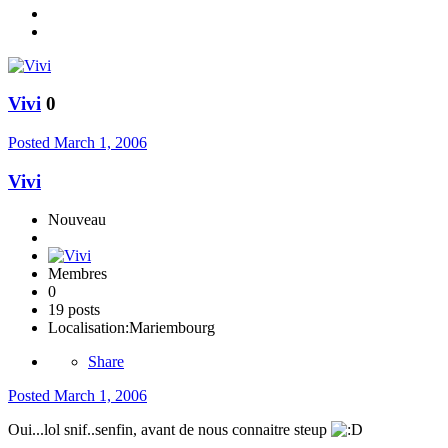
Vivi
0
Posted
March 1, 2006
Vivi
Nouveau
Membres
0
19 posts
Localisation:
Mariembourg
Share
Posted
March 1, 2006
Oui...lol snif..senfin, avant de nous connaitre steup