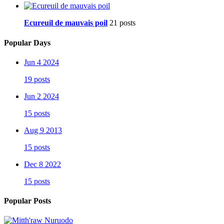
Ecureuil de mauvais poil
21 posts
Popular Days
Jun 4 2024
19 posts
Jun 2 2024
15 posts
Aug 9 2013
15 posts
Dec 8 2022
15 posts
Popular Posts