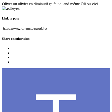
Oliver ou olivier en diminutif ça fait quand même Oli ou vivi
Link to post
Share on other sites