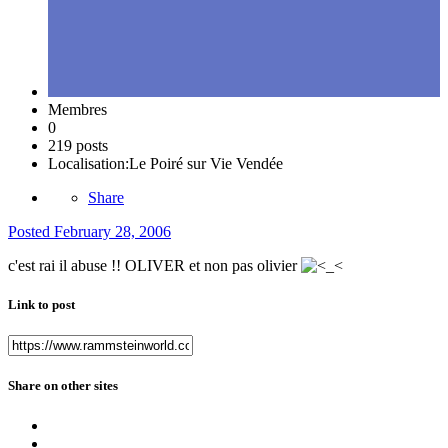
Membres
0
219 posts
Localisation:
Le Poiré sur Vie Vendée
Share
Posted
February 28, 2006
c'est rai il abuse !! OLIVER et non pas olivier
Link to post
Share on other sites