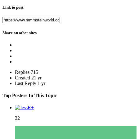
Link to post
Share on other sites
Replies
715
Created
21 yr
Last Reply
1 yr
Top Posters In This Topic
32