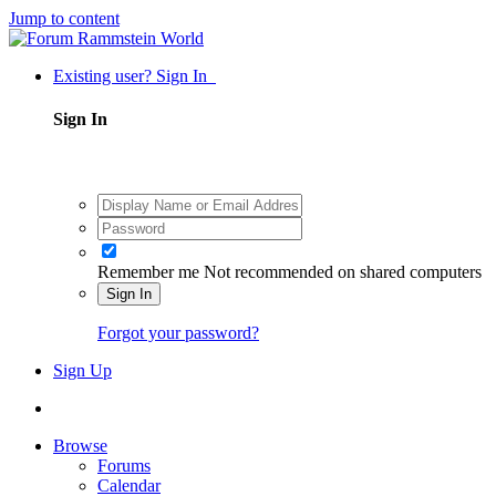
Jump to content
Existing user? Sign In
Sign In
Remember me
Not recommended on shared computers
Sign In
Forgot your password?
Sign Up
Browse
Forums
Calendar