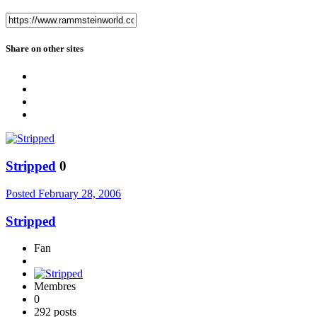
Share on other sites
Stripped
0
Posted
February 28, 2006
Stripped
Fan
Membres
0
292 posts