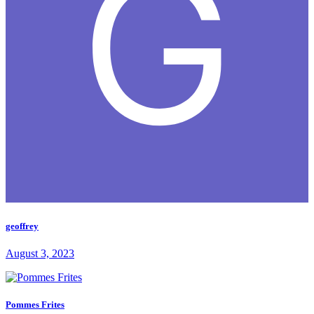
geoffrey
August 3, 2023
Pommes Frites