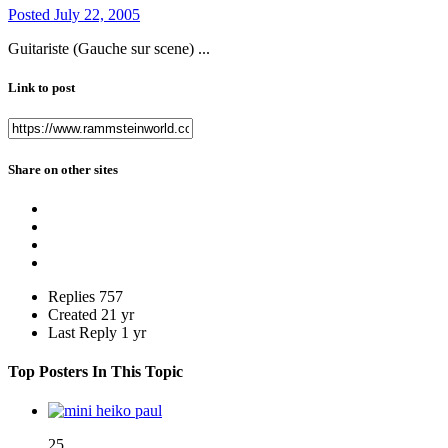
Posted
July 22, 2005
Guitariste (Gauche sur scene) ...
Link to post
Share on other sites
Replies
757
Created
21 yr
Last Reply
1 yr
Top Posters In This Topic
25