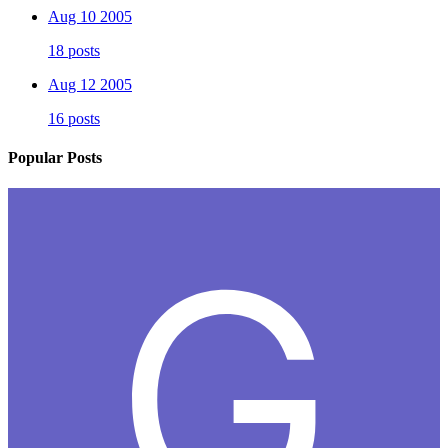
Aug 10 2005
18 posts
Aug 12 2005
16 posts
Popular Posts