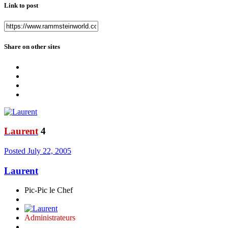
Link to post
Share on other sites
Laurent
4
Posted
July 22, 2005
Laurent
Pic-Pic le Chef
Administrateurs