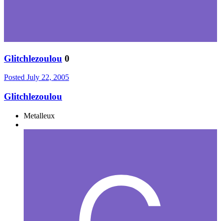
Glitchlezoulou
0
Posted
July 22, 2005
Glitchlezoulou
Metalleux