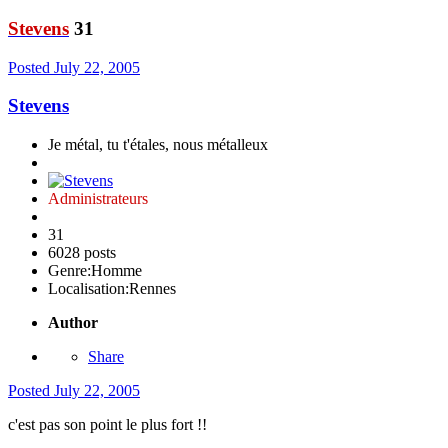
Stevens
31
Posted
July 22, 2005
Stevens
Je métal, tu t'étales, nous métalleux
Administrateurs
31
6028 posts
Genre:
Homme
Localisation:
Rennes
Author
Share
Posted
July 22, 2005
c'est pas son point le plus fort !!