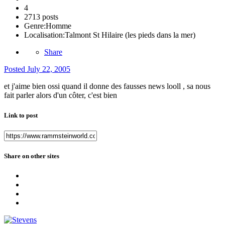
4
2713 posts
Genre:
Homme
Localisation:
Talmont St Hilaire (les pieds dans la mer)
Share
Posted
July 22, 2005
et j'aime bien ossi quand il donne des fausses news looll , sa nous
fait parler alors d'un côter, c'est bien
Link to post
Share on other sites