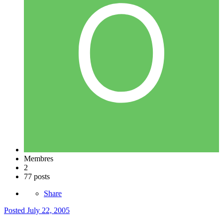
Membres
2
77 posts
Share
Posted
July 22, 2005