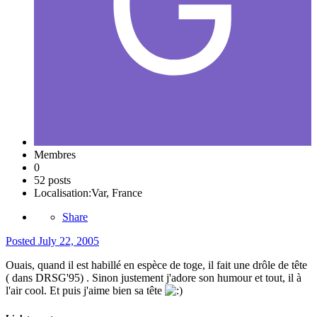
Membres
0
52 posts
Localisation:
Var, France
Share
Posted
July 22, 2005
Ouais, quand il est habillé en espèce de toge, il fait une drôle de tête
( dans DRSG'95) . Sinon justement j'adore son humour et tout, il à
l'air cool. Et puis j'aime bien sa tête