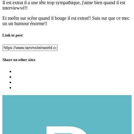
Il est extrat il a une tête trop sympathique, j'aime bien quand il est
interviewvé!!
Et meêm sur scènr quand il bouge il est extrat!! Suis sur que ce mec
un un humour énorme!!
Link to post
Share on other sites