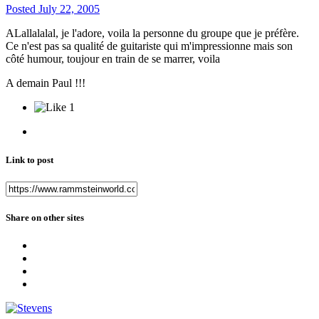
Posted
July 22, 2005
ALallalalal, je l'adore, voila la personne du groupe que je préfère.
Ce n'est pas sa qualité de guitariste qui m'impressionne mais son
côté humour, toujour en train de se marrer, voila
A demain Paul !!!
1
Link to post
Share on other sites