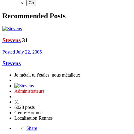
Recommended Posts
Stevens
31
Posted
July 22, 2005
Stevens
Je métal, tu t'étales, nous métalleux
Administrateurs
31
6028 posts
Genre:
Homme
Localisation:
Rennes
Share