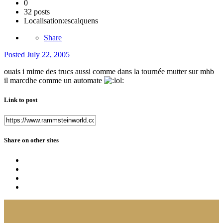
0
32 posts
Localisation:
escalquens
Share
Posted
July 22, 2005
ouais i mime des trucs aussi comme dans la tournée mutter sur mhb
il marcdhe comme un automate
Link to post
Share on other sites