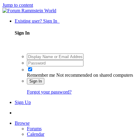
Jump to content
Existing user? Sign In
Sign In
Remember me
Not recommended on shared computers
Sign In
Forgot your password?
Sign Up
Browse
Forums
Calendar