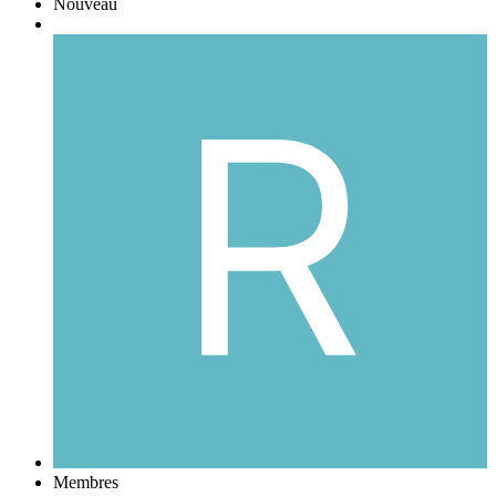
Nouveau
Membres