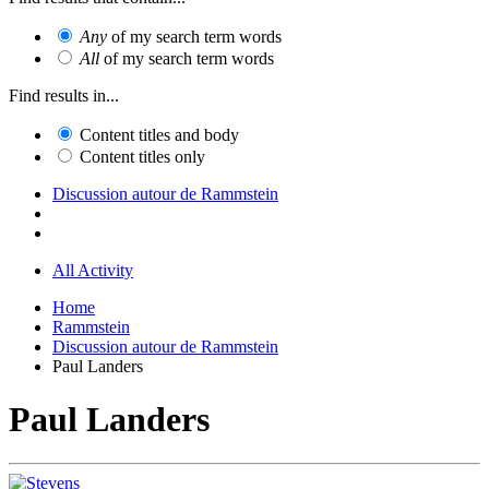
Any
of my search term words
All
of my search term words
Find results in...
Content titles and body
Content titles only
Discussion autour de Rammstein
All Activity
Home
Rammstein
Discussion autour de Rammstein
Paul Landers
Paul Landers