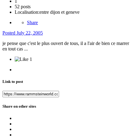
1
52 posts
Localisation:
entre dijon et geneve
Share
Posted
July 22, 2005
je pense que c'est le plus ouvert de tous, il a l'air de bien ce marrer
en tout cas ...
1
Link to post
Share on other sites