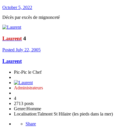
October 5, 2022
Décès par excès de mignonceté
Laurent
4
Posted
July 22, 2005
Laurent
Pic-Pic le Chef
Administrateurs
4
2713 posts
Genre:
Homme
Localisation:
Talmont St Hilaire (les pieds dans la mer)
Share