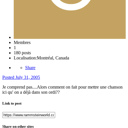
Membres
1
180 posts
Localisation:
Montréal, Canada
Share
Posted
July 31, 2005
Je comprend pas....Alors comment on fait pour mettre une chanson
ici qu' on a déjà dans son ordi??
Link to post
Share on other sites