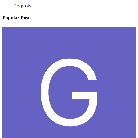
16 posts
Popular Posts