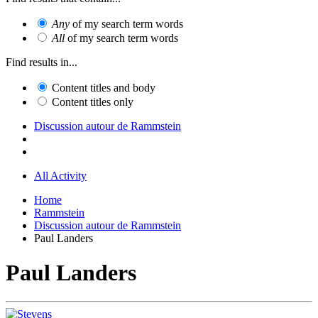
Any
of my search term words
All
of my search term words
Find results in...
Content titles and body
Content titles only
Discussion autour de Rammstein
All Activity
Home
Rammstein
Discussion autour de Rammstein
Paul Landers
Paul Landers