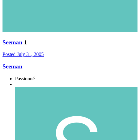
Seeman
1
Posted
July 31, 2005
Seeman
Passionné