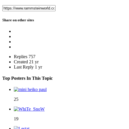
Share on other sites
Replies
757
Created
21 yr
Last Reply
1 yr
Top Posters In This Topic
25
19