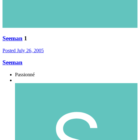
Seeman
1
Posted
July 26, 2005
Seeman
Passionné