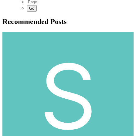
Recommended Posts