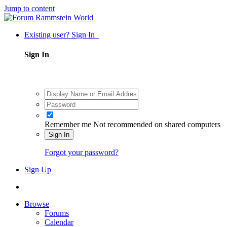
Jump to content
Existing user? Sign In
Sign In
Remember me
Not recommended on shared computers
Sign In
Forgot your password?
Sign Up
Browse
Forums
Calendar