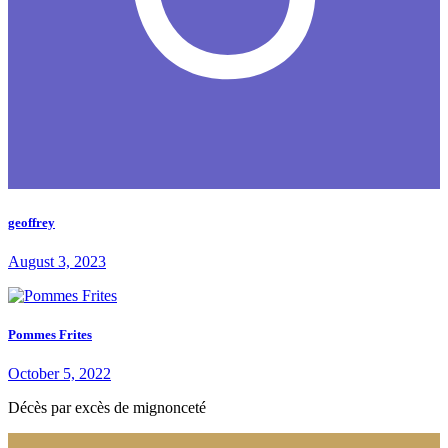
geoffrey
August 3, 2023
Pommes Frites
October 5, 2022
Décès par excès de mignonceté