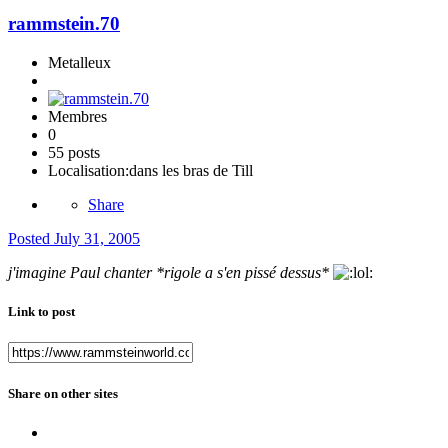
rammstein.70
Metalleux
Membres
0
55 posts
Localisation:
dans les bras de Till
Share
Posted
July 31, 2005
j'imagine Paul chanter *rigole a s'en pissé dessus*
Link to post
Share on other sites