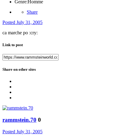
Genre:
Homme
Share
Posted
July 31, 2005
ca marche po :cry:
Link to post
Share on other sites
rammstein.70
0
Posted
July 31, 2005