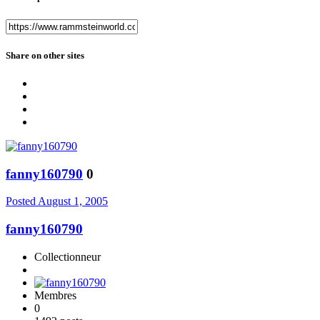
Share on other sites
fanny160790
0
Posted
August 1, 2005
fanny160790
Collectionneur
Membres
0