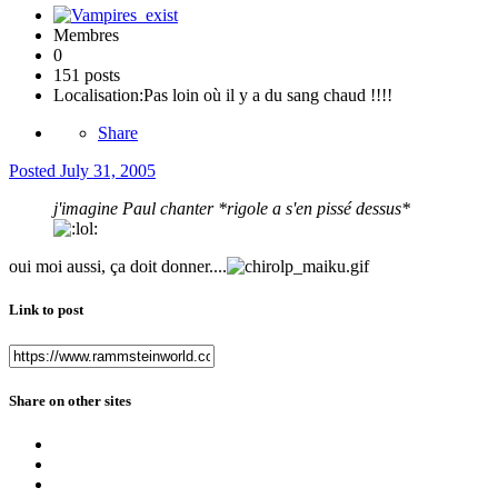
Membres
0
151 posts
Localisation:
Pas loin où il y a du sang chaud !!!!
Share
Posted
July 31, 2005
j'imagine Paul chanter *rigole a s'en pissé dessus*
oui moi aussi, ça doit donner....
Link to post
Share on other sites