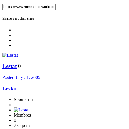
Share on other sites
Lestat
0
Posted
July 31, 2005
Lestat
Sboubi riri
Membres
0
775 posts