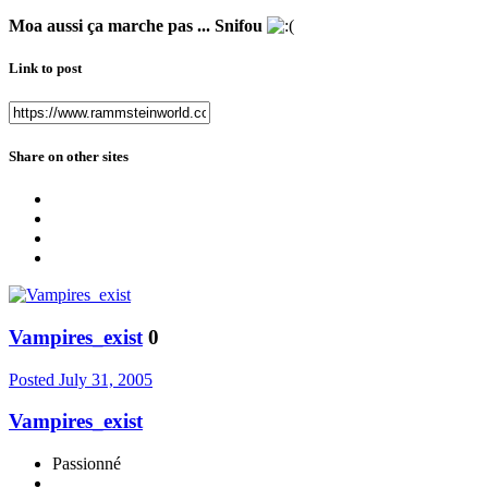
Moa aussi ça marche pas ... Snifou
Link to post
Share on other sites
Vampires_exist
0
Posted
July 31, 2005
Vampires_exist
Passionné