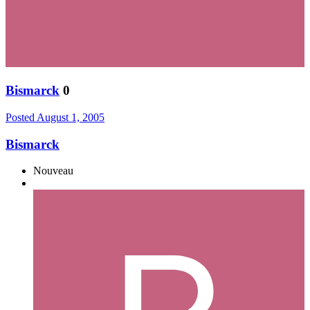
Bismarck
0
Posted
August 1, 2005
Bismarck
Nouveau