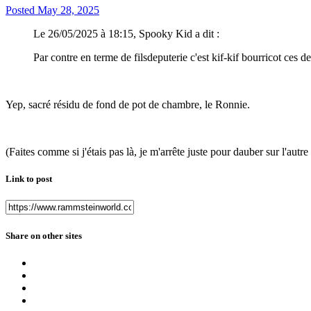
Posted
May 28, 2025
Le 26/05/2025 à 18:15, Spooky Kid a dit :
Par contre en terme de filsdeputerie c'est kif-kif bourricot ces
Yep, sacré résidu de fond de pot de chambre, le Ronnie.
(Faites comme si j'étais pas là, je m'arrête juste pour dauber sur l'autre 
Link to post
Share on other sites