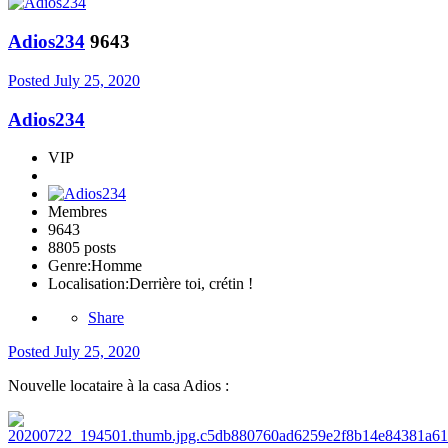
Adios234
9643
Posted
July 25, 2020
Adios234
VIP
Membres
9643
8805 posts
Genre:
Homme
Localisation:
Derrière toi, crétin !
Share
Posted
July 25, 2020
Nouvelle locataire à la casa Adios :