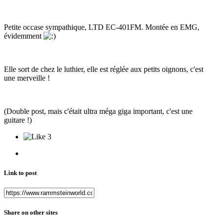
Petite occase sympathique, LTD EC-401FM. Montée en EMG,
évidemment
Elle sort de chez le luthier, elle est réglée aux petits oignons, c'est
une merveille !
(Double post, mais c'était ultra méga giga important, c'est une
guitare !)
3
Link to post
Share on other sites