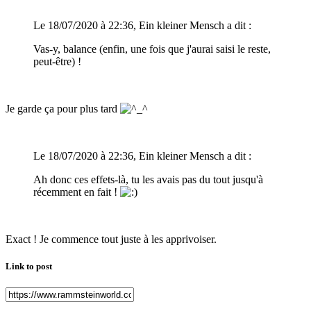
Le 18/07/2020 à 22:36, Ein kleiner Mensch a dit :
Vas-y, balance (enfin, une fois que j'aurai saisi le reste,
peut-être) !
Je garde ça pour plus tard
Le 18/07/2020 à 22:36, Ein kleiner Mensch a dit :
Ah donc ces effets-là, tu les avais pas du tout jusqu'à
récemment en fait !
Exact ! Je commence tout juste à les apprivoiser.
Link to post