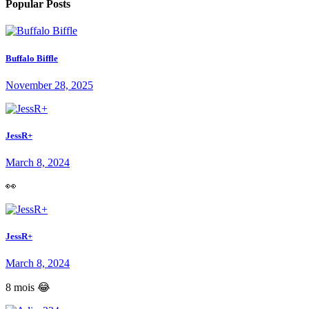
Popular Posts
Buffalo Biffle
November 28, 2025
JessR+
March 8, 2024
👀
JessR+
March 8, 2024
8 mois 😂