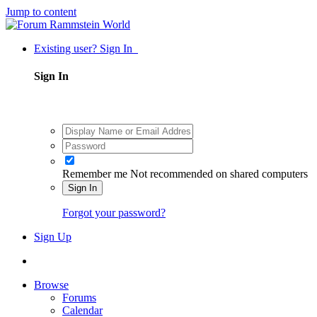
Jump to content
Existing user? Sign In
Sign In
Remember me
Not recommended on shared computers
Sign In
Forgot your password?
Sign Up
Browse
Forums
Calendar