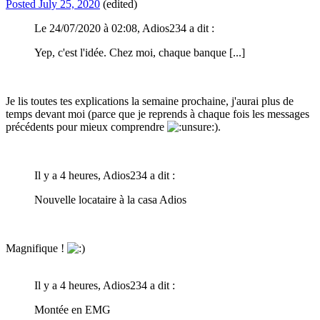
Posted
July 25, 2020
(edited)
Le 24/07/2020 à 02:08, Adios234 a dit :
Yep, c'est l'idée. Chez moi, chaque banque [...]
Je lis toutes tes explications la semaine prochaine, j'aurai plus de
temps devant moi (parce que je reprends à chaque fois les messages
précédents pour mieux comprendre
).
Il y a 4 heures, Adios234 a dit :
Nouvelle locataire à la casa Adios
Magnifique !
Il y a 4 heures, Adios234 a dit :
Montée en EMG