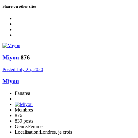
Share on other sites
Miyou
876
Posted
July 25, 2020
Miyou
Fanarea
Membres
876
839 posts
Genre:
Femme
Localisation:
Londres, je crois