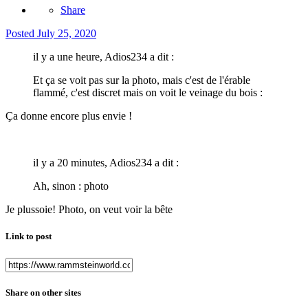
Share
Posted
July 25, 2020
il y a une heure, Adios234 a dit :
Et ça se voit pas sur la photo, mais c'est de l'érable
flammé, c'est discret mais on voit le veinage du bois
:
Ça donne encore plus envie !
il y a 20 minutes, Adios234 a dit :
Ah, sinon : photo
Je plussoie! Photo, on veut voir la bête
Link to post
Share on other sites