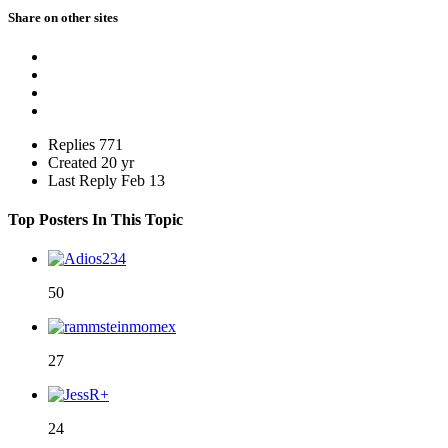
Share on other sites
Replies
771
Created
20 yr
Last Reply
Feb 13
Top Posters In This Topic
50
27
24