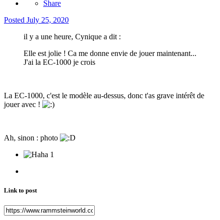
Share
Posted
July 25, 2020
il y a une heure, Cynique a dit :
Elle est jolie ! Ca me donne envie de jouer maintenant...
J'ai la EC-1000 je crois
La EC-1000, c'est le modèle au-dessus, donc t'as grave intérêt de
jouer avec !
Ah, sinon : photo
1
Link to post