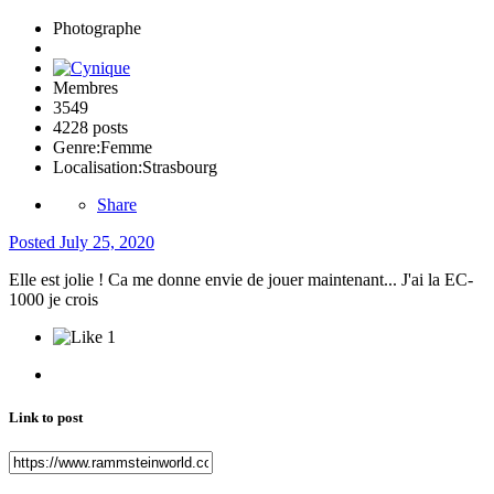
Photographe
Membres
3549
4228 posts
Genre:
Femme
Localisation:
Strasbourg
Share
Posted
July 25, 2020
Elle est jolie ! Ca me donne envie de jouer maintenant... J'ai la EC-
1000 je crois
1
Link to post