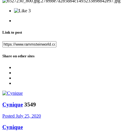
3
Link to post
Share on other sites
Cynique
3549
Posted
July 25, 2020
Cynique