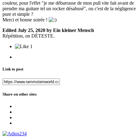
couleur, pour l'effet "je me débarrasse de mon pull vite fait avant de
prendre ma guitare tel un rocker désabusé", ou c'est de la négligence
pure et simple ?
Merci et bonne soirée !
Edited
July 25, 2020
by Ein kleiner Mensch
Répétition, on DÉTESTE.
1
Link to post
Share on other sites