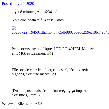
Posted
July 25, 2020
il y a 8 minutes, Adios234 a dit :
Nouvelle locataire à la casa Adios :
Petite occase sympathique, LTD EC-401FM. Montée
en EMG, évidemment
Elle sort de chez le luthier, elle est réglée aux petits
oignons, c'est une merveille !
(Double post, mais c'était ultra méga giga important,
c'est une guitare !)
Woww !! Elle est belle
😍