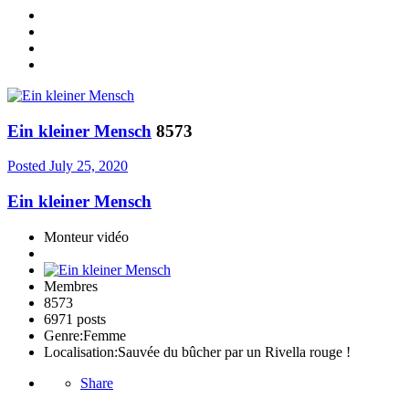
Ein kleiner Mensch
8573
Posted
July 25, 2020
Ein kleiner Mensch
Monteur vidéo
Membres
8573
6971 posts
Genre:
Femme
Localisation:
Sauvée du bûcher par un Rivella rouge !
Share