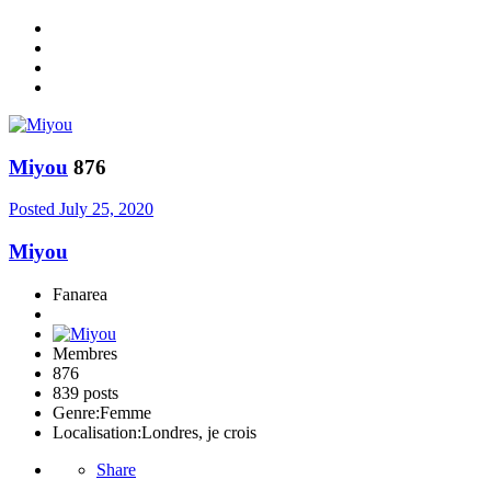
Miyou
876
Posted
July 25, 2020
Miyou
Fanarea
Membres
876
839 posts
Genre:
Femme
Localisation:
Londres, je crois
Share