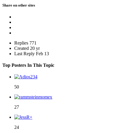
Share on other sites
Replies
771
Created
20 yr
Last Reply
Feb 13
Top Posters In This Topic
50
27
24