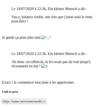
Le 18/07/2020 à 22:36, Ein kleiner Mensch a dit :
Vas-y, balance (enfin, une fois que j'aurai saisi le reste,
peut-être) !
Je garde ça pour plus tard
Le 18/07/2020 à 22:36, Ein kleiner Mensch a dit :
Ah donc ces effets-là, tu les avais pas du tout jusqu'à
récemment en fait !
Exact ! Je commence tout juste à les apprivoiser.
Link to post