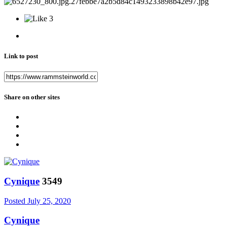
3
Link to post
Share on other sites
Cynique
3549
Posted
July 25, 2020
Cynique