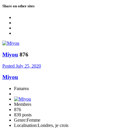
Share on other sites
Miyou
876
Posted
July 25, 2020
Miyou
Fanarea
Membres
876
839 posts
Genre:
Femme
Localisation:
Londres, je crois