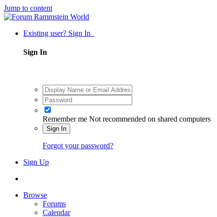
Jump to content
Existing user? Sign In
Sign In
Remember me
Not recommended on shared computers
Sign In
Forgot your password?
Sign Up
Browse
Forums
Calendar