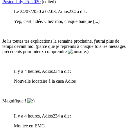
Posted
July 25, 2020
(edited)
Le 24/07/2020 à 02:08, Adios234 a dit :
Yep, c'est l'idée. Chez moi, chaque banque [...]
Je lis toutes tes explications la semaine prochaine, j'aurai plus de
temps devant moi (parce que je reprends à chaque fois les messages
précédents pour mieux comprendre
).
Il y a 4 heures, Adios234 a dit :
Nouvelle locataire à la casa Adios
Magnifique !
Il y a 4 heures, Adios234 a dit :
Montée en EMG