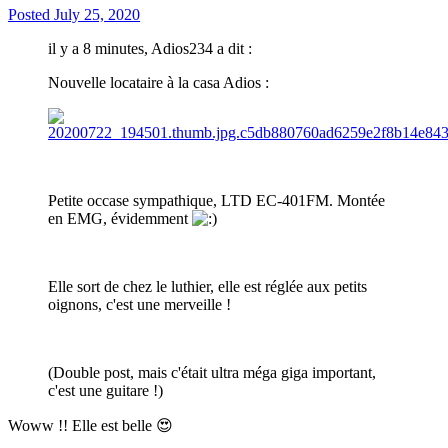
Posted
July 25, 2020
il y a 8 minutes, Adios234 a dit :
Nouvelle locataire à la casa Adios :
Petite occase sympathique, LTD EC-401FM. Montée
en EMG, évidemment
Elle sort de chez le luthier, elle est réglée aux petits
oignons, c'est une merveille !
(Double post, mais c'était ultra méga giga important,
c'est une guitare !)
Woww !! Elle est belle
😍