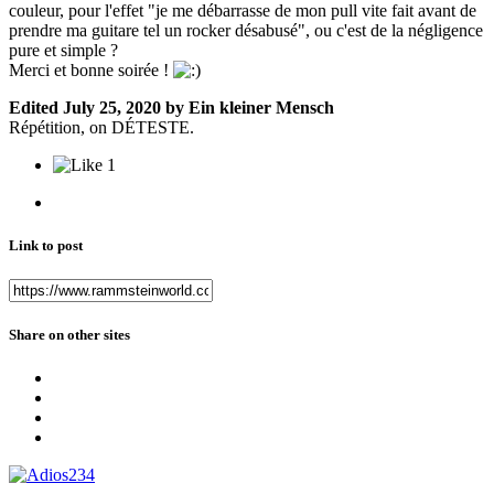
couleur, pour l'effet "je me débarrasse de mon pull vite fait avant de
prendre ma guitare tel un rocker désabusé", ou c'est de la négligence
pure et simple ?
Merci et bonne soirée !
Edited
July 25, 2020
by Ein kleiner Mensch
Répétition, on DÉTESTE.
1
Link to post
Share on other sites