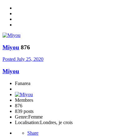
Miyou
876
Posted
July 25, 2020
Miyou
Fanarea
Membres
876
839 posts
Genre:
Femme
Localisation:
Londres, je crois
Share