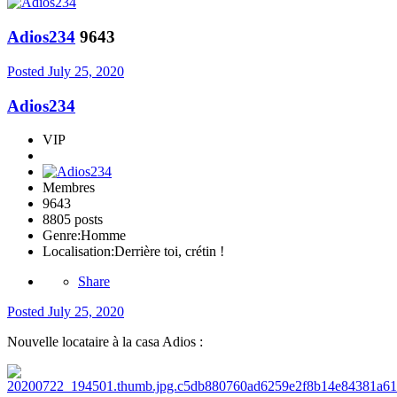
Adios234
9643
Posted
July 25, 2020
Adios234
VIP
Membres
9643
8805 posts
Genre:
Homme
Localisation:
Derrière toi, crétin !
Share
Posted
July 25, 2020
Nouvelle locataire à la casa Adios :