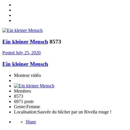
Ein kleiner Mensch
8573
Posted
July 25, 2020
Ein kleiner Mensch
Monteur vidéo
Membres
8573
6971 posts
Genre:
Femme
Localisation:
Sauvée du bûcher par un Rivella rouge !
Share