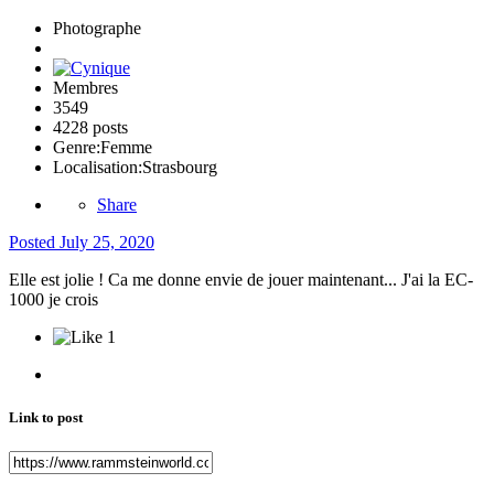
Photographe
Membres
3549
4228 posts
Genre:
Femme
Localisation:
Strasbourg
Share
Posted
July 25, 2020
Elle est jolie ! Ca me donne envie de jouer maintenant... J'ai la EC-
1000 je crois
1
Link to post