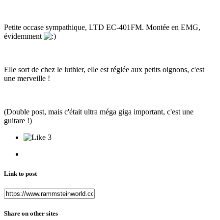
Petite occase sympathique, LTD EC-401FM. Montée en EMG,
évidemment
Elle sort de chez le luthier, elle est réglée aux petits oignons, c'est
une merveille !
(Double post, mais c'était ultra méga giga important, c'est une
guitare !)
3
Link to post
Share on other sites