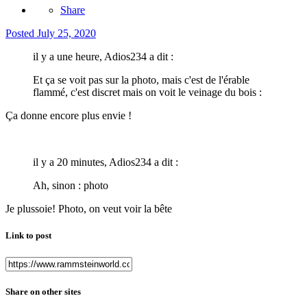
Share
Posted
July 25, 2020
il y a une heure, Adios234 a dit :
Et ça se voit pas sur la photo, mais c'est de l'érable
flammé, c'est discret mais on voit le veinage du bois
:
Ça donne encore plus envie !
il y a 20 minutes, Adios234 a dit :
Ah, sinon : photo
Je plussoie! Photo, on veut voir la bête
Link to post
Share on other sites