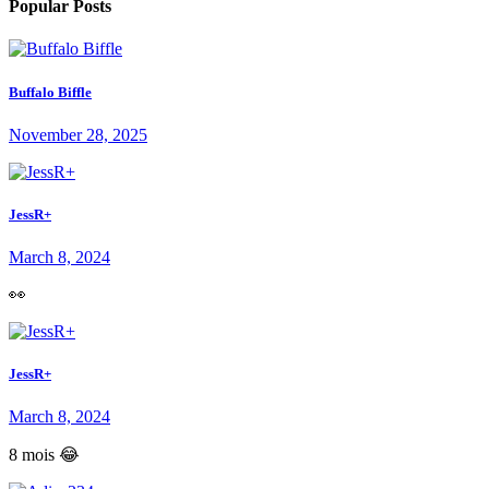
Popular Posts
Buffalo Biffle
November 28, 2025
JessR+
March 8, 2024
👀
JessR+
March 8, 2024
8 mois 😂