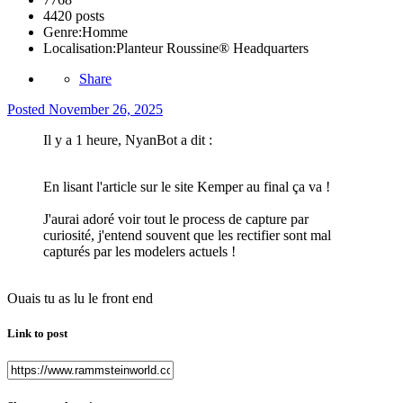
4420 posts
Genre:
Homme
Localisation:
Planteur Roussine® Headquarters
Share
Posted
November 26, 2025
Il y a 1 heure, NyanBot a dit :
En lisant l'article sur le site Kemper au final ça va !
J'aurai adoré voir tout le process de capture par
curiosité, j'entend souvent que les rectifier sont mal
capturés par les modelers actuels !
Ouais tu as lu le front end
Link to post