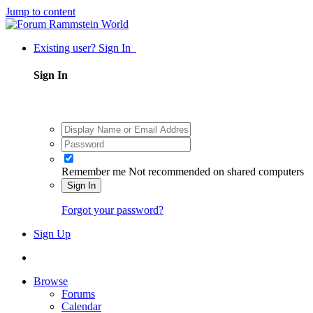
Jump to content
Existing user? Sign In
Sign In
Remember me
Not recommended on shared computers
Sign In
Forgot your password?
Sign Up
Browse
Forums
Calendar