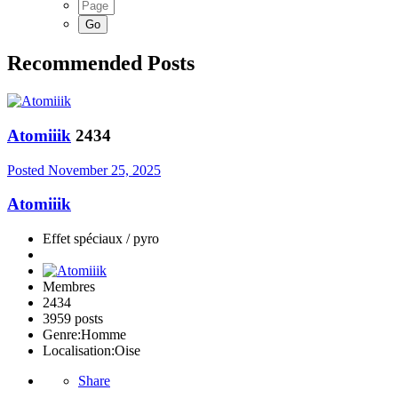
Recommended Posts
Atomiiik
2434
Posted
November 25, 2025
Atomiiik
Effet spéciaux / pyro
Membres
2434
3959 posts
Genre:
Homme
Localisation:
Oise
Share