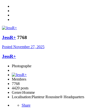
JessR+
7768
Posted
November 27, 2025
JessR+
Photographe
Membres
7768
4420 posts
Genre:
Homme
Localisation:
Planteur Roussine® Headquarters
Share