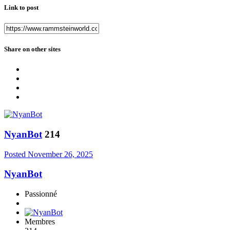
Link to post
Share on other sites
NyanBot
214
Posted
November 26, 2025
NyanBot
Passionné
Membres