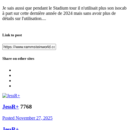
Je sais aussi que pendant le Stadium tour il n'utilisait plus son isocab
à part sur cette dernière année de 2024 mais sans avoir plus de
détails sur l'utilisation....
Link to post
Share on other sites
JessR+
7768
Posted
November 27, 2025
JessR+