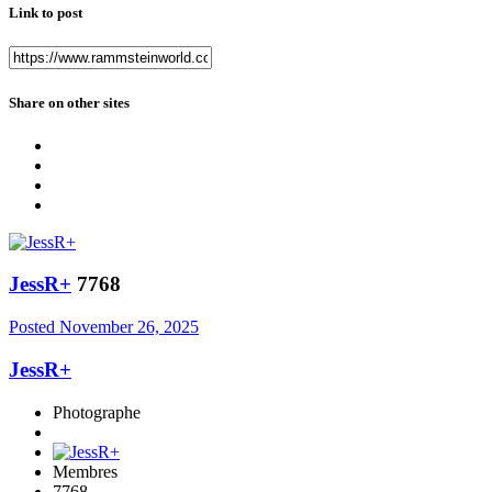
Link to post
Share on other sites
JessR+
7768
Posted
November 26, 2025
JessR+
Photographe
Membres
7768