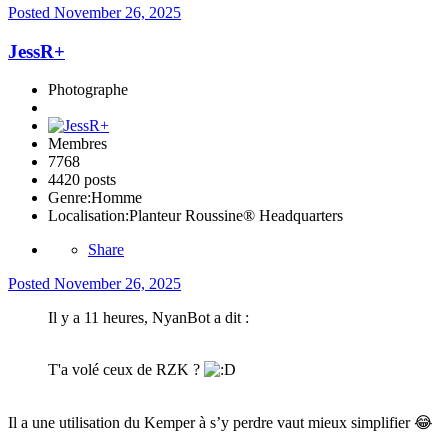
Posted
November 26, 2025
JessR+
Photographe
Membres
7768
4420 posts
Genre:
Homme
Localisation:
Planteur Roussine® Headquarters
Share
Posted
November 26, 2025
Il y a 11 heures, NyanBot a dit :
T'a volé ceux de RZK ?
Il a une utilisation du Kemper à s’y perdre vaut mieux simplifier
😂