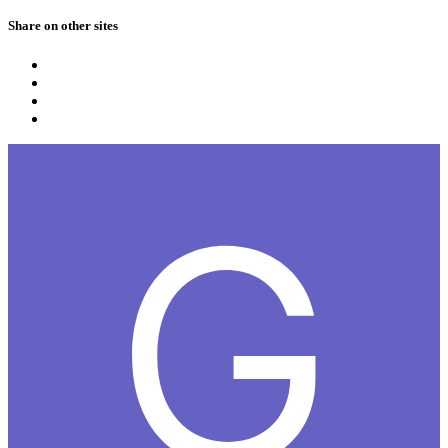
Share on other sites