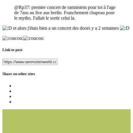
@Rp37: premier concert de rammstein pour toi à l'age
de 7ans au live aus berlin. Franchement chapeau pour
le mytho. Fallait le sortir celui la.
et alors j'étais bien a un concert des doors y a 2 semaines
Link to post
Share on other sites