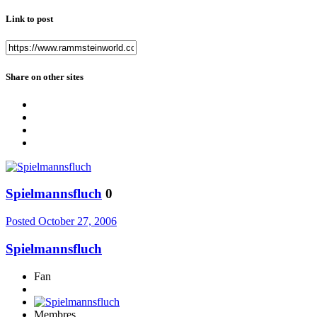
Link to post
Share on other sites
Spielmannsfluch
0
Posted
October 27, 2006
Spielmannsfluch
Fan
Membres