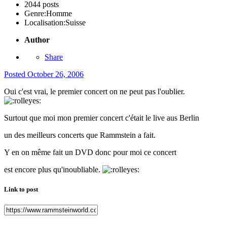
2044 posts
Genre:
Homme
Localisation:
Suisse
Author
Share
Posted
October 26, 2006
Oui c'est vrai, le premier concert on ne peut pas l'oublier.
Surtout que moi mon premier concert c'était le live aus Berlin
un des meilleurs concerts que Rammstein a fait.
Y en on même fait un DVD donc pour moi ce concert
est encore plus qu'inoubliable.
Link to post