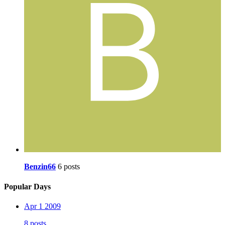
Benzin66
6 posts
Popular Days
Apr 1 2009
8 posts