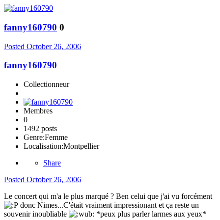
fanny160790
0
Posted
October 26, 2006
fanny160790
Collectionneur
Membres
0
1492 posts
Genre:
Femme
Localisation:
Montpellier
Share
Posted
October 26, 2006
Le concert qui m'a le plus marqué ? Ben celui que j'ai vu forcément
donc Nimes...C'était vraiment impressionant et ça reste un
souvenir inoubliable
*peux plus parler larmes aux yeux*