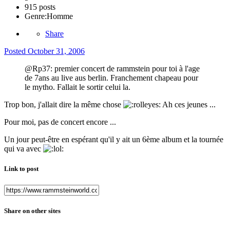
915 posts
Genre:
Homme
Share
Posted
October 31, 2006
@Rp37: premier concert de rammstein pour toi à l'age
de 7ans au live aus berlin. Franchement chapeau pour
le mytho. Fallait le sortir celui la.
Trop bon, j'allait dire la même chose
Ah ces jeunes ...
Pour moi, pas de concert encore ...
Un jour peut-être en espérant qu'il y ait un 6ème album et la tournée
qui va avec
Link to post
Share on other sites