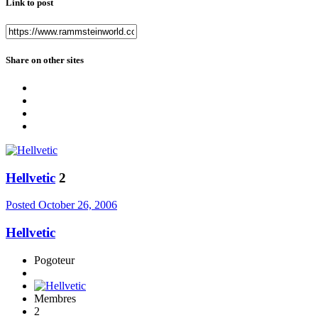
Link to post
Share on other sites
Hellvetic
2
Posted
October 26, 2006
Hellvetic
Pogoteur
Membres
2