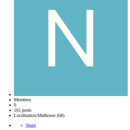
Membres
0
161 posts
Localisation:
Mulhouse (68)
Share