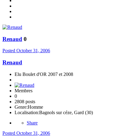
Renaud
0
Posted
October 31, 2006
Renaud
Elu Boulet d'OR 2007 et 2008
Membres
0
2808 posts
Genre:
Homme
Localisation:
Bagnols sur céze, Gard (30)
Share
Posted
October 31, 2006