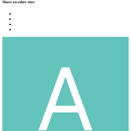
Share on other sites