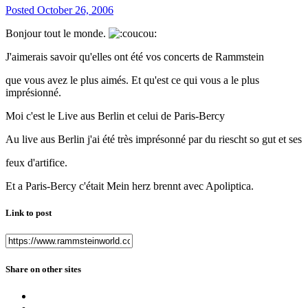
Posted
October 26, 2006
Bonjour tout le monde.
J'aimerais savoir qu'elles ont été vos concerts de Rammstein
que vous avez le plus aimés. Et qu'est ce qui vous a le plus
imprésionné.
Moi c'est le Live aus Berlin et celui de Paris-Bercy
Au live aus Berlin j'ai été très imprésonné par du riescht so gut et ses
feux d'artifice.
Et a Paris-Bercy c'était Mein herz brennt avec Apoliptica.
Link to post
Share on other sites