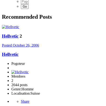
Recommended Posts
Hellvetic
2
Posted
October 26, 2006
Hellvetic
Pogoteur
Membres
2
2044 posts
Genre:
Homme
Localisation:
Suisse
Share