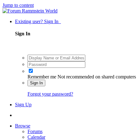
Jump to content
Existing user? Sign In
Sign In
Remember me
Not recommended on shared computers
Sign In
Forgot your password?
Sign Up
Browse
Forums
Calendar