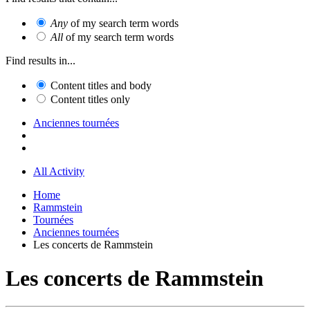
Any
of my search term words
All
of my search term words
Find results in...
Content titles and body
Content titles only
Anciennes tournées
All Activity
Home
Rammstein
Tournées
Anciennes tournées
Les concerts de Rammstein
Les concerts de Rammstein