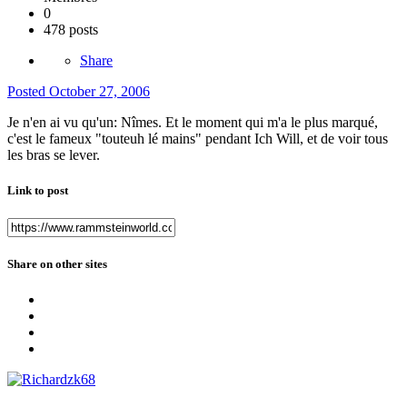
0
478 posts
Share
Posted
October 27, 2006
Je n'en ai vu qu'un: Nîmes. Et le moment qui m'a le plus marqué,
c'est le fameux "touteuh lé mains" pendant Ich Will, et de voir tous
les bras se lever.
Link to post
Share on other sites