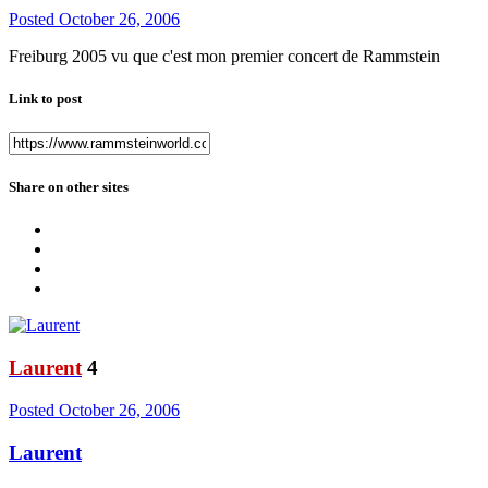
Posted
October 26, 2006
Freiburg 2005 vu que c'est mon premier concert de Rammstein
Link to post
Share on other sites
Laurent
4
Posted
October 26, 2006
Laurent