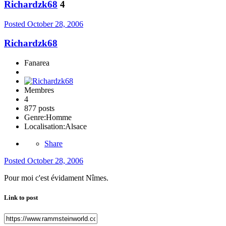
Richardzk68
4
Posted
October 28, 2006
Richardzk68
Fanarea
Membres
4
877 posts
Genre:
Homme
Localisation:
Alsace
Share
Posted
October 28, 2006
Pour moi c'est évidament Nîmes.
Link to post