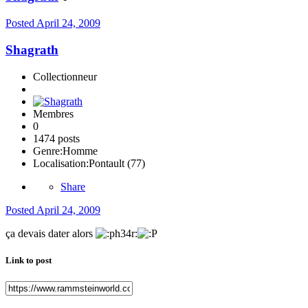
Posted
April 24, 2009
Shagrath
Collectionneur
Membres
0
1474 posts
Genre:
Homme
Localisation:
Pontault (77)
Share
Posted
April 24, 2009
ça devais dater alors
Link to post