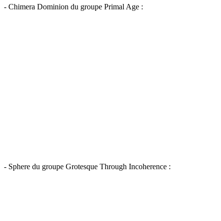
- Chimera Dominion du groupe Primal Age :
- Sphere du groupe Grotesque Through Incoherence :