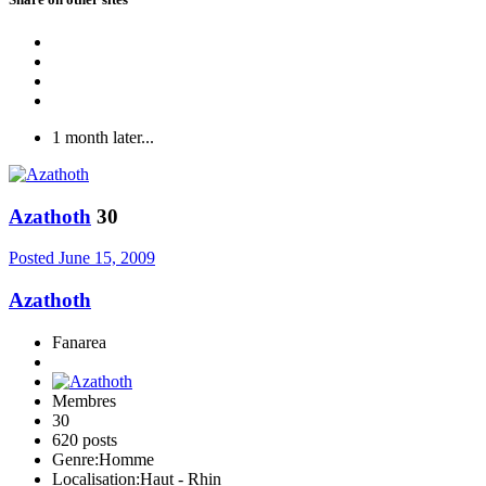
1 month later...
Azathoth
30
Posted
June 15, 2009
Azathoth
Fanarea
Membres
30
620 posts
Genre:
Homme
Localisation:
Haut - Rhin