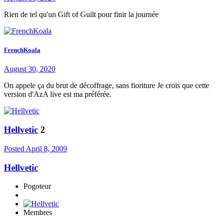
Rien de tel qu'un Gift of Guilt pour finir la journée
FrenchKoala
August 30, 2020
On appele ça du brut de décoffrage, sans fioriture Je crois que cette
version d'AzA live est ma préférée.
Hellvetic
2
Posted
April 8, 2009
Hellvetic
Pogoteur
Membres