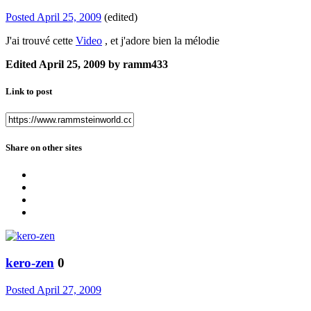
Posted
April 25, 2009
(edited)
J'ai trouvé cette
Video
, et j'adore bien la mélodie
Edited
April 25, 2009
by ramm433
Link to post
Share on other sites
kero-zen
0
Posted
April 27, 2009