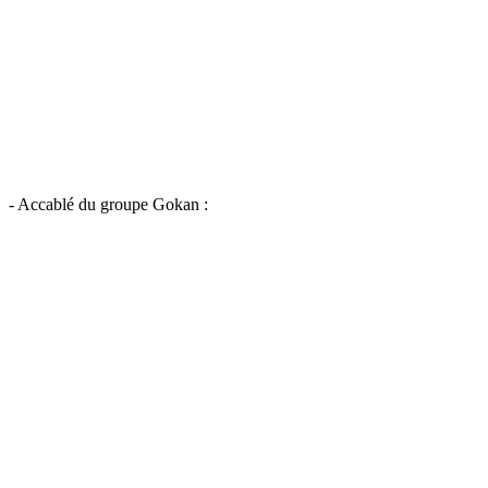
- Accablé du groupe Gokan :