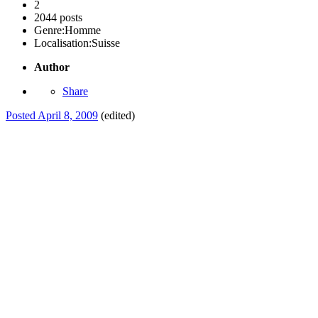
2
2044 posts
Genre:
Homme
Localisation:
Suisse
Author
Share
Posted
April 8, 2009
(edited)