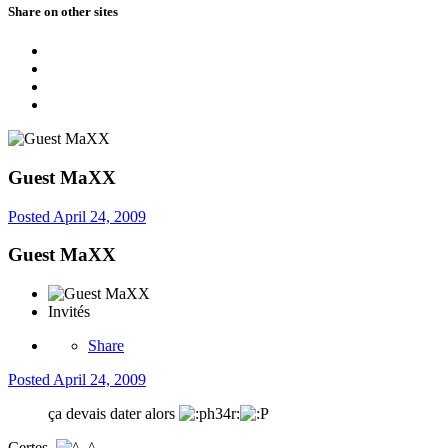
Share on other sites
Guest MaXX
Posted
April 24, 2009
Guest MaXX
Invités
Share
Posted
April 24, 2009
ça devais dater alors
Certes.