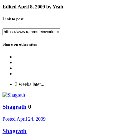
Edited
April 8, 2009
by Yeah
Link to post
Share on other sites
3 weeks later...
Shagrath
0
Posted
April 24, 2009
Shagrath