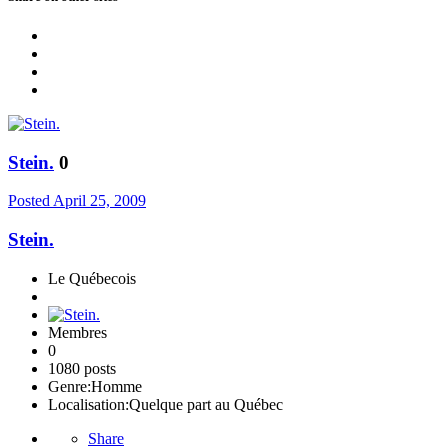
Stein.
0
Posted
April 25, 2009
Stein.
Le Québecois
Membres
0
1080 posts
Genre:
Homme
Localisation:
Quelque part au Québec
Share