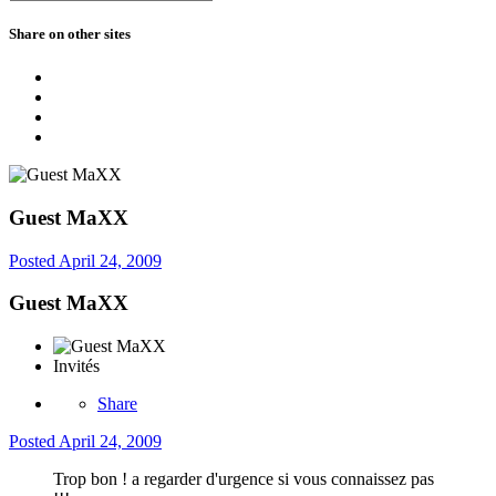
Share on other sites
Guest MaXX
Posted
April 24, 2009
Guest MaXX
Invités
Share
Posted
April 24, 2009
Trop bon ! a regarder d'urgence si vous connaissez pas