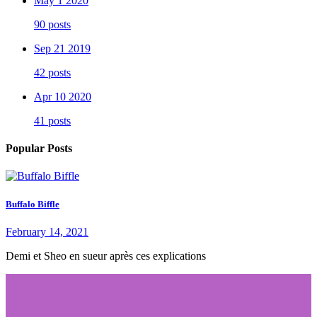
May 1 2020
90 posts
Sep 21 2019
42 posts
Apr 10 2020
41 posts
Popular Posts
Buffalo Biffle
February 14, 2021
Demi et Sheo en sueur après ces explications