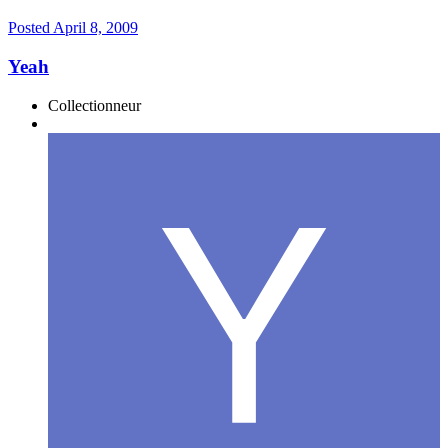
Posted
April 8, 2009
Yeah
Collectionneur