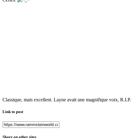
Classique, mais excellent. Layne avait une magnifique voix, R.I.P.
Link to post
Share on other sites