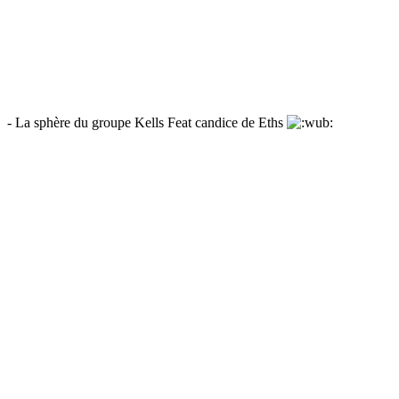
- La sphère du groupe Kells Feat candice de Eths