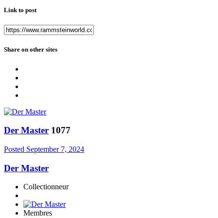
Link to post
Share on other sites
Der Master
1077
Posted
September 7, 2024
Der Master
Collectionneur
Membres