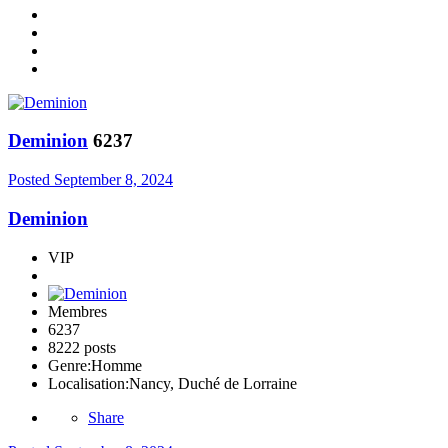
Deminion
6237
Posted
September 8, 2024
Deminion
VIP
Membres
6237
8222 posts
Genre:
Homme
Localisation:
Nancy, Duché de Lorraine
Share