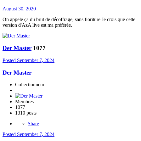
August 30, 2020
On appele ça du brut de décoffrage, sans fioriture Je crois que cette
version d'AzA live est ma préférée.
Der Master
1077
Posted
September 7, 2024
Der Master
Collectionneur
Membres
1077
1310 posts
Share
Posted
September 7, 2024