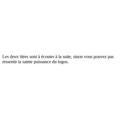
Les deux titres sont à écouter à la suite, sinon vous pouvez pas
ressentir la sainte puissance du logos.