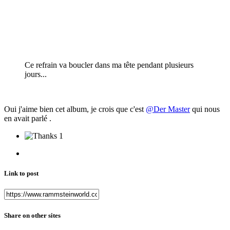
Ce refrain va boucler dans ma tête pendant plusieurs
jours...
Oui j'aime bien cet album, je crois que c'est
@Der Master
qui nous
en avait parlé .
1
Link to post
Share on other sites