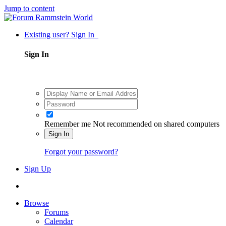
Jump to content
Existing user? Sign In
Sign In
Remember me
Not recommended on shared computers
Sign In
Forgot your password?
Sign Up
Browse
Forums
Calendar