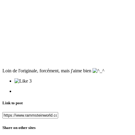
Loin de l'originale, forcément, mais j'aime bien
3
Link to post
Share on other sites