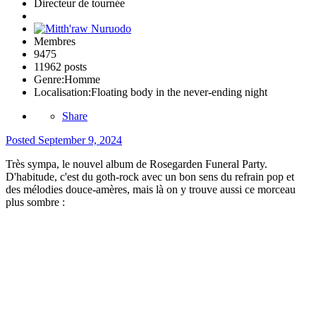
Directeur de tournée
Membres
9475
11962 posts
Genre:
Homme
Localisation:
Floating body in the never-ending night
Share
Posted
September 9, 2024
Très sympa, le nouvel album de Rosegarden Funeral Party.
D'habitude, c'est du goth-rock avec un bon sens du refrain pop et
des mélodies douce-amères, mais là on y trouve aussi ce morceau
plus sombre
: