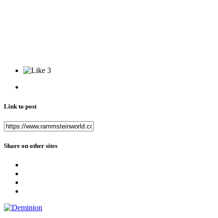
3
Link to post
Share on other sites