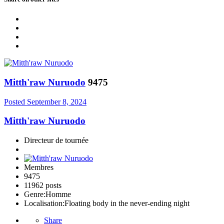
Mitth'raw Nuruodo
9475
Posted
September 8, 2024
Mitth'raw Nuruodo
Directeur de tournée
Membres
9475
11962 posts
Genre:
Homme
Localisation:
Floating body in the never-ending night
Share