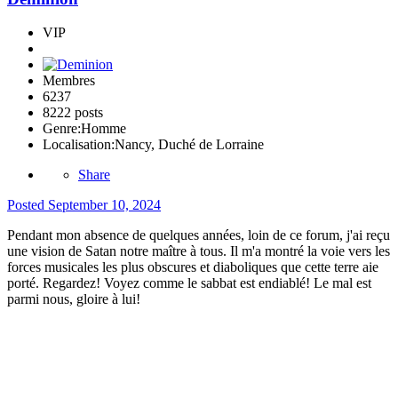
VIP
Membres
6237
8222 posts
Genre:
Homme
Localisation:
Nancy, Duché de Lorraine
Share
Posted
September 10, 2024
Pendant mon absence de quelques années, loin de ce forum, j'ai reçu
une vision de Satan notre maître à tous. Il m'a montré la voie vers les
forces musicales les plus obscures et diaboliques que cette terre aie
porté. Regardez! Voyez comme le sabbat est endiablé! Le mal est
parmi nous, gloire à lui!