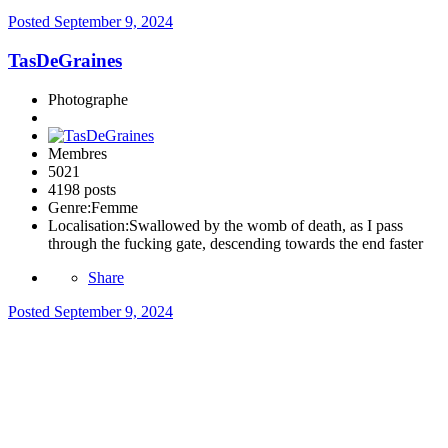
Posted
September 9, 2024
TasDeGraines
Photographe
Membres
5021
4198 posts
Genre:
Femme
Localisation:
Swallowed by the womb of death, as I pass
through the fucking gate, descending towards the end faster
Share
Posted
September 9, 2024