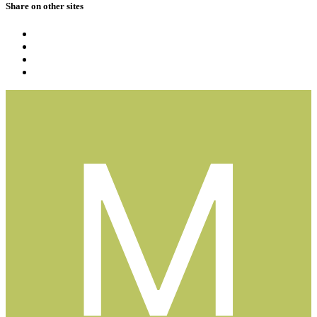
Share on other sites