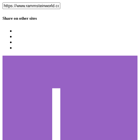
Share on other sites