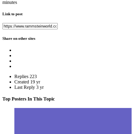
minutes
Link to post
Share on other sites
Replies
223
Created
19 yr
Last Reply
3 yr
Top Posters In This Topic