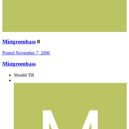
Mistgreenbass
0
Posted
November 7, 2006
Mistgreenbass
Sboubi Till