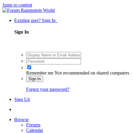
Jump to content
Existing user? Sign In
Sign In
Remember me
Not recommended on shared computers
Sign In
Forgot your password?
Sign Up
Browse
Forums
Calendar