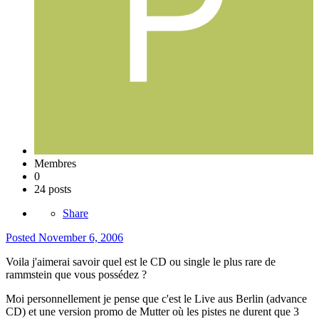
Membres
0
24 posts
Share
Posted
November 6, 2006
Voila j'aimerai savoir quel est le CD ou single le plus rare de
rammstein que vous possédez ?
Moi personnellement je pense que c'est le Live aus Berlin (advance
CD) et une version promo de Mutter où les pistes ne durent que 3