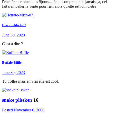
l'enchère termine dans 5jours... Je ne comprendrais jamais ça, cela
fait s'emballer la vente pour rien alors qu'elle est loin d'être
Heirate-Mich-07
June 30, 2023
C'est à dire ?
Buffalo Biffle
June 30, 2023
Tu trolles mais en vrai elle est cool.
snake plissken
16
Posted
November 6, 2006