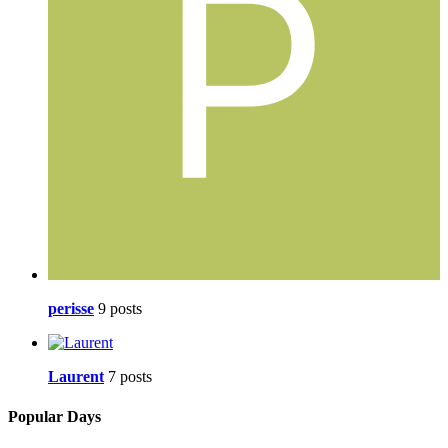
perisse
9 posts
Laurent
7 posts
Popular Days