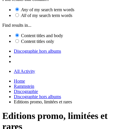
Any
of my search term words
All
of my search term words
Find results in...
Content titles and body
Content titles only
Discographie hors albums
All Activity
Home
Rammstein
Discographie
Discographie hors albums
Editions promo, limitées et rares
Editions promo, limitées et
rares