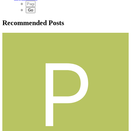
Recommended Posts