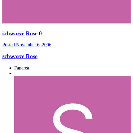
schwarze Rose
0
Posted
November 6, 2006
schwarze Rose
Fanarea