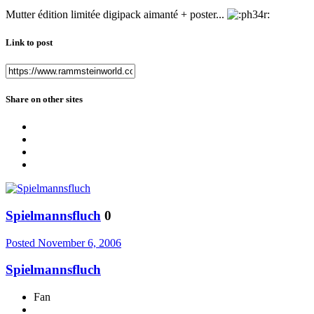
Mutter édition limitée digipack aimanté + poster...
Link to post
Share on other sites
Spielmannsfluch
0
Posted
November 6, 2006
Spielmannsfluch
Fan