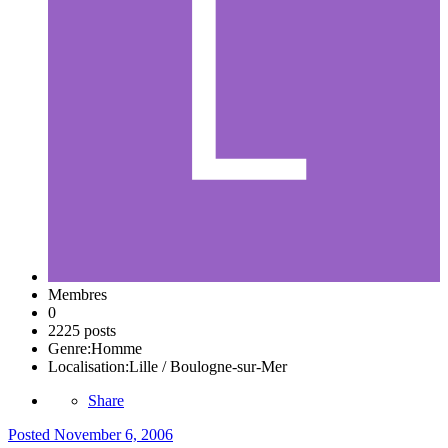
Membres
0
2225 posts
Genre:
Homme
Localisation:
Lille / Boulogne-sur-Mer
Share
Posted
November 6, 2006