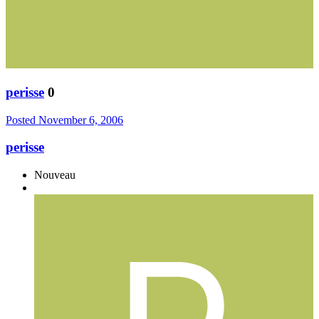
perisse
0
Posted
November 6, 2006
perisse
Nouveau