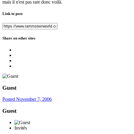
mais il n'est pas rare donc voilà.
Link to post
Share on other sites
Guest
Posted
November 7, 2006
Guest
Invités