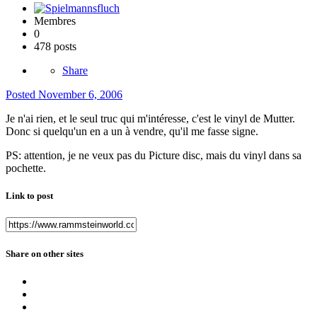
Membres
0
478 posts
Share
Posted
November 6, 2006
Je n'ai rien, et le seul truc qui m'intéresse, c'est le vinyl de Mutter.
Donc si quelqu'un en a un à vendre, qu'il me fasse signe.
PS: attention, je ne veux pas du Picture disc, mais du vinyl dans sa
pochette.
Link to post
Share on other sites