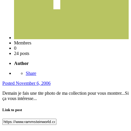
Membres
0
24 posts
Author
Share
Posted
November 6, 2006
Demain je fais une tite photo de ma collection pour vous montrer...Si
ça vous intéresse...
Link to post