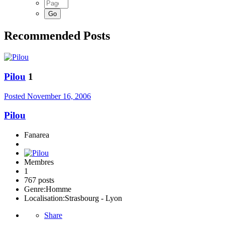
Recommended Posts
Pilou
1
Posted
November 16, 2006
Pilou
Fanarea
Membres
1
767 posts
Genre:
Homme
Localisation:
Strasbourg - Lyon
Share