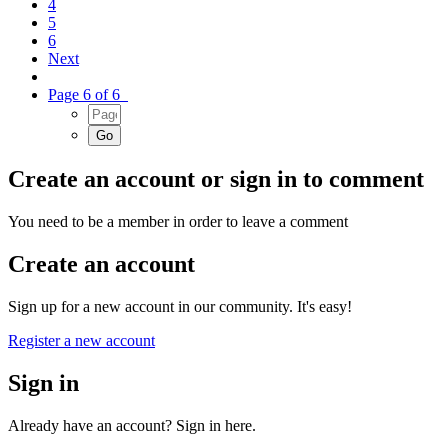
4
5
6
Next
Page 6 of 6
Create an account or sign in to comment
You need to be a member in order to leave a comment
Create an account
Sign up for a new account in our community. It's easy!
Register a new account
Sign in
Already have an account? Sign in here.