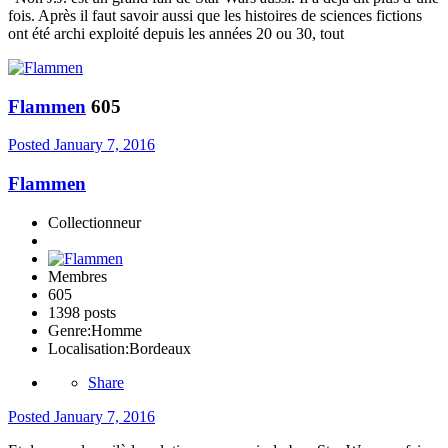
fois. Après il faut savoir aussi que les histoires de sciences fictions
ont été archi exploité depuis les années 20 ou 30, tout
Flammen
605
Posted
January 7, 2016
Flammen
Collectionneur
Membres
605
1398 posts
Genre:
Homme
Localisation:
Bordeaux
Share
Posted
January 7, 2016