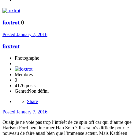
foxtrot
0
Posted
January 7, 2016
foxtrot
Photographe
Membres
0
4176 posts
Genre:
Non défini
Share
Posted
January 7, 2016
Ouaip je ne voie pas trop l’intérêt de ce spin-off car qui d’autre que
Harison Ford peut incarner Han Solo ? Il sera très difficile pour le
nouveau de faire aussi bien que l’immense acteur. Mais Kathleen