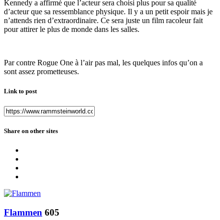
Kennedy a affirmé que l’acteur sera choisi plus pour sa qualité
d’acteur que sa ressemblance physique. Il y a un petit espoir mais je
n’attends rien d’extraordinaire. Ce sera juste un film racoleur fait
pour attirer le plus de monde dans les salles.
Par contre Rogue One à l’air pas mal, les quelques infos qu’on a
sont assez prometteuses.
Link to post
Share on other sites
Flammen
605