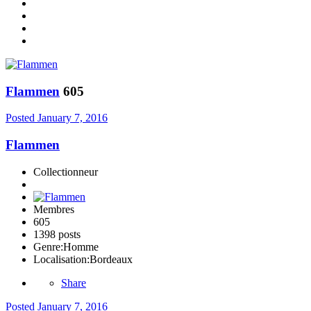
Flammen
605
Posted
January 7, 2016
Flammen
Collectionneur
Membres
605
1398 posts
Genre:
Homme
Localisation:
Bordeaux
Share
Posted
January 7, 2016