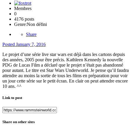
Membres
0
4176 posts
Genre:
Non défini
Share
Posted
January 7, 2016
Le projet d’une série live star wars est déjà dans les cartons depuis
des années, 2005 pour être précis. Kathleen Kennedy la nouvelle
PDG de Lucas Film a déclaré que le projet n’était pas abandonné
pour autant. Le titre est Star Wars Underworld. Je pense qu’il faudra
attendre au moins la sortie de tous les films en préparation pour voir
un jour cette série sur le petit écran. En clair on peut attendre encore
10 ans. ^^
Link to post
Share on other sites