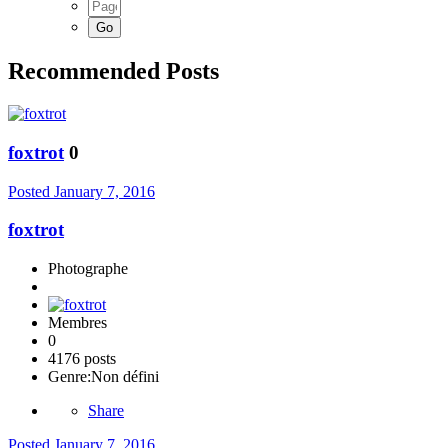
Recommended Posts
foxtrot
0
Posted
January 7, 2016
foxtrot
Photographe
Membres
0
4176 posts
Genre:
Non défini
Share
Posted
January 7, 2016