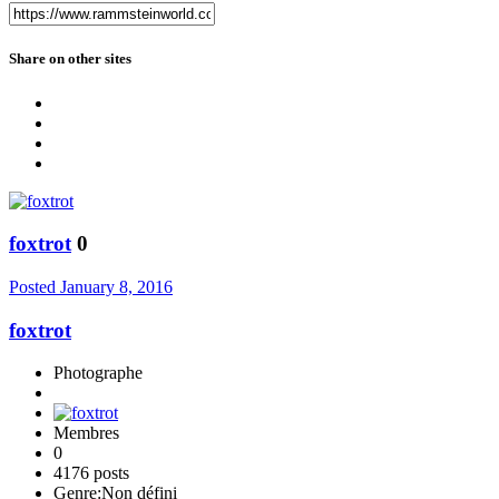
Share on other sites
foxtrot
0
Posted
January 8, 2016
foxtrot
Photographe
Membres
0
4176 posts
Genre:
Non défini