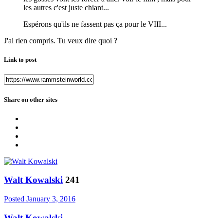
les autres c'est juste chiant...
Espérons qu'ils ne fassent pas ça pour le VIII...
J'ai rien compris. Tu veux dire quoi ?
Link to post
Share on other sites
Walt Kowalski
241
Posted
January 3, 2016
Walt Kowalski