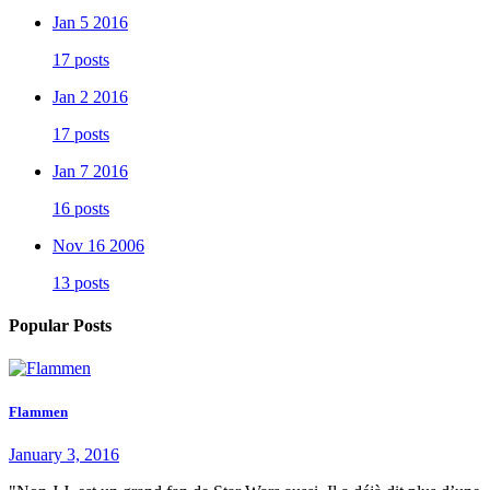
Jan 5 2016
17 posts
Jan 2 2016
17 posts
Jan 7 2016
16 posts
Nov 16 2006
13 posts
Popular Posts
Flammen
January 3, 2016