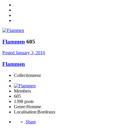
Flammen
605
Posted
January 3, 2016
Flammen
Collectionneur
Membres
605
1398 posts
Genre:
Homme
Localisation:
Bordeaux
Share