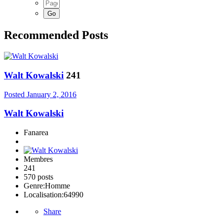
Recommended Posts
Walt Kowalski
241
Posted
January 2, 2016
Walt Kowalski
Fanarea
Membres
241
570 posts
Genre:
Homme
Localisation:
64990
Share