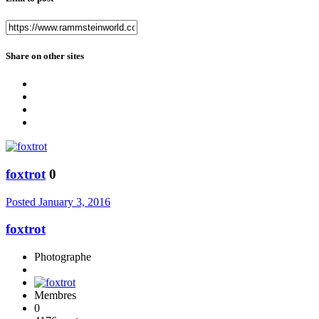
Share on other sites
foxtrot
0
Posted
January 3, 2016
foxtrot
Photographe
Membres
0