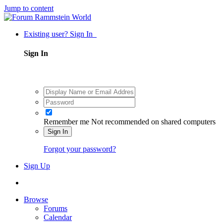
Jump to content
Existing user? Sign In
Sign In
Remember me
Not recommended on shared computers
Sign In
Forgot your password?
Sign Up
Browse
Forums
Calendar