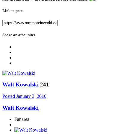
Link to post
Share on other sites
Walt Kowalski
241
Posted
January 3, 2016
Walt Kowalski
Fanarea