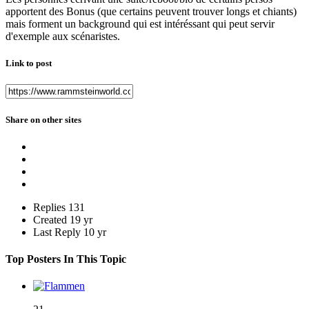
apportent des Bonus (que certains peuvent trouver longs et chiants)
mais forment un background qui est intéréssant qui peut servir
d'exemple aux scénaristes.
Link to post
Share on other sites
Replies
131
Created
19 yr
Last Reply
10 yr
Top Posters In This Topic