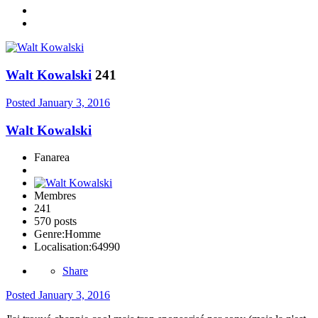
Walt Kowalski
241
Posted
January 3, 2016
Walt Kowalski
Fanarea
Membres
241
570 posts
Genre:
Homme
Localisation:
64990
Share
Posted
January 3, 2016