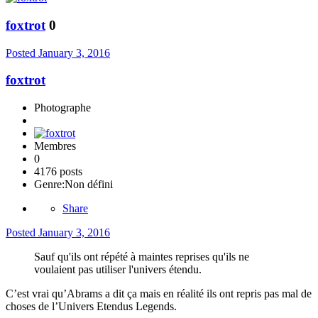
foxtrot
0
Posted
January 3, 2016
foxtrot
Photographe
Membres
0
4176 posts
Genre:
Non défini
Share
Posted
January 3, 2016
Sauf qu'ils ont répété à maintes reprises qu'ils ne
voulaient pas utiliser l'univers étendu.
C’est vrai qu’Abrams a dit ça mais en réalité ils ont repris pas mal de
choses de l’Univers Etendus Legends.