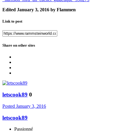
Edited
January 3, 2016
by Flammen
Link to post
Share on other sites
letscook89
0
Posted
January 3, 2016
letscook89
Passionné