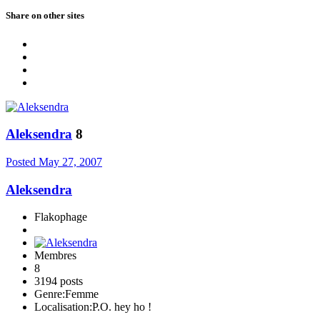
Share on other sites
Aleksendra
8
Posted
May 27, 2007
Aleksendra
Flakophage
Membres
8
3194 posts
Genre:
Femme
Localisation:
P.O. hey ho !