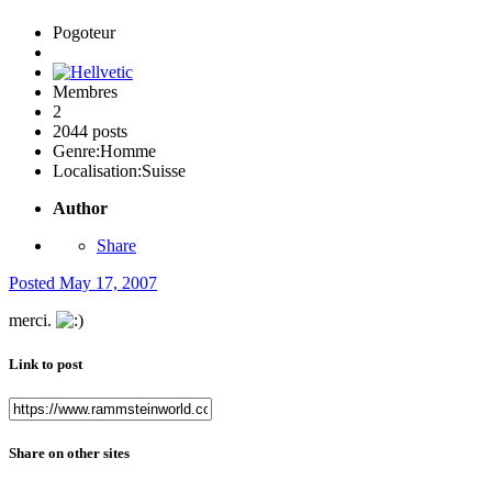
Pogoteur
Membres
2
2044 posts
Genre:
Homme
Localisation:
Suisse
Author
Share
Posted
May 17, 2007
merci.
Link to post
Share on other sites