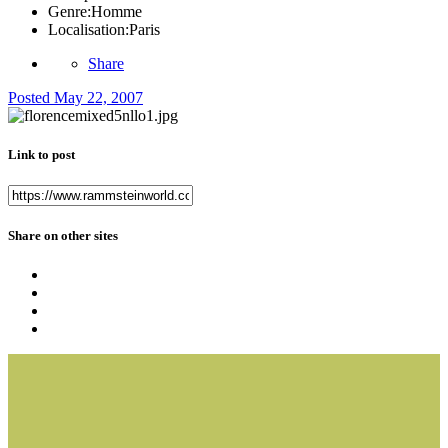
Genre:
Homme
Localisation:
Paris
Share
Posted
May 22, 2007
Link to post
Share on other sites