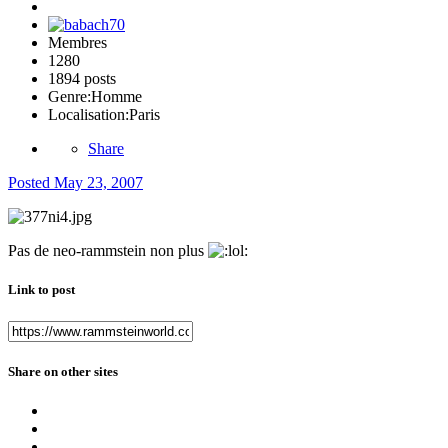
Membres
1280
1894 posts
Genre:
Homme
Localisation:
Paris
Share
Posted
May 23, 2007
Pas de neo-rammstein non plus
Link to post
Share on other sites