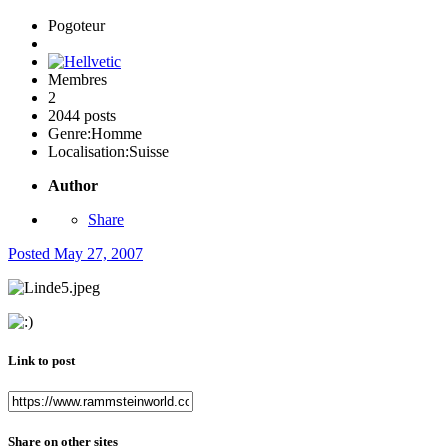
Pogoteur
Membres
2
2044 posts
Genre:
Homme
Localisation:
Suisse
Author
Share
Posted
May 27, 2007
Link to post
Share on other sites