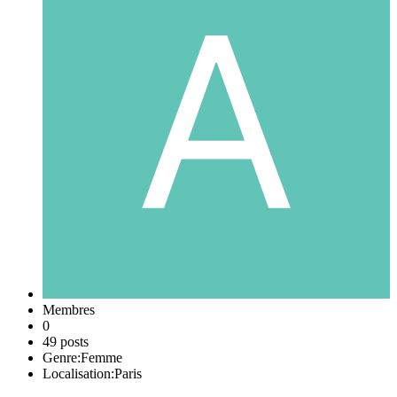
Membres
0
49 posts
Genre:
Femme
Localisation:
Paris