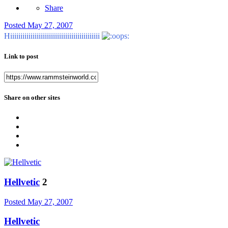
Share
Posted
May 27, 2007
Hiiiiiiiiiiiiiiiiiiiiiiiiiiiiiiiiiiiiiiiiiiii
Link to post
Share on other sites
Hellvetic
2
Posted
May 27, 2007
Hellvetic