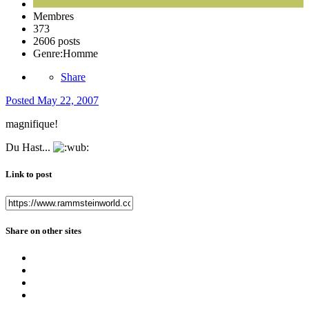
Membres
373
2606 posts
Genre:
Homme
Share
Posted
May 22, 2007
magnifique!
Du Hast...
Link to post
Share on other sites