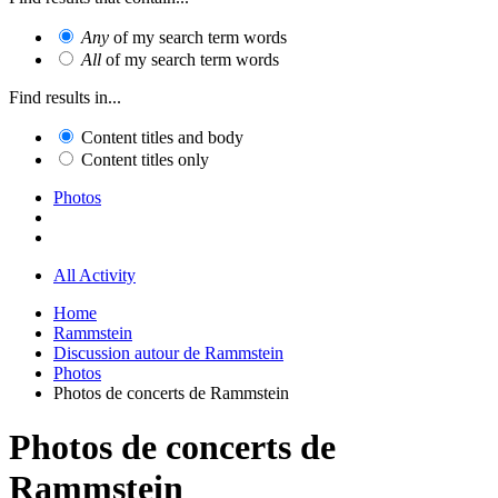
Any
of my search term words
All
of my search term words
Find results in...
Content titles and body
Content titles only
Photos
All Activity
Home
Rammstein
Discussion autour de Rammstein
Photos
Photos de concerts de Rammstein
Photos de concerts de
Rammstein