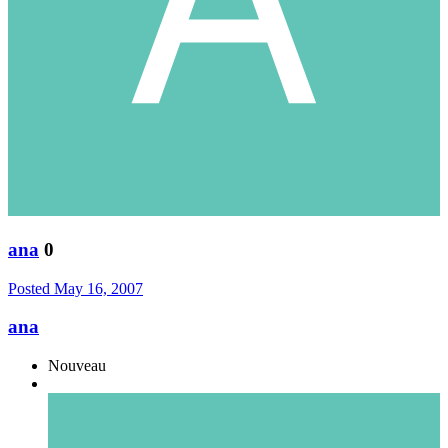
ana
0
Posted
May 16, 2007
ana
Nouveau