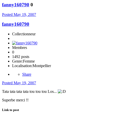
fanny160790
0
Posted
May 19, 2007
fanny160790
Collectionneur
Membres
0
1492 posts
Genre:
Femme
Localisation:
Montpellier
Share
Posted
May 19, 2007
Tata tata tata tata tou tou tou Los...
Superbe merci !!
Link to post