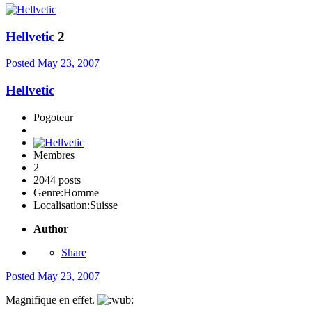
Hellvetic
2
Posted
May 23, 2007
Hellvetic
Pogoteur
Membres
2
2044 posts
Genre:
Homme
Localisation:
Suisse
Author
Share
Posted
May 23, 2007
Magnifique en effet.