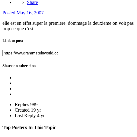
Share
Posted
May 16, 2007
elle est en effet super la premiere, dommage la deuxieme on voit pas
trop ce que c'est
Link to post
Share on other sites
Replies
989
Created
19 yr
Last Reply
4 yr
Top Posters In This Topic