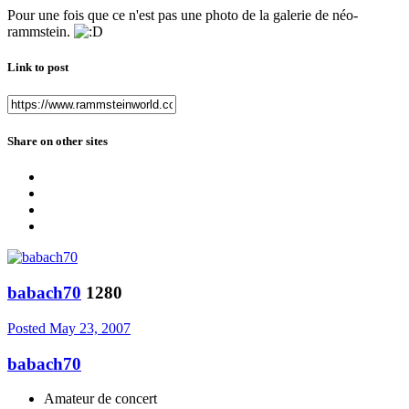
Pour une fois que ce n'est pas une photo de la galerie de néo-
rammstein.
Link to post
Share on other sites
babach70
1280
Posted
May 23, 2007
babach70
Amateur de concert