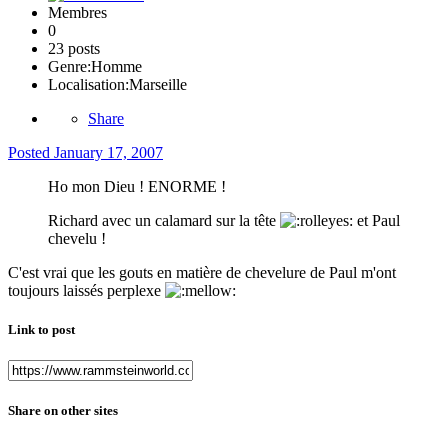
Membres
0
23 posts
Genre:
Homme
Localisation:
Marseille
Share
Posted
January 17, 2007
Ho mon Dieu ! ENORME !
Richard avec un calamard sur la tête
et Paul
chevelu !
C'est vrai que les gouts en matière de chevelure de Paul m'ont
toujours laissés perplexe
Link to post
Share on other sites