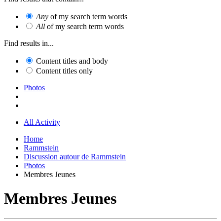
Any
of my search term words
All
of my search term words
Find results in...
Content titles and body
Content titles only
Photos
All Activity
Home
Rammstein
Discussion autour de Rammstein
Photos
Membres Jeunes
Membres Jeunes