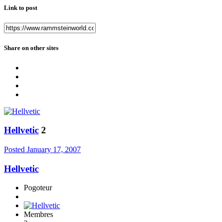
Link to post
Share on other sites
Hellvetic
2
Posted
January 17, 2007
Hellvetic
Pogoteur
Membres