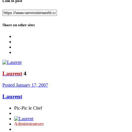
Link to post
Share on other sites
Laurent
4
Posted
January 17, 2007
Laurent
Pic-Pic le Chef
Administrateurs