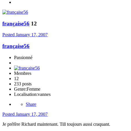
française56
12
Posted
January 17, 2007
française56
Passionné
Membres
12
233 posts
Genre:
Femme
Localisation:
vannes
Share
Posted
January 17, 2007
Je préfère Richard maintenant. Till toujours aussi craquant.