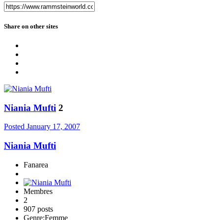
Share on other sites
Niania Mufti
2
Posted
January 17, 2007
Niania Mufti
Fanarea
Membres
2
907 posts
Genre:
Femme