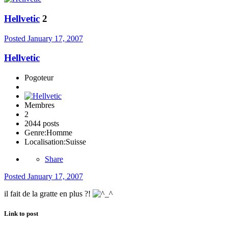
Hellvetic
2
Posted
January 17, 2007
Hellvetic
Pogoteur
Membres
2
2044 posts
Genre:
Homme
Localisation:
Suisse
Share
Posted
January 17, 2007
il fait de la gratte en plus ?!
Link to post