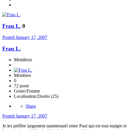
Frau L.
0
Posted
January 17, 2007
Frau L.
Metalleux
Membres
0
72 posts
Genre:
Femme
Localisation:
Doubs (25)
Share
Posted
January 17, 2007
Je les préfère largement maintenant! entre Paul qui est tout maigre et