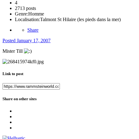
4
2713 posts
Genre:
Homme
Localisation:
Talmont St Hilaire (les pieds dans la mer)
Share
Posted
January 17, 2007
Mister Till
Link to post
Share on other sites