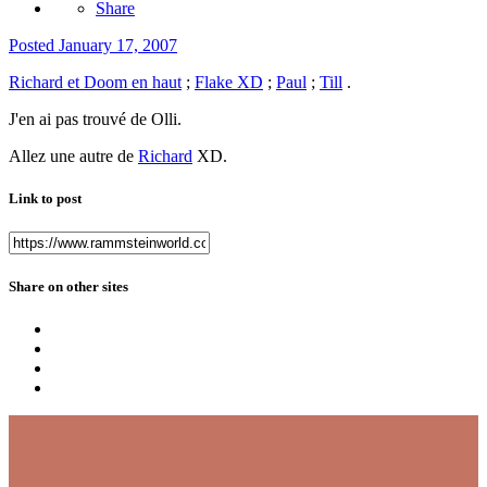
Share
Posted
January 17, 2007
Richard et Doom en haut
;
Flake XD
;
Paul
;
Till
.
J'en ai pas trouvé de Olli.
Allez une autre de
Richard
XD.
Link to post
Share on other sites