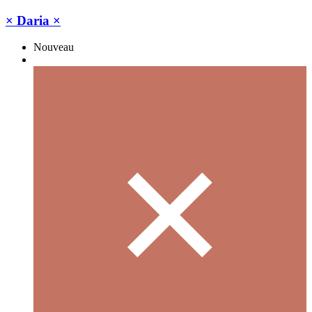
× Daria ×
Nouveau