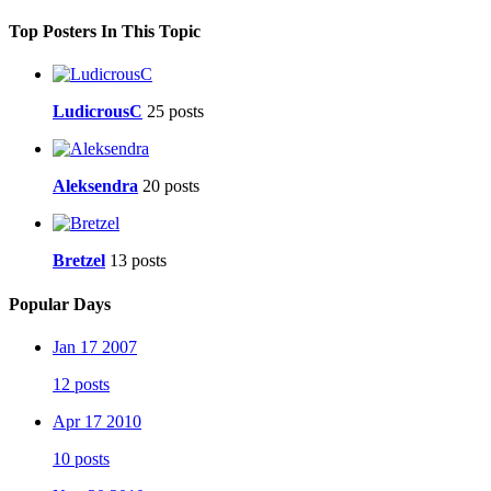
Top Posters In This Topic
LudicrousC
25 posts
Aleksendra
20 posts
Bretzel
13 posts
Popular Days
Jan 17 2007
12 posts
Apr 17 2010
10 posts