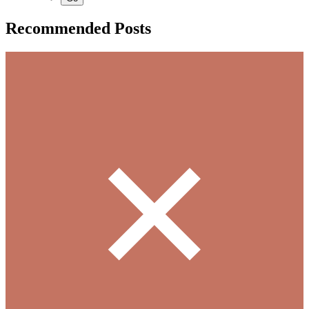
Recommended Posts